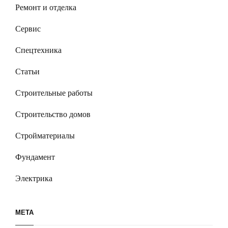
Ремонт и отделка
Сервис
Спецтехника
Статьи
Строительные работы
Строительство домов
Стройматериалы
Фундамент
Электрика
МЕТА