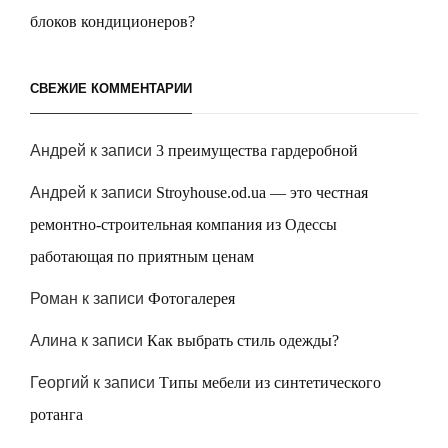
блоков кондиционеров?
СВЕЖИЕ КОММЕНТАРИИ
Андрей
к записи
3 преимущества гардеробной
Андрей
к записи
Stroyhouse.od.ua — это честная
ремонтно-строительная компания из Одессы
работающая по приятным ценам
Роман
к записи
Фотогалерея
Алина
к записи
Как выбрать стиль одежды?
Георгий
к записи
Типы мебели из синтетического
ротанга