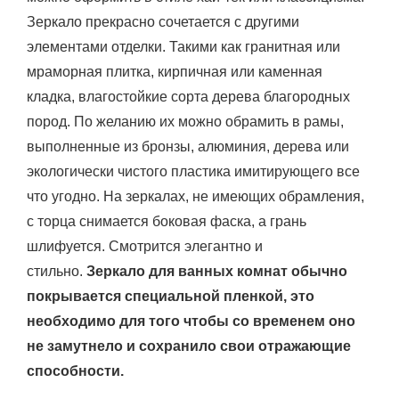
Зеркало прекрасно сочетается с другими
элементами отделки. Такими как гранитная или
мраморная плитка, кирпичная или каменная
кладка, влагостойкие сорта дерева благородных
пород. По желанию их можно обрамить в рамы,
выполненные из бронзы, алюминия, дерева или
экологически чистого пластика имитирующего все
что угодно. На зеркалах, не имеющих обрамления,
с торца снимается боковая фаска, а грань
шлифуется. Смотрится элегантно и
стильно.
Зеркало для ванных комнат обычно
покрывается специальной пленкой, это
необходимо для того чтобы со временем оно
не замутнело и сохранило свои отражающие
способности.