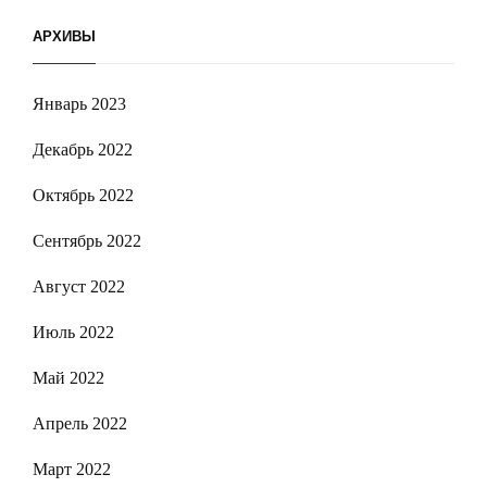
АРХИВЫ
Январь 2023
Декабрь 2022
Октябрь 2022
Сентябрь 2022
Август 2022
Июль 2022
Май 2022
Апрель 2022
Март 2022