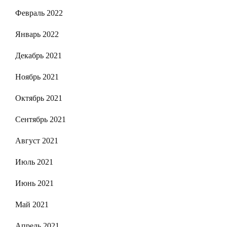
Февраль 2022
Январь 2022
Декабрь 2021
Ноябрь 2021
Октябрь 2021
Сентябрь 2021
Август 2021
Июль 2021
Июнь 2021
Май 2021
Апрель 2021