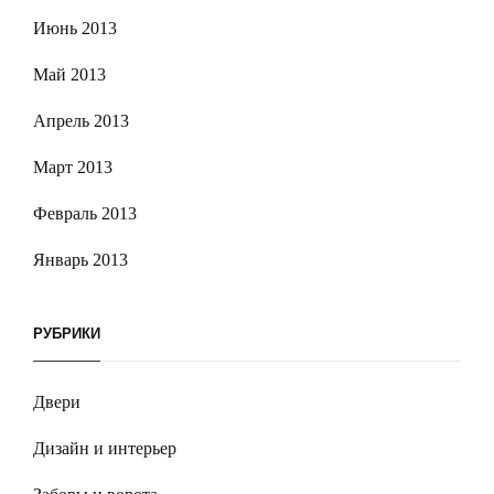
Июнь 2013
Май 2013
Апрель 2013
Март 2013
Февраль 2013
Январь 2013
РУБРИКИ
Двери
Дизайн и интерьер