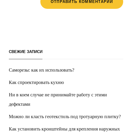
СВЕЖИЕ ЗАПИСИ
Саморезы: как их использовать?
Как спроектировать кухню
Ни в коем случае не принимайте работу с этими
дефектами
Можно ли класть геотекстиль под тротуарную плитку?
Как установить кронштейны для крепления наружных