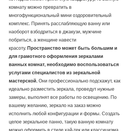
комнату можно превратить в
многофункциональный мини оздоровительный
комплекс. Принять расслабляющую ванну или
наоборот взбодриться в джакузи, мужчине
побриться, а женщине навести
красоту.
Пространство может быть большим и
для грамотного оформления зеркалами
ванных комнат, необходимо воспользоваться
услугами специалистов из зеркальной
мастерской.
Они профессионально подскажут, как
идеально разместить зеркала, проведут нужные
замеры, выполнят все работы по освещению. По
вашему желанию, зеркало на заказ можно
исполнить любой конфигурации и формы. Создать
целое зеркальное панно, такую ванную комнату
можно оформить в стиле хай-тек или классицизма.