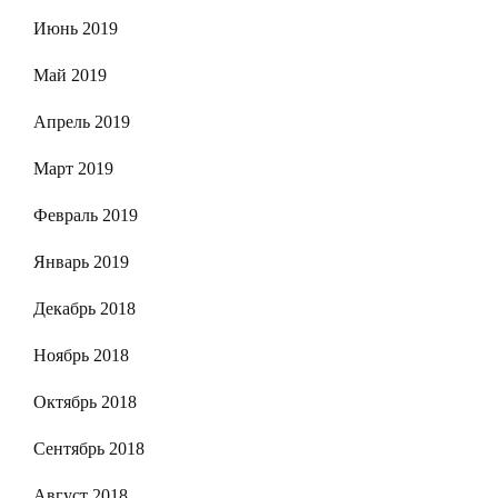
Июнь 2019
Май 2019
Апрель 2019
Март 2019
Февраль 2019
Январь 2019
Декабрь 2018
Ноябрь 2018
Октябрь 2018
Сентябрь 2018
Август 2018