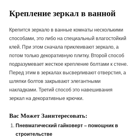
Крепление зеркал в ванной
Крепится зеркало в ванные комнаты несколькими
способами, это либо на специальный влагостойкий
клей. При этом сначала приклеивают зеркало, а
потом только декоративную плитку. Второй способ
подразумевает жесткое крепление болтами к стене.
Перед этим в зеркалах высверливают отверстия, а
шляпки болтов закрывают элегантными
накладками. Третий способ это навешивания
зеркал на декоративные крючки.
Вас Может Заинтересовать:
Пневматический гайковерт – помощник в
строительстве