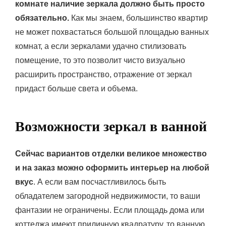
комнате наличие зеркала должно быть просто
обязательно.
Как мы знаем, большинство квартир
не может похвастаться большой площадью ванных
комнат, а если зеркалами удачно стилизовать
помещение, то это позволит чисто визуально
расширить пространство, отражение от зеркал
придаст больше света и объема.
Возможности зеркал в ванной
Сейчас вариантов отделки великое множество
и на заказ можно оформить интерьер на любой
вкус
. А если вам посчастливилось быть
обладателем загородной недвижимости, то ваши
фантазии не ограничены. Если площадь дома или
коттеджа имеют приличную квадратуру, то ванную