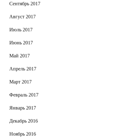
Сентябрь 2017
Август 2017
Июль 2017
Июнь 2017
Май 2017
Апрель 2017
Март 2017
Февраль 2017
Январь 2017
Декабрь 2016
Ноябрь 2016