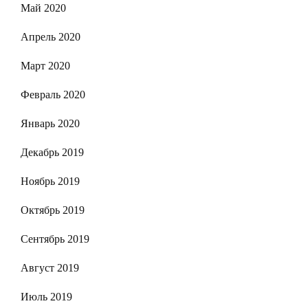
Май 2020
Апрель 2020
Март 2020
Февраль 2020
Январь 2020
Декабрь 2019
Ноябрь 2019
Октябрь 2019
Сентябрь 2019
Август 2019
Июль 2019