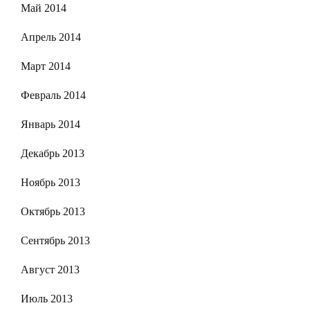
Май 2014
Апрель 2014
Март 2014
Февраль 2014
Январь 2014
Декабрь 2013
Ноябрь 2013
Октябрь 2013
Сентябрь 2013
Август 2013
Июль 2013