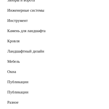
Заборы и ворота
Инженерные системы
Инструмент
Камень для ландшафта
Кровля
Ландшафтный дизайн
Мебель
Окна
Публикации
Публикации
Разное