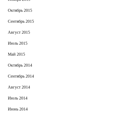
Октябрь 2015
Сентябрь 2015
Август 2015
Июль 2015
Май 2015
Октябрь 2014
Сентябрь 2014
Август 2014
Июль 2014
Июнь 2014