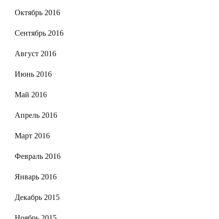
Октябрь 2016
Сентябрь 2016
Август 2016
Июнь 2016
Май 2016
Апрель 2016
Март 2016
Февраль 2016
Январь 2016
Декабрь 2015
Ноябрь 2015