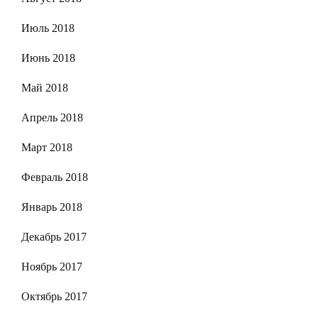
Июль 2018
Июнь 2018
Май 2018
Апрель 2018
Март 2018
Февраль 2018
Январь 2018
Декабрь 2017
Ноябрь 2017
Октябрь 2017