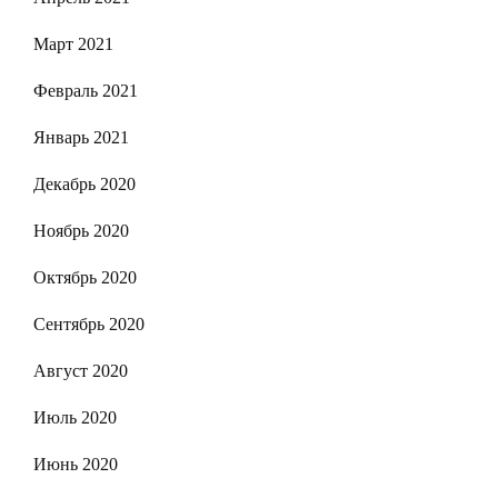
Март 2021
Февраль 2021
Январь 2021
Декабрь 2020
Ноябрь 2020
Октябрь 2020
Сентябрь 2020
Август 2020
Июль 2020
Июнь 2020