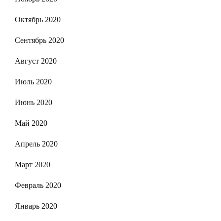
Октябрь 2020
Сентябрь 2020
Август 2020
Июль 2020
Июнь 2020
Май 2020
Апрель 2020
Март 2020
Февраль 2020
Январь 2020