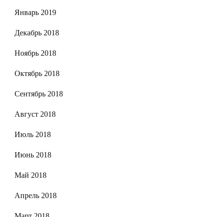
Январь 2019
Декабрь 2018
Ноябрь 2018
Октябрь 2018
Сентябрь 2018
Август 2018
Июль 2018
Июнь 2018
Май 2018
Апрель 2018
Март 2018