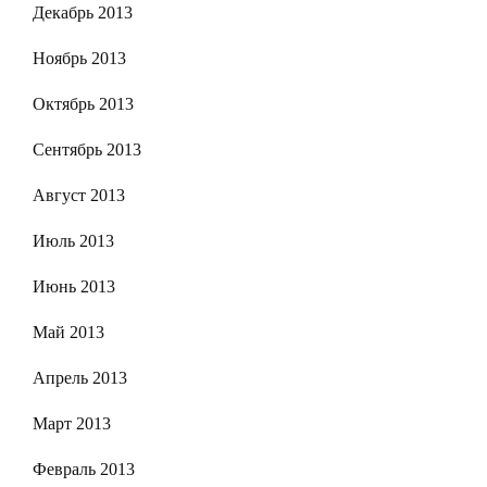
Декабрь 2013
Ноябрь 2013
Октябрь 2013
Сентябрь 2013
Август 2013
Июль 2013
Июнь 2013
Май 2013
Апрель 2013
Март 2013
Февраль 2013