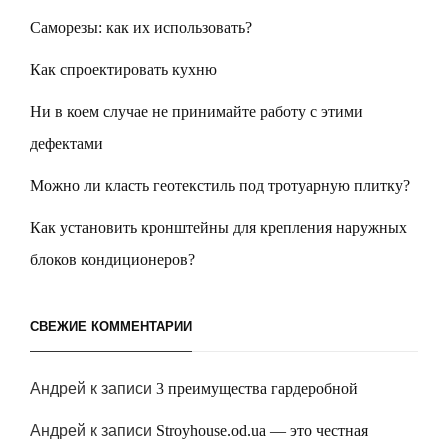
Саморезы: как их использовать?
Как спроектировать кухню
Ни в коем случае не принимайте работу с этими
дефектами
Можно ли класть геотекстиль под тротуарную плитку?
Как установить кронштейны для крепления наружных
блоков кондиционеров?
СВЕЖИЕ КОММЕНТАРИИ
Андрей
к записи
3 преимущества гардеробной
Андрей
к записи
Stroyhouse.od.ua — это честная