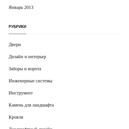
Январь 2013
РУБРИКИ
Двери
Дизайн и интерьер
Заборы и ворота
Инженерные системы
Инструмент
Камень для ландшафта
Кровля