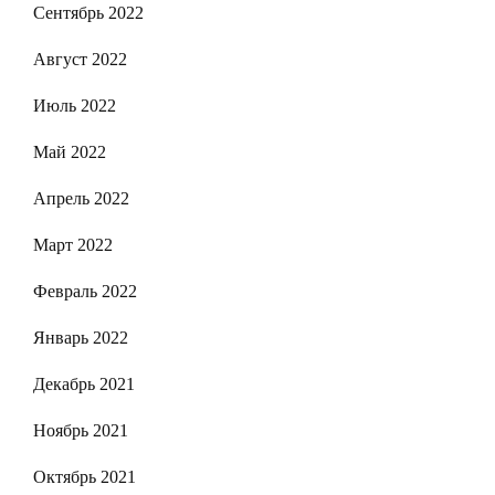
Сентябрь 2022
Август 2022
Июль 2022
Май 2022
Апрель 2022
Март 2022
Февраль 2022
Январь 2022
Декабрь 2021
Ноябрь 2021
Октябрь 2021