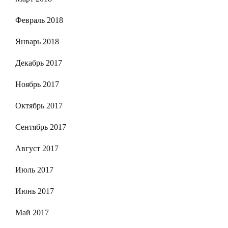
Февраль 2018
Январь 2018
Декабрь 2017
Ноябрь 2017
Октябрь 2017
Сентябрь 2017
Август 2017
Июль 2017
Июнь 2017
Май 2017