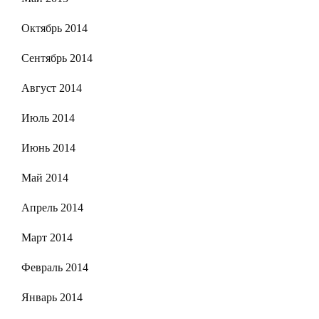
Октябрь 2014
Сентябрь 2014
Август 2014
Июль 2014
Июнь 2014
Май 2014
Апрель 2014
Март 2014
Февраль 2014
Январь 2014