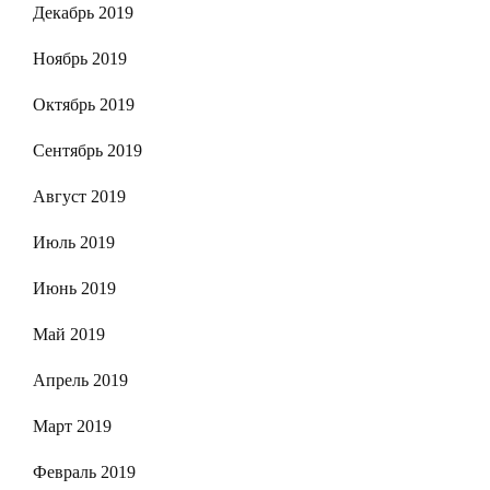
Декабрь 2019
Ноябрь 2019
Октябрь 2019
Сентябрь 2019
Август 2019
Июль 2019
Июнь 2019
Май 2019
Апрель 2019
Март 2019
Февраль 2019