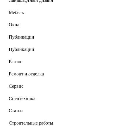
Ландшафтный дизайн
Мебель
Окна
Публикации
Публикации
Разное
Ремонт и отделка
Сервис
Спецтехника
Статьи
Строительные работы