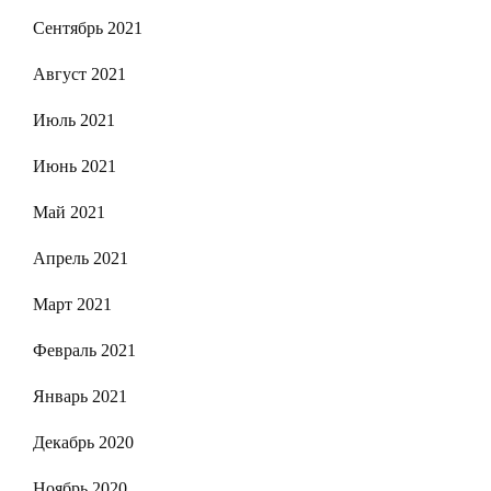
Сентябрь 2021
Август 2021
Июль 2021
Июнь 2021
Май 2021
Апрель 2021
Март 2021
Февраль 2021
Январь 2021
Декабрь 2020
Ноябрь 2020