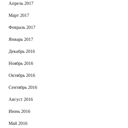
Апрель 2017
Март 2017
Февраль 2017
Январь 2017
Декабрь 2016
Ноябрь 2016
Октябрь 2016
Сентябрь 2016
Август 2016
Июнь 2016
Май 2016