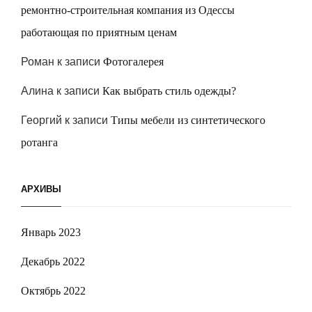
ремонтно-строительная компания из Одессы
работающая по приятным ценам
Роман
к записи
Фотогалерея
Алина
к записи
Как выбрать стиль одежды?
Георгий
к записи
Типы мебели из синтетического
ротанга
АРХИВЫ
Январь 2023
Декабрь 2022
Октябрь 2022