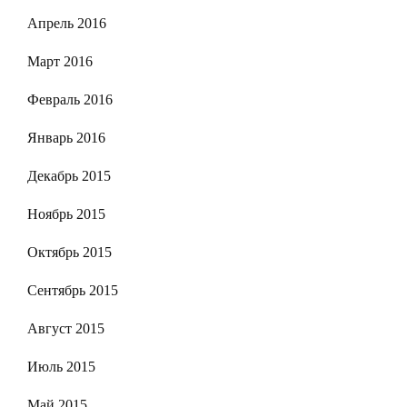
Апрель 2016
Март 2016
Февраль 2016
Январь 2016
Декабрь 2015
Ноябрь 2015
Октябрь 2015
Сентябрь 2015
Август 2015
Июль 2015
Май 2015