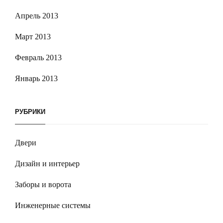
Апрель 2013
Март 2013
Февраль 2013
Январь 2013
РУБРИКИ
Двери
Дизайн и интерьер
Заборы и ворота
Инженерные системы