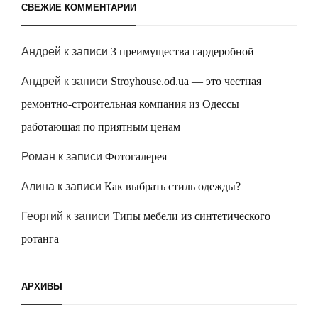
СВЕЖИЕ КОММЕНТАРИИ
Андрей
к записи
3 преимущества гардеробной
Андрей
к записи
Stroyhouse.od.ua — это честная
ремонтно-строительная компания из Одессы
работающая по приятным ценам
Роман
к записи
Фотогалерея
Алина
к записи
Как выбрать стиль одежды?
Георгий
к записи
Типы мебели из синтетического
ротанга
АРХИВЫ