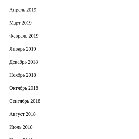
Апрель 2019
Март 2019
Февраль 2019
Январь 2019
Декабрь 2018
Ноябрь 2018
Октябрь 2018
Сентябрь 2018
Август 2018
Июль 2018