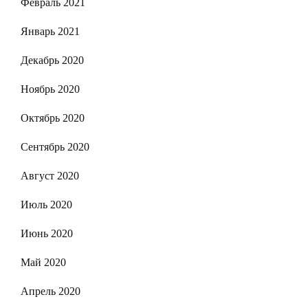
Февраль 2021
Январь 2021
Декабрь 2020
Ноябрь 2020
Октябрь 2020
Сентябрь 2020
Август 2020
Июль 2020
Июнь 2020
Май 2020
Апрель 2020