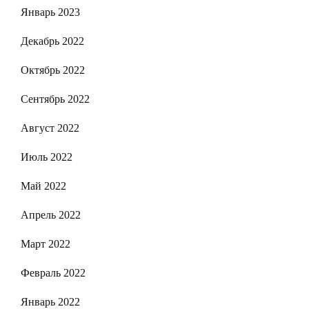
Январь 2023
Декабрь 2022
Октябрь 2022
Сентябрь 2022
Август 2022
Июль 2022
Май 2022
Апрель 2022
Март 2022
Февраль 2022
Январь 2022