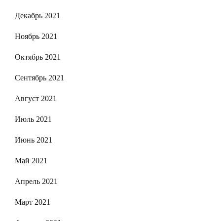
Декабрь 2021
Ноябрь 2021
Октябрь 2021
Сентябрь 2021
Август 2021
Июль 2021
Июнь 2021
Май 2021
Апрель 2021
Март 2021