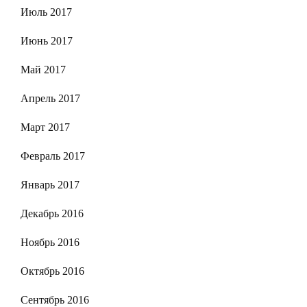
Июль 2017
Июнь 2017
Май 2017
Апрель 2017
Март 2017
Февраль 2017
Январь 2017
Декабрь 2016
Ноябрь 2016
Октябрь 2016
Сентябрь 2016