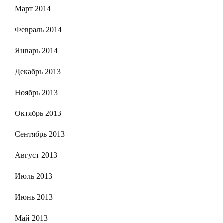
Март 2014
Февраль 2014
Январь 2014
Декабрь 2013
Ноябрь 2013
Октябрь 2013
Сентябрь 2013
Август 2013
Июль 2013
Июнь 2013
Май 2013