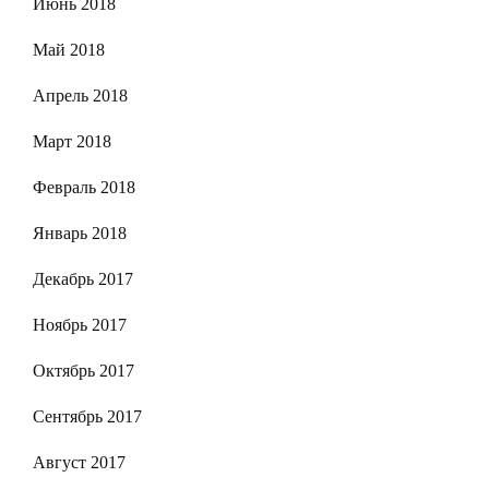
Июнь 2018
Май 2018
Апрель 2018
Март 2018
Февраль 2018
Январь 2018
Декабрь 2017
Ноябрь 2017
Октябрь 2017
Сентябрь 2017
Август 2017