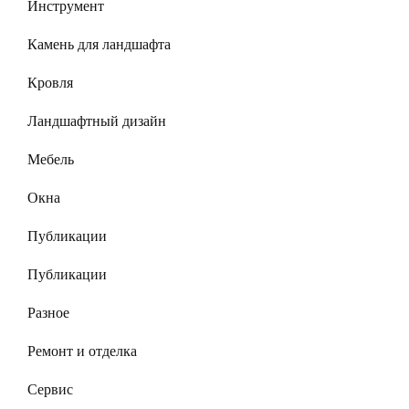
Инструмент
Камень для ландшафта
Кровля
Ландшафтный дизайн
Мебель
Окна
Публикации
Публикации
Разное
Ремонт и отделка
Сервис