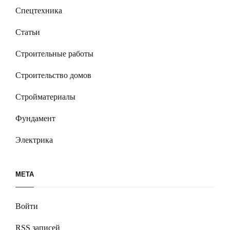
Спецтехника
Статьи
Строительные работы
Строительство домов
Стройматериалы
Фундамент
Электрика
МЕТА
Войти
RSS
записей