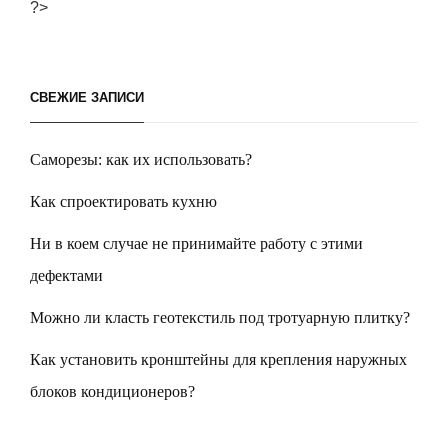
записям
?>
СВЕЖИЕ ЗАПИСИ
Саморезы: как их использовать?
Как спроектировать кухню
Ни в коем случае не принимайте работу с этими
дефектами
Можно ли класть геотекстиль под тротуарную плитку?
Как установить кронштейны для крепления наружных
блоков кондиционеров?