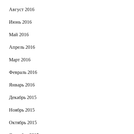
Август 2016
Июнь 2016
Май 2016
Апрель 2016
Март 2016
Февраль 2016
Январь 2016
Декабрь 2015
Ноябрь 2015
Октябрь 2015