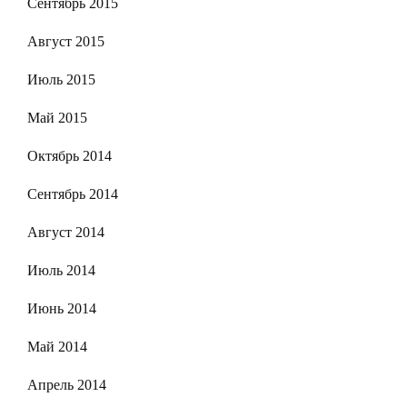
Сентябрь 2015
Август 2015
Июль 2015
Май 2015
Октябрь 2014
Сентябрь 2014
Август 2014
Июль 2014
Июнь 2014
Май 2014
Апрель 2014