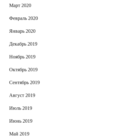
Март 2020
Февраль 2020
Январь 2020
Декабрь 2019
Ноябрь 2019
Октябрь 2019
Сентябрь 2019
Август 2019
Июль 2019
Июнь 2019
Май 2019