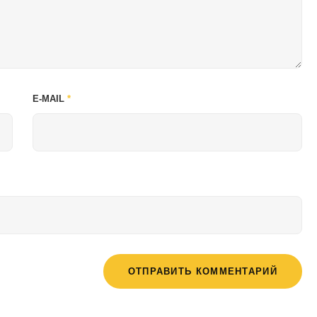
E-MAIL
*