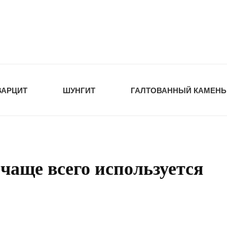
tawka.ru
РОЙМАТЕРИАЛЫ
ВАРЦИТ
ШУНГИТ
ГАЛТОВАННЫЙ КАМЕНЬ
чаще всего используется