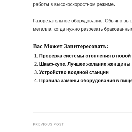
работы в высокоскоростном режиме.
Газорезательное оборудование. Обычно выс
металла, когда нужно разрезать бракованные
Вас Может Заинтересовать:
Проверка системы отопления в новой
Шкаф-купе. Лучшее желание женщины
Устройство водяной станции
Правила замены оборудования в пищ
PREVIOUS POST
Навигация