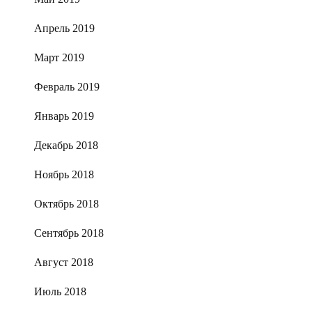
Апрель 2019
Март 2019
Февраль 2019
Январь 2019
Декабрь 2018
Ноябрь 2018
Октябрь 2018
Сентябрь 2018
Август 2018
Июль 2018