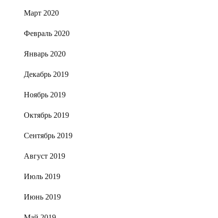
Март 2020
Февраль 2020
Январь 2020
Декабрь 2019
Ноябрь 2019
Октябрь 2019
Сентябрь 2019
Август 2019
Июль 2019
Июнь 2019
Май 2019