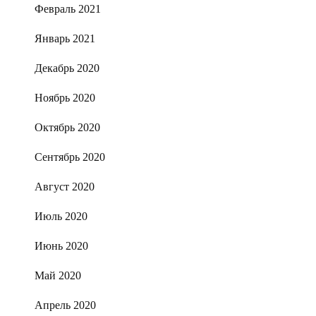
Февраль 2021
Январь 2021
Декабрь 2020
Ноябрь 2020
Октябрь 2020
Сентябрь 2020
Август 2020
Июль 2020
Июнь 2020
Май 2020
Апрель 2020