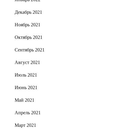
Декабрь 2021
Ноябрь 2021
Октябрь 2021
Сентябрь 2021
Август 2021
Июль 2021
Июнь 2021
Май 2021
Апрель 2021
Март 2021