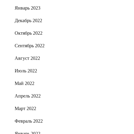
Январь 2023
Декабрь 2022
Октябрь 2022
Сентябрь 2022
Август 2022
Июль 2022
Май 2022
Апрель 2022
Март 2022
Февраль 2022
Январь 2022