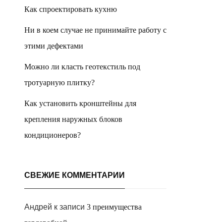
Как спроектировать кухню
Ни в коем случае не принимайте работу с
этими дефектами
Можно ли класть геотекстиль под
тротуарную плитку?
Как установить кронштейны для
крепления наружных блоков
кондиционеров?
СВЕЖИЕ КОММЕНТАРИИ
Андрей
к записи
3 преимущества