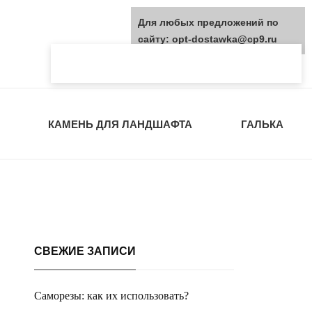
Для любых предложений по
сайту: opt-dostawka@cp9.ru
КАМЕНЬ ДЛЯ ЛАНДШАФТА
ГАЛЬКА
СВЕЖИЕ ЗАПИСИ
Саморезы: как их использовать?