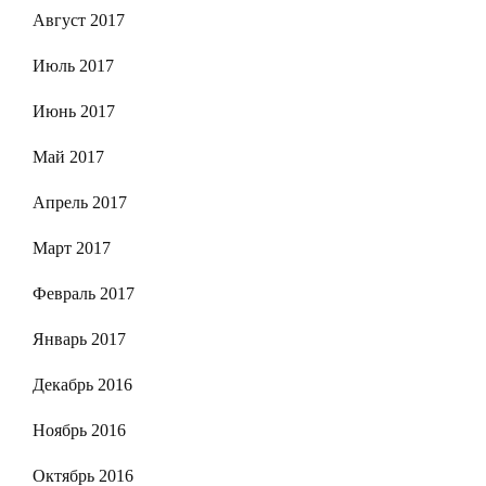
Август 2017
Июль 2017
Июнь 2017
Май 2017
Апрель 2017
Март 2017
Февраль 2017
Январь 2017
Декабрь 2016
Ноябрь 2016
Октябрь 2016