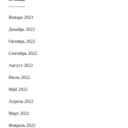
Январь 2023
Декабрь 2022
Октябрь 2022
Сентябрь 2022
Август 2022
Июль 2022
Май 2022
Апрель 2022
Март 2022
Февраль 2022