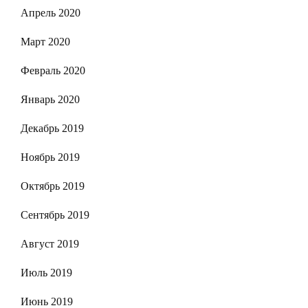
Апрель 2020
Март 2020
Февраль 2020
Январь 2020
Декабрь 2019
Ноябрь 2019
Октябрь 2019
Сентябрь 2019
Август 2019
Июль 2019
Июнь 2019