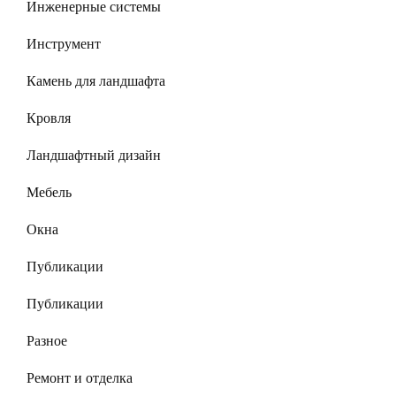
Инженерные системы
Инструмент
Камень для ландшафта
Кровля
Ландшафтный дизайн
Мебель
Окна
Публикации
Публикации
Разное
Ремонт и отделка