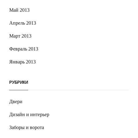
Май 2013
Апрель 2013
Март 2013
Февраль 2013
Январь 2013
РУБРИКИ
Двери
Дизайн и интерьер
Заборы и ворота