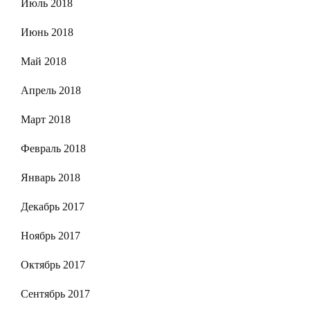
Июль 2018
Июнь 2018
Май 2018
Апрель 2018
Март 2018
Февраль 2018
Январь 2018
Декабрь 2017
Ноябрь 2017
Октябрь 2017
Сентябрь 2017