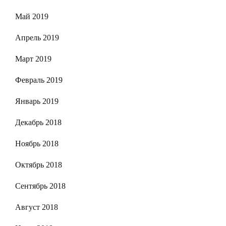
Май 2019
Апрель 2019
Март 2019
Февраль 2019
Январь 2019
Декабрь 2018
Ноябрь 2018
Октябрь 2018
Сентябрь 2018
Август 2018