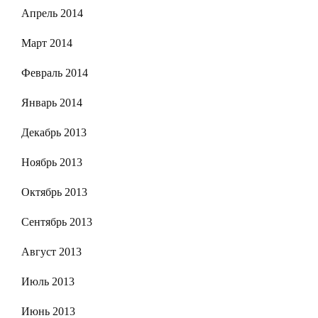
Апрель 2014
Март 2014
Февраль 2014
Январь 2014
Декабрь 2013
Ноябрь 2013
Октябрь 2013
Сентябрь 2013
Август 2013
Июль 2013
Июнь 2013