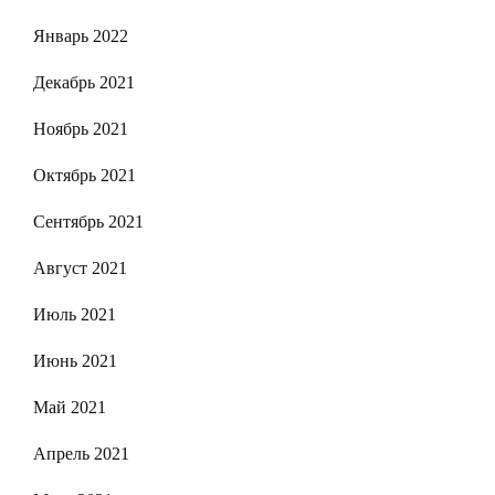
Январь 2022
Декабрь 2021
Ноябрь 2021
Октябрь 2021
Сентябрь 2021
Август 2021
Июль 2021
Июнь 2021
Май 2021
Апрель 2021