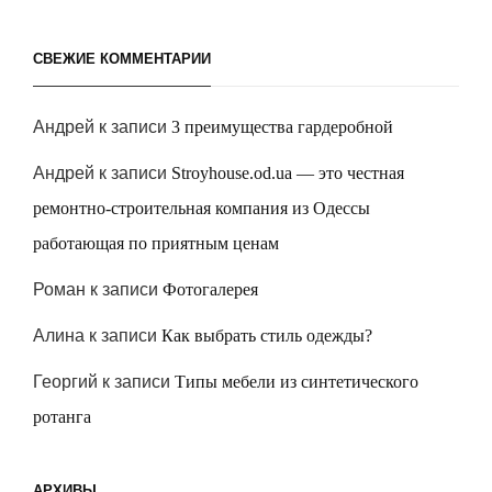
СВЕЖИЕ КОММЕНТАРИИ
Андрей
к записи
3 преимущества гардеробной
Андрей
к записи
Stroyhouse.od.ua — это честная
ремонтно-строительная компания из Одессы
работающая по приятным ценам
Роман
к записи
Фотогалерея
Алина
к записи
Как выбрать стиль одежды?
Георгий
к записи
Типы мебели из синтетического
ротанга
АРХИВЫ