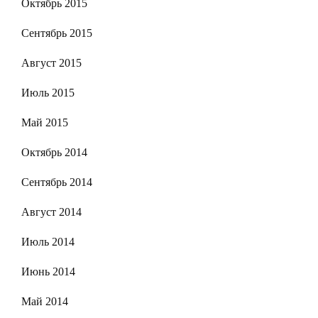
Октябрь 2015
Сентябрь 2015
Август 2015
Июль 2015
Май 2015
Октябрь 2014
Сентябрь 2014
Август 2014
Июль 2014
Июнь 2014
Май 2014