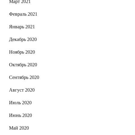
Март 2021
Февраль 2021
Январь 2021
Декабрь 2020
Ноябрь 2020
Октябрь 2020
Сентябрь 2020
Август 2020
Июль 2020
Июнь 2020
Май 2020