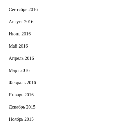
Сентябрь 2016
Август 2016
Июнь 2016
Май 2016
Апрель 2016
Март 2016
Февраль 2016
Январь 2016
Декабрь 2015
Ноябрь 2015