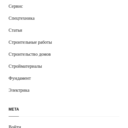
Сервис
Спецтехника
Статьи
Строительные работы
Строительство домов
Стройматериалы
Фундамент
Электрика
МЕТА
Войти