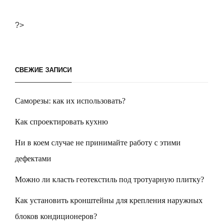
по
записям
?>
СВЕЖИЕ ЗАПИСИ
Саморезы: как их использовать?
Как спроектировать кухню
Ни в коем случае не принимайте работу с этими
дефектами
Можно ли класть геотекстиль под тротуарную плитку?
Как установить кронштейны для крепления наружных
блоков кондиционеров?