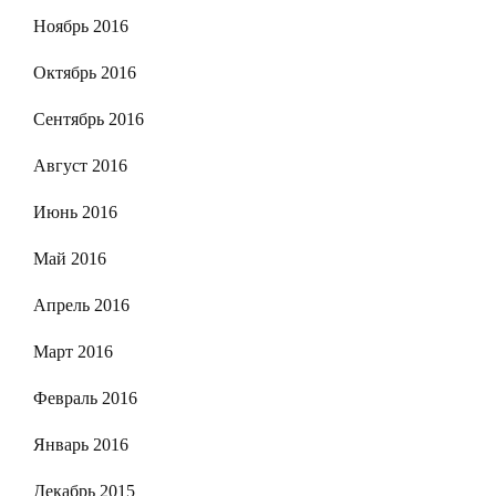
Ноябрь 2016
Октябрь 2016
Сентябрь 2016
Август 2016
Июнь 2016
Май 2016
Апрель 2016
Март 2016
Февраль 2016
Январь 2016
Декабрь 2015