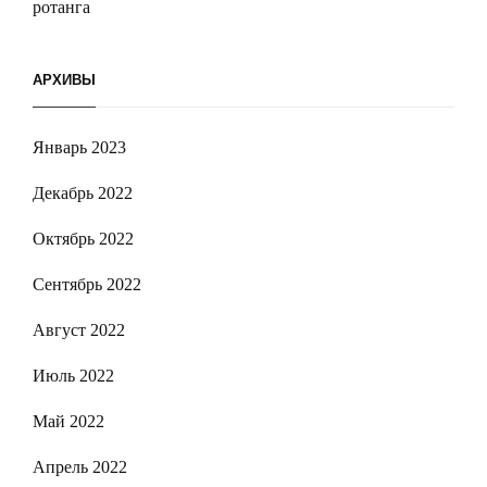
ротанга
АРХИВЫ
Январь 2023
Декабрь 2022
Октябрь 2022
Сентябрь 2022
Август 2022
Июль 2022
Май 2022
Апрель 2022