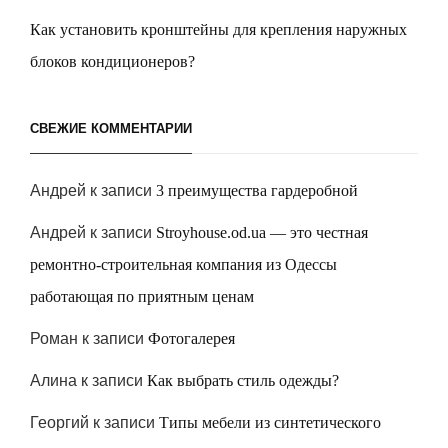
Как установить кронштейны для крепления наружных
блоков кондиционеров?
СВЕЖИЕ КОММЕНТАРИИ
Андрей
к записи
3 преимущества гардеробной
Андрей
к записи
Stroyhouse.od.ua — это честная
ремонтно-строительная компания из Одессы
работающая по приятным ценам
Роман
к записи
Фотогалерея
Алина
к записи
Как выбрать стиль одежды?
Георгий
к записи
Типы мебели из синтетического