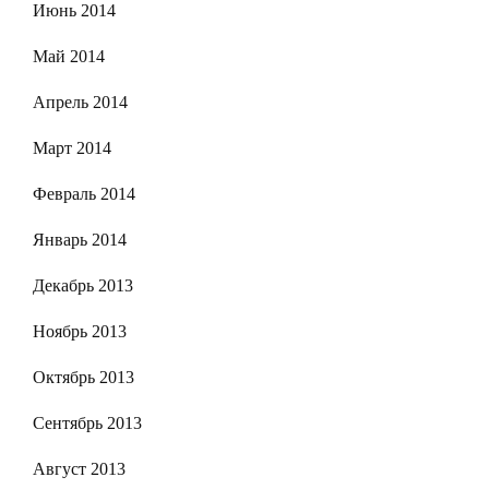
Июнь 2014
Май 2014
Апрель 2014
Март 2014
Февраль 2014
Январь 2014
Декабрь 2013
Ноябрь 2013
Октябрь 2013
Сентябрь 2013
Август 2013