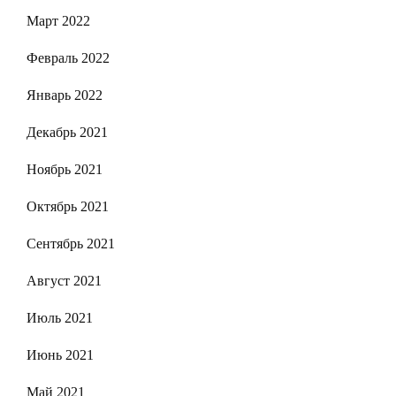
Март 2022
Февраль 2022
Январь 2022
Декабрь 2021
Ноябрь 2021
Октябрь 2021
Сентябрь 2021
Август 2021
Июль 2021
Июнь 2021
Май 2021