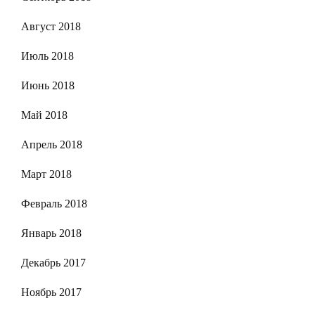
Август 2018
Июль 2018
Июнь 2018
Май 2018
Апрель 2018
Март 2018
Февраль 2018
Январь 2018
Декабрь 2017
Ноябрь 2017