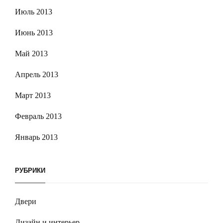
Июль 2013
Июнь 2013
Май 2013
Апрель 2013
Март 2013
Февраль 2013
Январь 2013
РУБРИКИ
Двери
Дизайн и интерьер