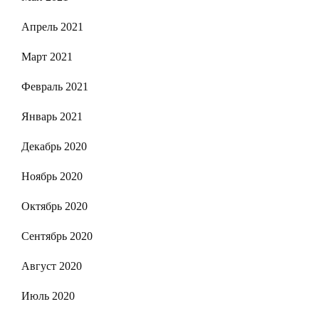
Апрель 2021
Март 2021
Февраль 2021
Январь 2021
Декабрь 2020
Ноябрь 2020
Октябрь 2020
Сентябрь 2020
Август 2020
Июль 2020