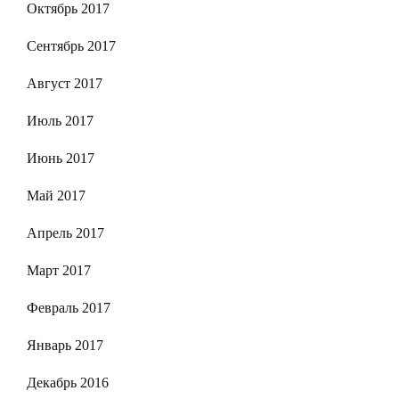
Октябрь 2017
Сентябрь 2017
Август 2017
Июль 2017
Июнь 2017
Май 2017
Апрель 2017
Март 2017
Февраль 2017
Январь 2017
Декабрь 2016