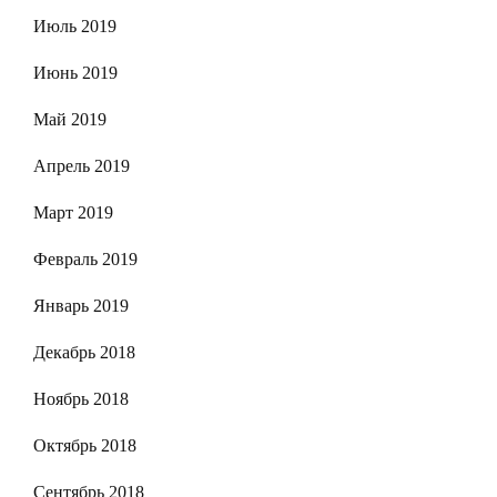
Июль 2019
Июнь 2019
Май 2019
Апрель 2019
Март 2019
Февраль 2019
Январь 2019
Декабрь 2018
Ноябрь 2018
Октябрь 2018
Сентябрь 2018