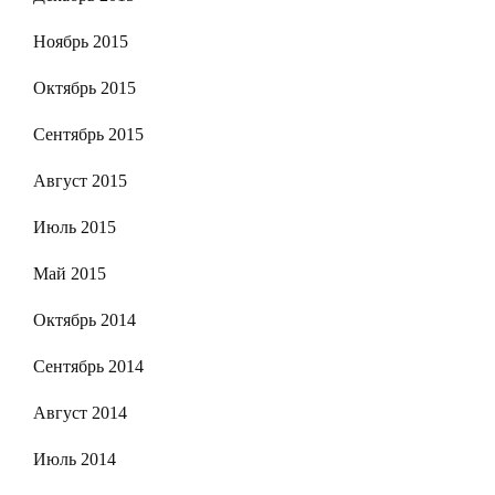
Ноябрь 2015
Октябрь 2015
Сентябрь 2015
Август 2015
Июль 2015
Май 2015
Октябрь 2014
Сентябрь 2014
Август 2014
Июль 2014