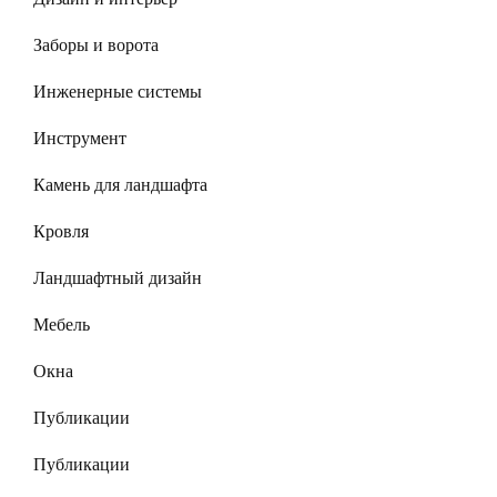
Заборы и ворота
Инженерные системы
Инструмент
Камень для ландшафта
Кровля
Ландшафтный дизайн
Мебель
Окна
Публикации
Публикации