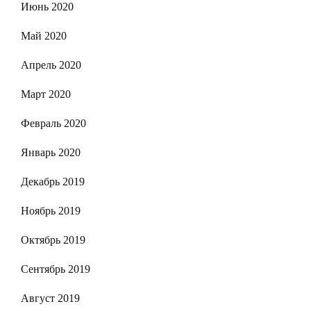
Июнь 2020
Май 2020
Апрель 2020
Март 2020
Февраль 2020
Январь 2020
Декабрь 2019
Ноябрь 2019
Октябрь 2019
Сентябрь 2019
Август 2019