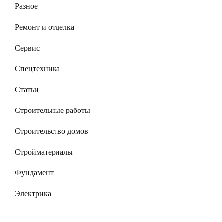
Разное
Ремонт и отделка
Сервис
Спецтехника
Статьи
Строительные работы
Строительство домов
Стройматериалы
Фундамент
Электрика