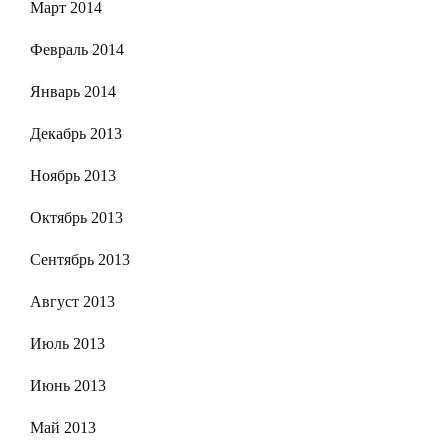
Март 2014
Февраль 2014
Январь 2014
Декабрь 2013
Ноябрь 2013
Октябрь 2013
Сентябрь 2013
Август 2013
Июль 2013
Июнь 2013
Май 2013