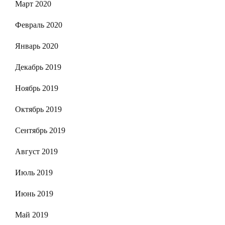
Март 2020
Февраль 2020
Январь 2020
Декабрь 2019
Ноябрь 2019
Октябрь 2019
Сентябрь 2019
Август 2019
Июль 2019
Июнь 2019
Май 2019