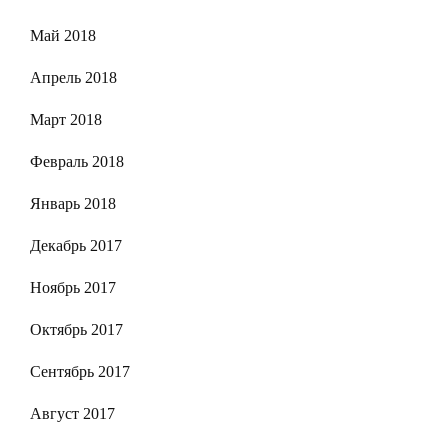
Май 2018
Апрель 2018
Март 2018
Февраль 2018
Январь 2018
Декабрь 2017
Ноябрь 2017
Октябрь 2017
Сентябрь 2017
Август 2017