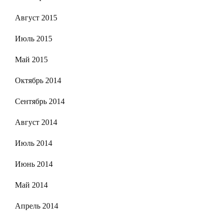
Август 2015
Июль 2015
Май 2015
Октябрь 2014
Сентябрь 2014
Август 2014
Июль 2014
Июнь 2014
Май 2014
Апрель 2014