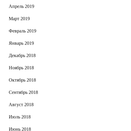
Апрель 2019
Март 2019
Февраль 2019
Январь 2019
Декабрь 2018
Ноябрь 2018
Октябрь 2018
Сентябрь 2018
Август 2018
Июль 2018
Июнь 2018