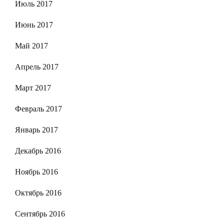
Июль 2017
Июнь 2017
Май 2017
Апрель 2017
Март 2017
Февраль 2017
Январь 2017
Декабрь 2016
Ноябрь 2016
Октябрь 2016
Сентябрь 2016