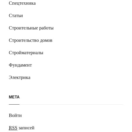
Спецтехника
Статьи
Строительные работы
Строительство домов
Стройматериалы
Фундамент
Электрика
МЕТА
Войти
RSS
записей