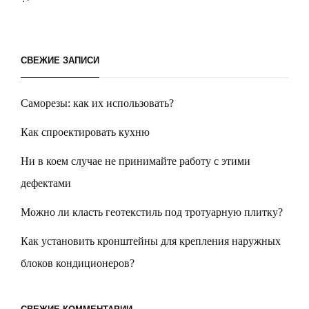
СВЕЖИЕ ЗАПИСИ
Саморезы: как их использовать?
Как спроектировать кухню
Ни в коем случае не принимайте работу с этими
дефектами
Можно ли класть геотекстиль под тротуарную плитку?
Как установить кронштейны для крепления наружных
блоков кондиционеров?