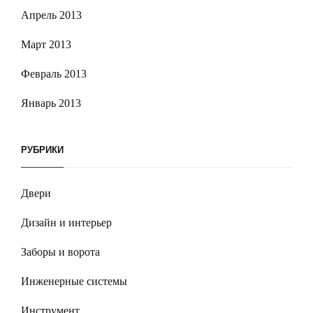
Апрель 2013
Март 2013
Февраль 2013
Январь 2013
РУБРИКИ
Двери
Дизайн и интерьер
Заборы и ворота
Инженерные системы
Инструмент