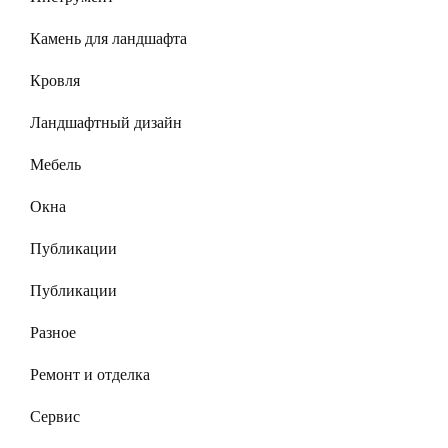
Камень для ландшафта
Кровля
Ландшафтный дизайн
Мебель
Окна
Публикации
Публикации
Разное
Ремонт и отделка
Сервис