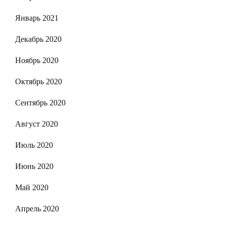
Январь 2021
Декабрь 2020
Ноябрь 2020
Октябрь 2020
Сентябрь 2020
Август 2020
Июль 2020
Июнь 2020
Май 2020
Апрель 2020