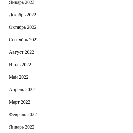
Январь 2023
Декабрь 2022
Октябрь 2022
Сентябрь 2022
Август 2022
Июль 2022
Май 2022
Апрель 2022
Март 2022
Февраль 2022
Январь 2022