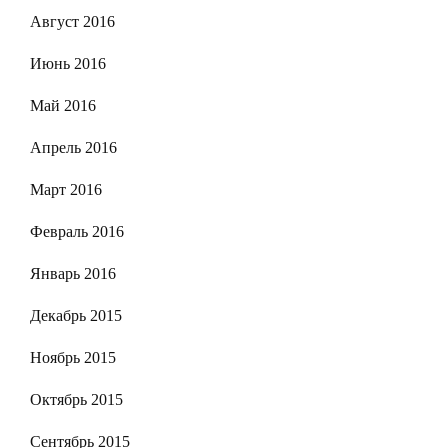
Август 2016
Июнь 2016
Май 2016
Апрель 2016
Март 2016
Февраль 2016
Январь 2016
Декабрь 2015
Ноябрь 2015
Октябрь 2015
Сентябрь 2015