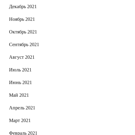
Декабрь 2021
Ноябрь 2021
Октябрь 2021
Сентябрь 2021
Август 2021
Июль 2021
Июнь 2021
Май 2021
Апрель 2021
Март 2021
Февраль 2021