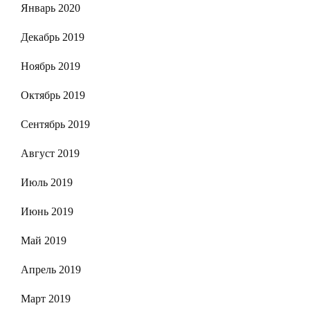
Январь 2020
Декабрь 2019
Ноябрь 2019
Октябрь 2019
Сентябрь 2019
Август 2019
Июль 2019
Июнь 2019
Май 2019
Апрель 2019
Март 2019