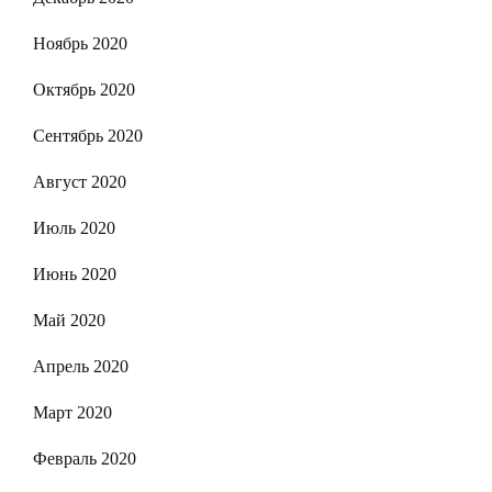
Ноябрь 2020
Октябрь 2020
Сентябрь 2020
Август 2020
Июль 2020
Июнь 2020
Май 2020
Апрель 2020
Март 2020
Февраль 2020