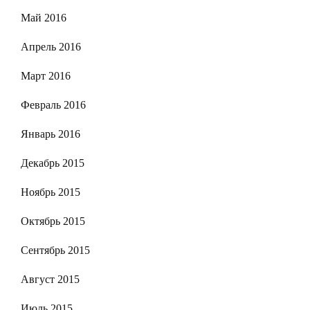
Май 2016
Апрель 2016
Март 2016
Февраль 2016
Январь 2016
Декабрь 2015
Ноябрь 2015
Октябрь 2015
Сентябрь 2015
Август 2015
Июль 2015