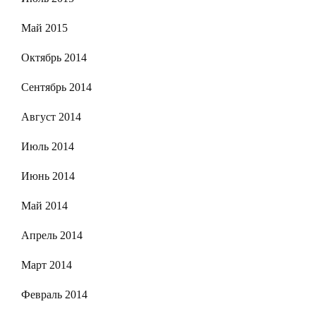
Май 2015
Октябрь 2014
Сентябрь 2014
Август 2014
Июль 2014
Июнь 2014
Май 2014
Апрель 2014
Март 2014
Февраль 2014