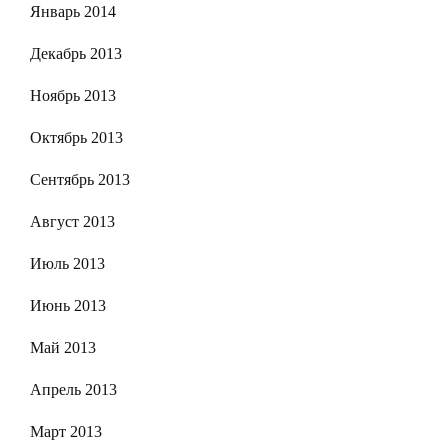
Январь 2014
Декабрь 2013
Ноябрь 2013
Октябрь 2013
Сентябрь 2013
Август 2013
Июль 2013
Июнь 2013
Май 2013
Апрель 2013
Март 2013