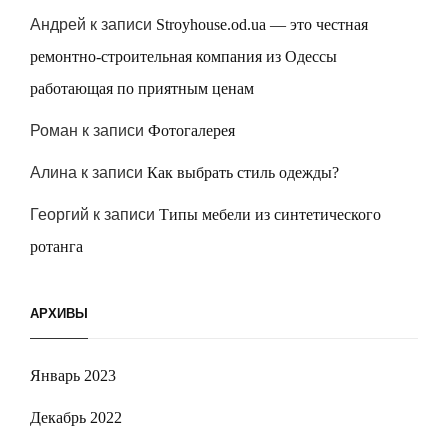
Андрей
к записи
Stroyhouse.od.ua — это честная
ремонтно-строительная компания из Одессы
работающая по приятным ценам
Роман
к записи
Фотогалерея
Алина
к записи
Как выбрать стиль одежды?
Георгий
к записи
Типы мебели из синтетического
ротанга
АРХИВЫ
Январь 2023
Декабрь 2022