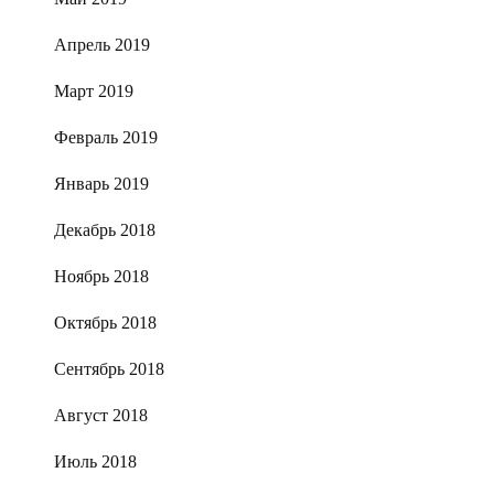
Апрель 2019
Март 2019
Февраль 2019
Январь 2019
Декабрь 2018
Ноябрь 2018
Октябрь 2018
Сентябрь 2018
Август 2018
Июль 2018