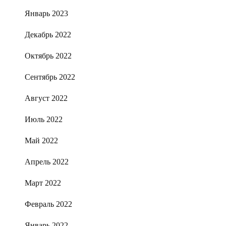
Январь 2023
Декабрь 2022
Октябрь 2022
Сентябрь 2022
Август 2022
Июль 2022
Май 2022
Апрель 2022
Март 2022
Февраль 2022
Январь 2022