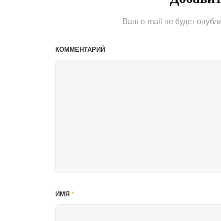
Ваш e-mail не будет опубл
КОММЕНТАРИЙ
ИМЯ
*