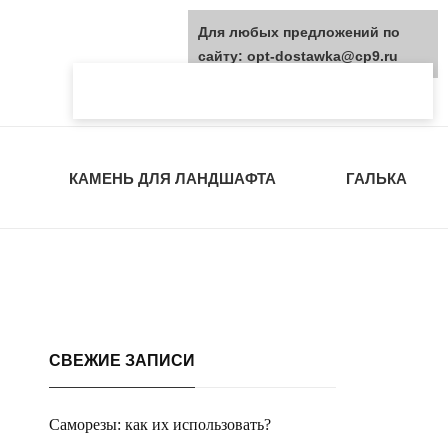
Для любых предложений по
сайту: opt-dostawka@cp9.ru
КАМЕНЬ ДЛЯ ЛАНДШАФТА
ГАЛЬКА
СВЕЖИЕ ЗАПИСИ
Саморезы: как их использовать?