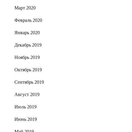
Март 2020
Февраль 2020
Январь 2020
Декабрь 2019
Ноябрь 2019
Октябрь 2019
Сентябрь 2019
Август 2019
Июль 2019
Июнь 2019
Май 2019