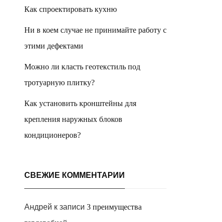
Как спроектировать кухню
Ни в коем случае не принимайте работу с
этими дефектами
Можно ли класть геотекстиль под
тротуарную плитку?
Как установить кронштейны для
крепления наружных блоков
кондиционеров?
СВЕЖИЕ КОММЕНТАРИИ
Андрей
к записи
3 преимущества