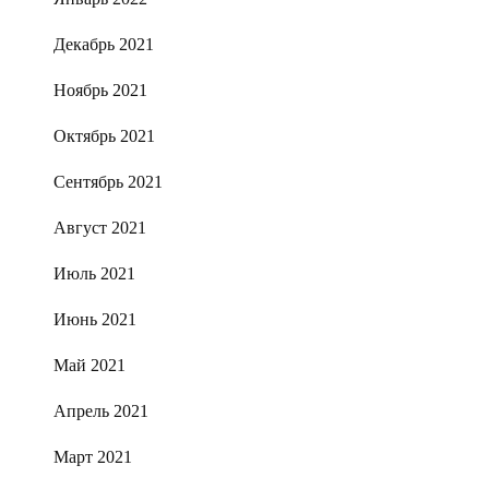
Декабрь 2021
Ноябрь 2021
Октябрь 2021
Сентябрь 2021
Август 2021
Июль 2021
Июнь 2021
Май 2021
Апрель 2021
Март 2021