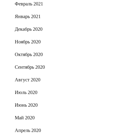
Февраль 2021
Январь 2021
Декабрь 2020
Ноябрь 2020
Октябрь 2020
Сентябрь 2020
Август 2020
Июль 2020
Июнь 2020
Май 2020
Апрель 2020