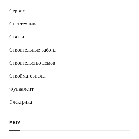
Сервис
Спецтехника
Статьи
Строительные работы
Строительство домов
Стройматериалы
Фундамент
Электрика
МЕТА