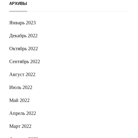
АРХИВЫ
Январь 2023
Декабрь 2022
Октябрь 2022
Сентябрь 2022
Август 2022
Июль 2022
Май 2022
Апрель 2022
Март 2022