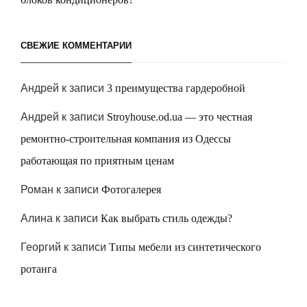
СВЕЖИЕ КОММЕНТАРИИ
Андрей
к записи
3 преимущества гардеробной
Андрей
к записи
Stroyhouse.od.ua — это честная
ремонтно-строительная компания из Одессы
работающая по приятным ценам
Роман
к записи
Фотогалерея
Алина
к записи
Как выбрать стиль одежды?
Георгий
к записи
Типы мебели из синтетического
ротанга