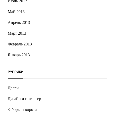
Июнь 2013
Май 2013
Апрель 2013
Март 2013
Февраль 2013
Январь 2013
РУБРИКИ
Двери
Дизайн и интерьер
Заборы и ворота