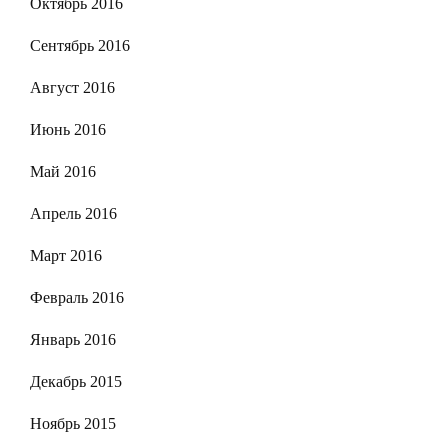
Октябрь 2016
Сентябрь 2016
Август 2016
Июнь 2016
Май 2016
Апрель 2016
Март 2016
Февраль 2016
Январь 2016
Декабрь 2015
Ноябрь 2015