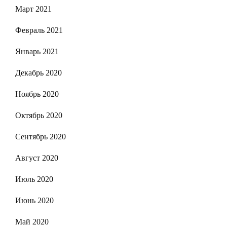
Март 2021
Февраль 2021
Январь 2021
Декабрь 2020
Ноябрь 2020
Октябрь 2020
Сентябрь 2020
Август 2020
Июль 2020
Июнь 2020
Май 2020