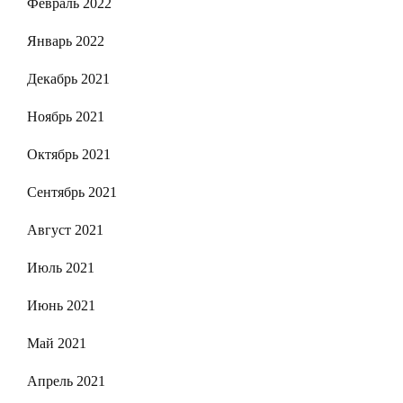
Февраль 2022
Январь 2022
Декабрь 2021
Ноябрь 2021
Октябрь 2021
Сентябрь 2021
Август 2021
Июль 2021
Июнь 2021
Май 2021
Апрель 2021