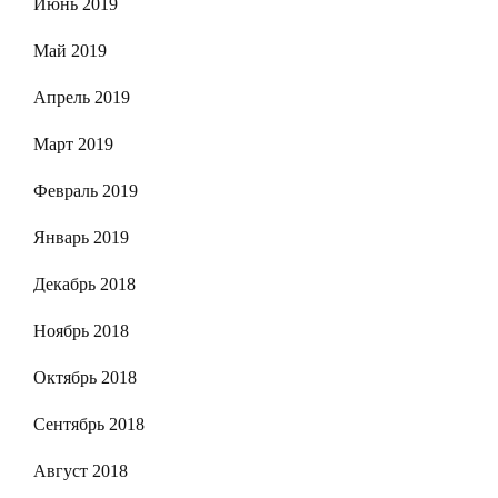
Июнь 2019
Май 2019
Апрель 2019
Март 2019
Февраль 2019
Январь 2019
Декабрь 2018
Ноябрь 2018
Октябрь 2018
Сентябрь 2018
Август 2018