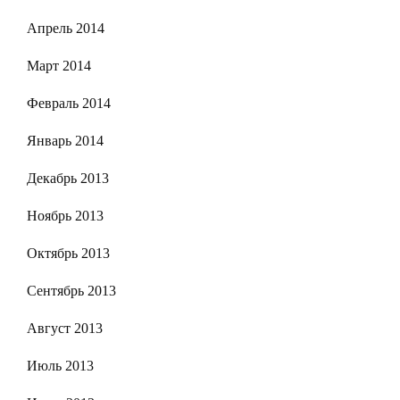
Апрель 2014
Март 2014
Февраль 2014
Январь 2014
Декабрь 2013
Ноябрь 2013
Октябрь 2013
Сентябрь 2013
Август 2013
Июль 2013