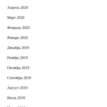
Апрель 2020
Март 2020
Февраль 2020
Январь 2020
Декабрь 2019
Ноябрь 2019
Октябрь 2019
Сентябрь 2019
Август 2019
Июль 2019