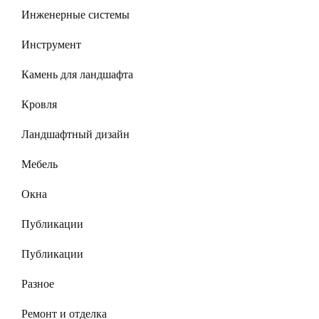
Инженерные системы
Инструмент
Камень для ландшафта
Кровля
Ландшафтный дизайн
Мебель
Окна
Публикации
Публикации
Разное
Ремонт и отделка