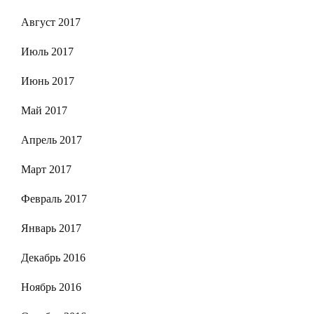
Август 2017
Июль 2017
Июнь 2017
Май 2017
Апрель 2017
Март 2017
Февраль 2017
Январь 2017
Декабрь 2016
Ноябрь 2016