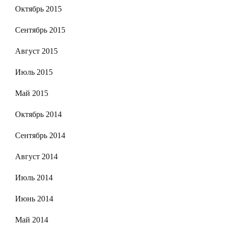
Октябрь 2015
Сентябрь 2015
Август 2015
Июль 2015
Май 2015
Октябрь 2014
Сентябрь 2014
Август 2014
Июль 2014
Июнь 2014
Май 2014