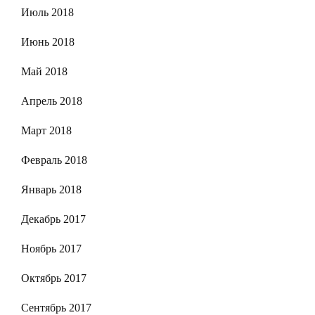
Июль 2018
Июнь 2018
Май 2018
Апрель 2018
Март 2018
Февраль 2018
Январь 2018
Декабрь 2017
Ноябрь 2017
Октябрь 2017
Сентябрь 2017