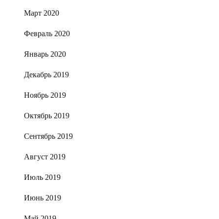
Март 2020
Февраль 2020
Январь 2020
Декабрь 2019
Ноябрь 2019
Октябрь 2019
Сентябрь 2019
Август 2019
Июль 2019
Июнь 2019
Май 2019