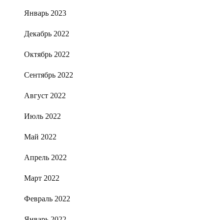
Январь 2023
Декабрь 2022
Октябрь 2022
Сентябрь 2022
Август 2022
Июль 2022
Май 2022
Апрель 2022
Март 2022
Февраль 2022
Январь 2022