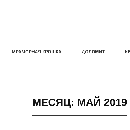
opt-dos
ПРИРОДНЫЕ СТ
МРАМОРНАЯ КРОШКА
ДОЛОМИТ
К
МЕСЯЦ: МАЙ 2019