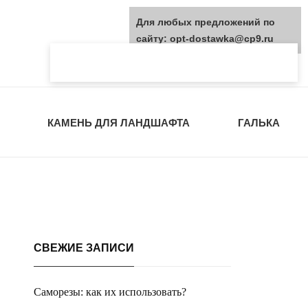
Для любых предложений по
сайту: opt-dostawka@cp9.ru
КАМЕНЬ ДЛЯ ЛАНДШАФТА
ГАЛЬКА
СВЕЖИЕ ЗАПИСИ
Саморезы: как их использовать?