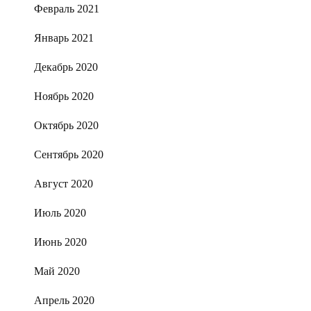
Февраль 2021
Январь 2021
Декабрь 2020
Ноябрь 2020
Октябрь 2020
Сентябрь 2020
Август 2020
Июль 2020
Июнь 2020
Май 2020
Апрель 2020