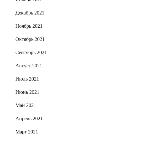
Декабрь 2021
Ноябрь 2021
Октябрь 2021
Сентябрь 2021
Август 2021
Июль 2021
Июнь 2021
Май 2021
Апрель 2021
Март 2021