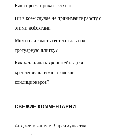
Как спроектировать кухню
Ни в коем случае не принимайте работу с
этими дефектами
Можно ли класть геотекстиль под
тротуарную плитку?
Как установить кронштейны для
крепления наружных блоков
кондиционеров?
СВЕЖИЕ КОММЕНТАРИИ
Андрей
к записи
3 преимущества