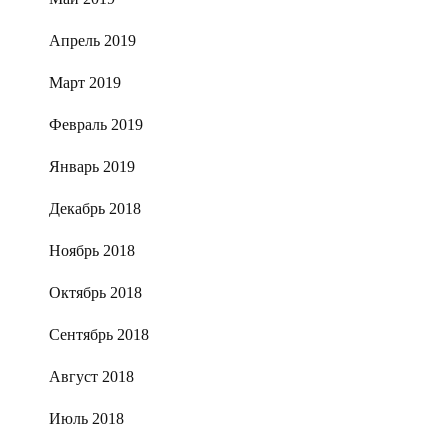
Апрель 2019
Март 2019
Февраль 2019
Январь 2019
Декабрь 2018
Ноябрь 2018
Октябрь 2018
Сентябрь 2018
Август 2018
Июль 2018