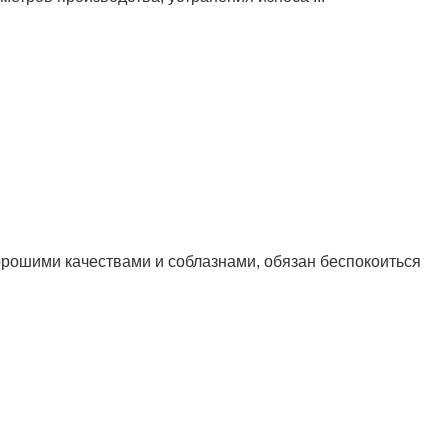
хорошими качествами и соблазнами, обязан беспокоиться