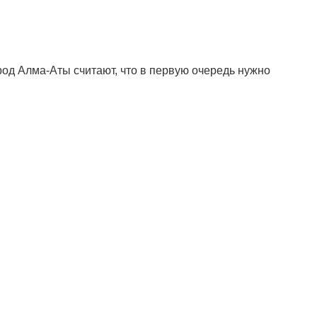
род Алма-Аты считают, что в первую очередь нужно