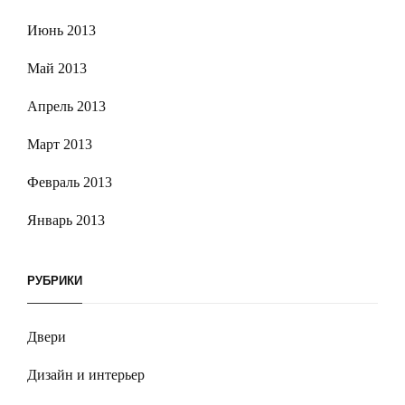
Июнь 2013
Май 2013
Апрель 2013
Март 2013
Февраль 2013
Январь 2013
РУБРИКИ
Двери
Дизайн и интерьер