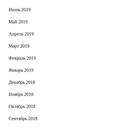
Июнь 2019
Май 2019
Апрель 2019
Март 2019
Февраль 2019
Январь 2019
Декабрь 2018
Ноябрь 2018
Октябрь 2018
Сентябрь 2018