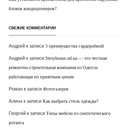
блоков кондиционеров?
СВЕЖИЕ КОММЕНТАРИИ
Андрей
к записи
3 преимущества гардеробной
Андрей
к записи
Stroyhouse.od.ua — это честная
ремонтно-строительная компания из Одессы
работающая по приятным ценам
Роман
к записи
Фотогалерея
Алина
к записи
Как выбрать стиль одежды?
Георгий
к записи
Типы мебели из синтетического
ротанга