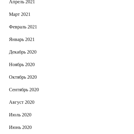
Апрель 2021
Март 2021
Февраль 2021
Январь 2021
Декабрь 2020
Ноябрь 2020
Октябрь 2020
Сентябрь 2020
Август 2020
Июль 2020
Июнь 2020