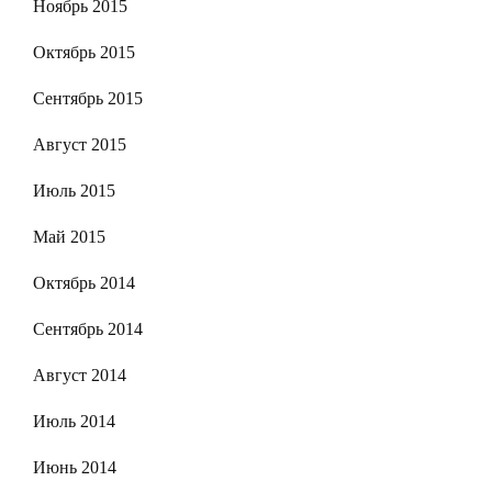
Ноябрь 2015
Октябрь 2015
Сентябрь 2015
Август 2015
Июль 2015
Май 2015
Октябрь 2014
Сентябрь 2014
Август 2014
Июль 2014
Июнь 2014