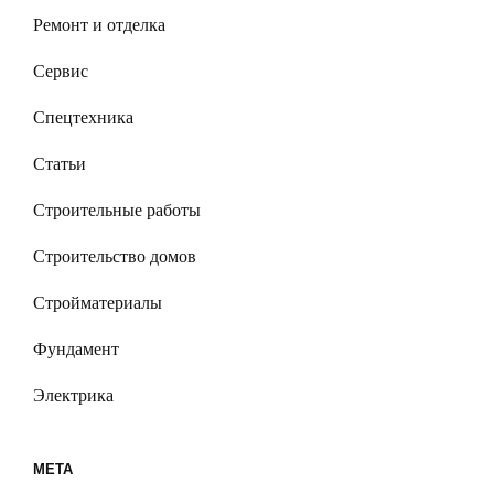
Ремонт и отделка
Сервис
Спецтехника
Статьи
Строительные работы
Строительство домов
Стройматериалы
Фундамент
Электрика
МЕТА