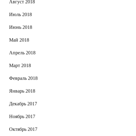
Август 2018
Июль 2018
Июнь 2018
Май 2018
Апрель 2018
Март 2018
Февраль 2018
Январь 2018
Декабрь 2017
Ноябрь 2017
Октябрь 2017