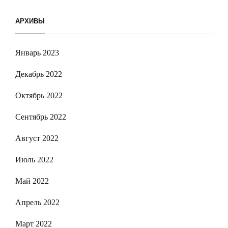
АРХИВЫ
Январь 2023
Декабрь 2022
Октябрь 2022
Сентябрь 2022
Август 2022
Июль 2022
Май 2022
Апрель 2022
Март 2022