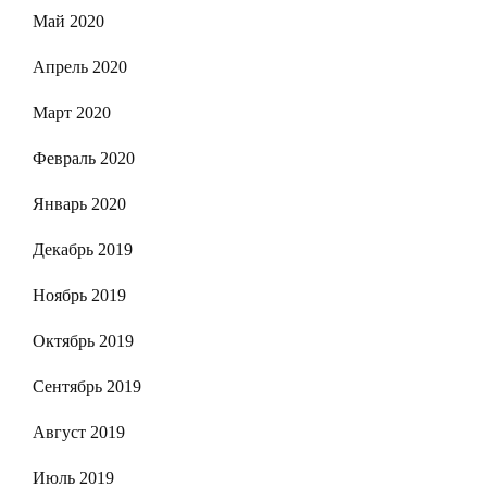
Май 2020
Апрель 2020
Март 2020
Февраль 2020
Январь 2020
Декабрь 2019
Ноябрь 2019
Октябрь 2019
Сентябрь 2019
Август 2019
Июль 2019