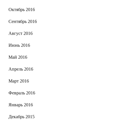
Октябрь 2016
Сентябрь 2016
Август 2016
Июнь 2016
Май 2016
Апрель 2016
Март 2016
Февраль 2016
Январь 2016
Декабрь 2015