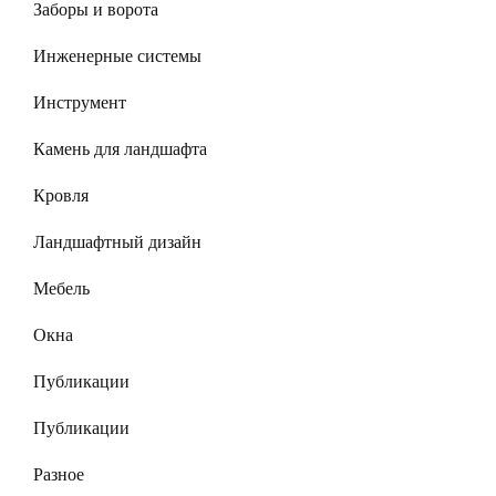
Заборы и ворота
Инженерные системы
Инструмент
Камень для ландшафта
Кровля
Ландшафтный дизайн
Мебель
Окна
Публикации
Публикации
Разное