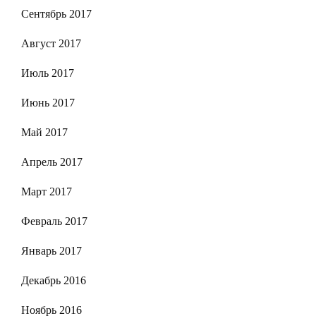
Сентябрь 2017
Август 2017
Июль 2017
Июнь 2017
Май 2017
Апрель 2017
Март 2017
Февраль 2017
Январь 2017
Декабрь 2016
Ноябрь 2016