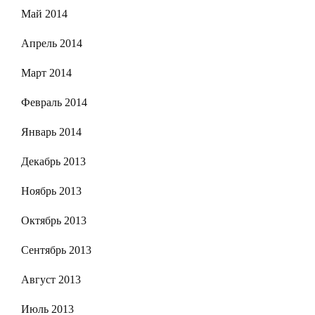
Май 2014
Апрель 2014
Март 2014
Февраль 2014
Январь 2014
Декабрь 2013
Ноябрь 2013
Октябрь 2013
Сентябрь 2013
Август 2013
Июль 2013