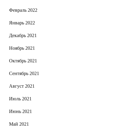
Февраль 2022
Январь 2022
Декабрь 2021
Ноябрь 2021
Октябрь 2021
Сентябрь 2021
Август 2021
Июль 2021
Июнь 2021
Май 2021