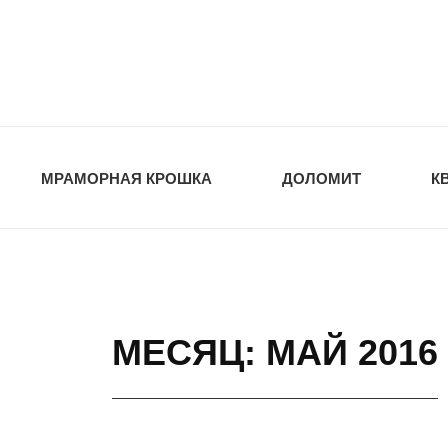
opt-dos
ПРИРОДНЫЕ СТ
МРАМОРНАЯ КРОШКА
ДОЛОМИТ
К
МЕСЯЦ: МАЙ 2016