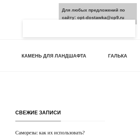
Для любых предложений по
сайту: opt-dostawka@cp9.ru
КАМЕНЬ ДЛЯ ЛАНДШАФТА
ГАЛЬКА
СВЕЖИЕ ЗАПИСИ
Саморезы: как их использовать?