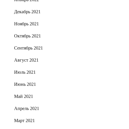
Декабрь 2021
Ноябрь 2021
Октябрь 2021
Сентябрь 2021
Август 2021
Июль 2021
Июнь 2021
Май 2021
Апрель 2021
Март 2021