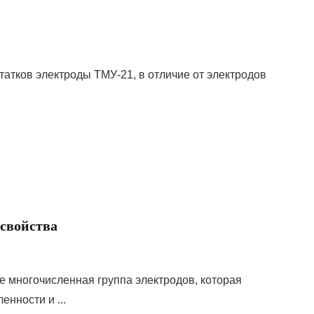
татков электроды ТМУ-21, в отличие от электродов
 свойства
е многочисленная группа электродов, которая
нности и ...