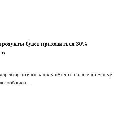
 продукты будет приходиться 30%
ов
директор по инновациям «Агентства по ипотечному
 сообщила ...