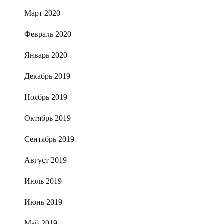
Март 2020
Февраль 2020
Январь 2020
Декабрь 2019
Ноябрь 2019
Октябрь 2019
Сентябрь 2019
Август 2019
Июль 2019
Июнь 2019
Май 2019