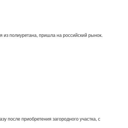
я из полиуретана, пришла на российский рынок.
зу после приобретения загородного участка, с