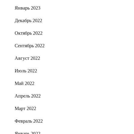
Январь 2023
Декабрь 2022
Октябрь 2022
Сентябрь 2022
Август 2022
Июль 2022
Май 2022
Апрель 2022
Март 2022
Февраль 2022
Январь 2022