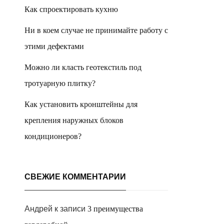
Как спроектировать кухню
Ни в коем случае не принимайте работу с
этими дефектами
Можно ли класть геотекстиль под
тротуарную плитку?
Как установить кронштейны для
крепления наружных блоков
кондиционеров?
СВЕЖИЕ КОММЕНТАРИИ
Андрей
к записи
3 преимущества