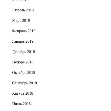
Апрель 2019
Март 2019
Февраль 2019
Январь 2019
Декабрь 2018
Ноябрь 2018
Октябрь 2018
Сентябрь 2018
Август 2018
Июль 2018