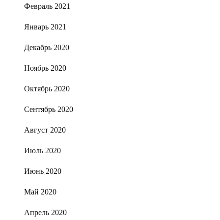
Февраль 2021
Январь 2021
Декабрь 2020
Ноябрь 2020
Октябрь 2020
Сентябрь 2020
Август 2020
Июль 2020
Июнь 2020
Май 2020
Апрель 2020