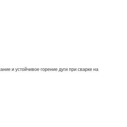
ание и устойчивое горение дуги при сварке на