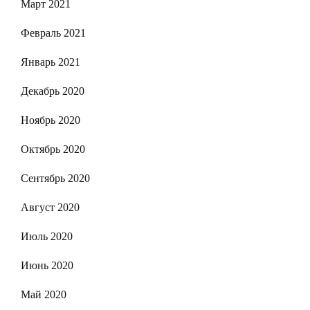
Март 2021
Февраль 2021
Январь 2021
Декабрь 2020
Ноябрь 2020
Октябрь 2020
Сентябрь 2020
Август 2020
Июль 2020
Июнь 2020
Май 2020