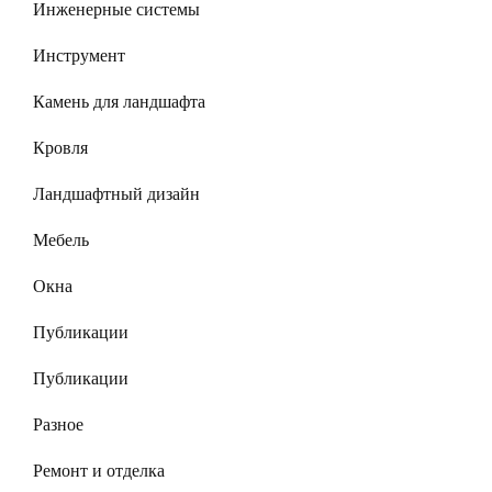
Инженерные системы
Инструмент
Камень для ландшафта
Кровля
Ландшафтный дизайн
Мебель
Окна
Публикации
Публикации
Разное
Ремонт и отделка