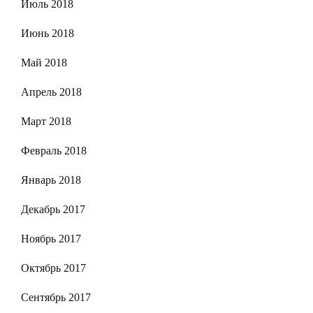
Июль 2018
Июнь 2018
Май 2018
Апрель 2018
Март 2018
Февраль 2018
Январь 2018
Декабрь 2017
Ноябрь 2017
Октябрь 2017
Сентябрь 2017