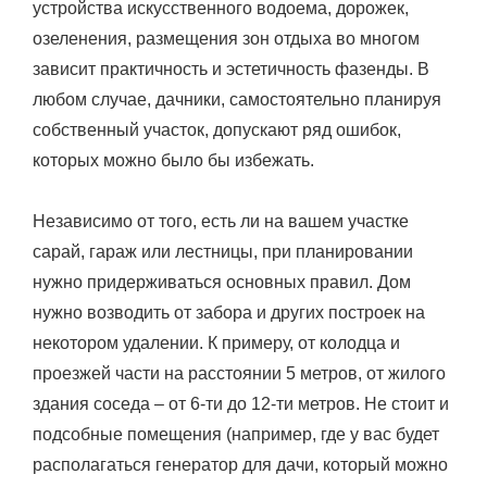
устройства искусственного водоема, дорожек,
озеленения, размещения зон отдыха во многом
зависит практичность и эстетичность фазенды. В
любом случае, дачники, самостоятельно планируя
собственный участок, допускают ряд ошибок,
которых можно было бы избежать.
Независимо от того, есть ли на вашем участке
сарай, гараж или лестницы, при планировании
нужно придерживаться основных правил. Дом
нужно возводить от забора и других построек на
некотором удалении. К примеру, от колодца и
проезжей части на расстоянии 5 метров, от жилого
здания соседа – от 6-ти до 12-ти метров. Не стоит и
подсобные помещения (например, где у вас будет
располагаться генератор для дачи, который можно