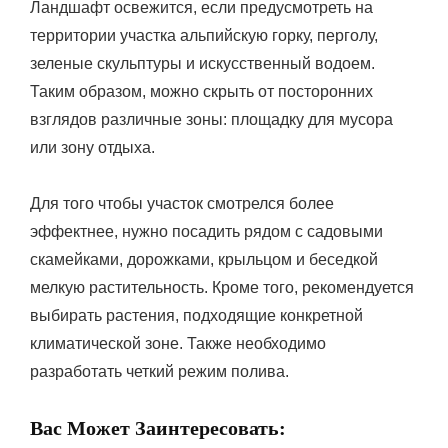
Ландшафт освежится, если предусмотреть на
территории участка альпийскую горку, перголу,
зеленые скульптуры и искусственный водоем.
Таким образом, можно скрыть от посторонних
взглядов различные зоны: площадку для мусора
или зону отдыха.
Для того чтобы участок смотрелся более
эффектнее, нужно посадить рядом с садовыми
скамейками, дорожками, крыльцом и беседкой
мелкую растительность. Кроме того, рекомендуется
выбирать растения, подходящие конкретной
климатической зоне. Также необходимо
разработать четкий режим полива.
Вас Может Заинтересовать: