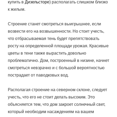
купить в
Дизельсторе
) располагать слишком близко
к жилым.
Строение станет смотреться выигрышнее, если
возвести его на возвышенности. Но стоит учесть,
что отбрасываемая тень будет препятствовать
росту на определенной площади урожая. Красивые
цветы в тени также вырастить довольно
проблематично. Дом, построенный в низине, начнет
смотреться невзрачно и с большой вероятностью
пострадает от паводковых вод.
Располагая строение на северном склоне, следует
учесть, что его не стоит делать высоким. Это
объясняется тем, что дом закроет солнечный свет,
который необходим насаждениям на вашем