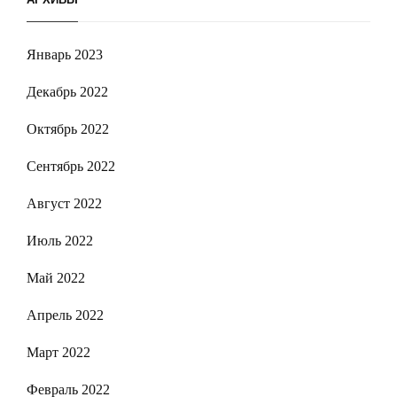
Январь 2023
Декабрь 2022
Октябрь 2022
Сентябрь 2022
Август 2022
Июль 2022
Май 2022
Апрель 2022
Март 2022
Февраль 2022