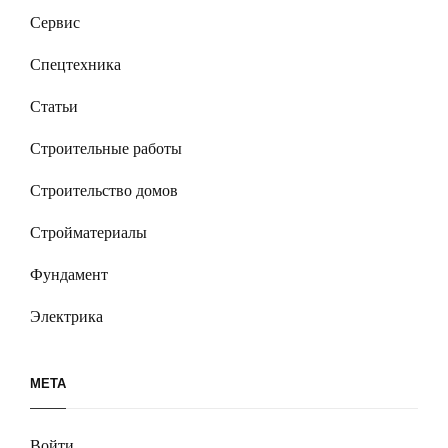
Сервис
Спецтехника
Статьи
Строительные работы
Строительство домов
Стройматериалы
Фундамент
Электрика
МЕТА
Войти