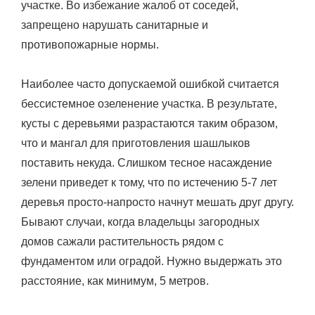
участке. Во избежание жалоб от соседей,
запрещено нарушать санитарные и
противопожарные нормы.
Наиболее часто допускаемой ошибкой считается
бессистемное озеленение участка. В результате,
кусты с деревьями разрастаются таким образом,
что и мангал для приготовления шашлыков
поставить некуда. Слишком тесное насаждение
зелени приведет к тому, что по истечению 5-7 лет
деревья просто-напросто начнут мешать друг другу.
Бывают случаи, когда владельцы загородных
домов сажали растительность рядом с
фундаментом или оградой. Нужно выдержать это
расстояние, как минимум, 5 метров.