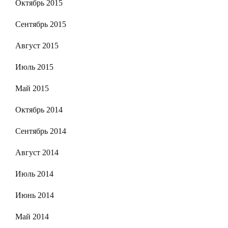
Октябрь 2015
Сентябрь 2015
Август 2015
Июль 2015
Май 2015
Октябрь 2014
Сентябрь 2014
Август 2014
Июль 2014
Июнь 2014
Май 2014