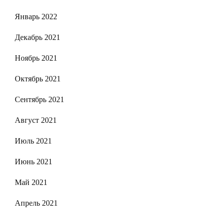
Январь 2022
Декабрь 2021
Ноябрь 2021
Октябрь 2021
Сентябрь 2021
Август 2021
Июль 2021
Июнь 2021
Май 2021
Апрель 2021