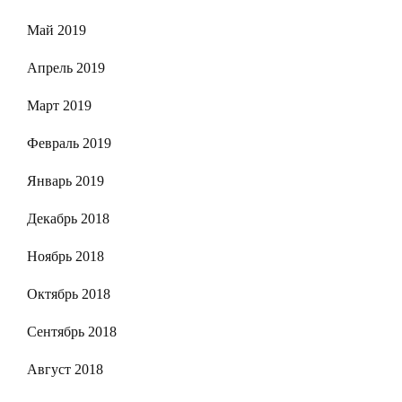
Май 2019
Апрель 2019
Март 2019
Февраль 2019
Январь 2019
Декабрь 2018
Ноябрь 2018
Октябрь 2018
Сентябрь 2018
Август 2018