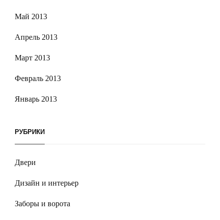
Май 2013
Апрель 2013
Март 2013
Февраль 2013
Январь 2013
РУБРИКИ
Двери
Дизайн и интерьер
Заборы и ворота