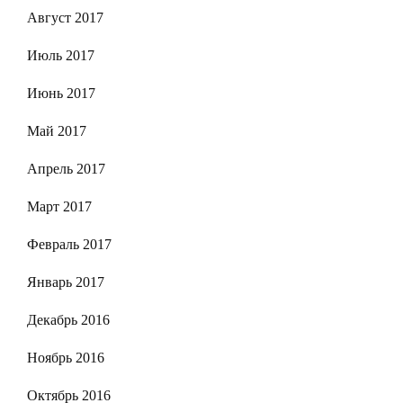
Август 2017
Июль 2017
Июнь 2017
Май 2017
Апрель 2017
Март 2017
Февраль 2017
Январь 2017
Декабрь 2016
Ноябрь 2016
Октябрь 2016