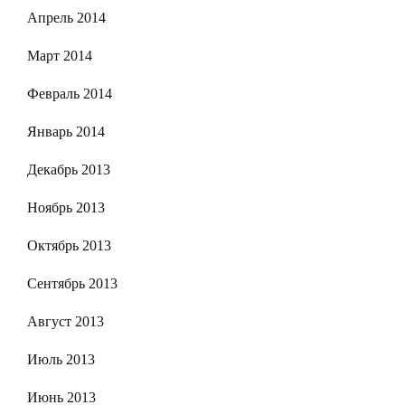
Апрель 2014
Март 2014
Февраль 2014
Январь 2014
Декабрь 2013
Ноябрь 2013
Октябрь 2013
Сентябрь 2013
Август 2013
Июль 2013
Июнь 2013