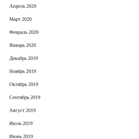
Апрель 2020
Март 2020
Февраль 2020
Январь 2020
Декабрь 2019
Ноябрь 2019
Октябрь 2019
Сентябрь 2019
Август 2019
Июль 2019
Июнь 2019