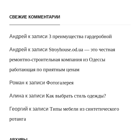
СВЕЖИЕ КОММЕНТАРИИ
Андрей
к записи
3 преимущества гардеробной
Андрей
к записи
Stroyhouse.od.ua — это честная
ремонтно-строительная компания из Одессы
работающая по приятным ценам
Роман
к записи
Фотогалерея
Алина
к записи
Как выбрать стиль одежды?
Георгий
к записи
Типы мебели из синтетического
ротанга
АРХИВЫ