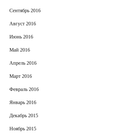
Сентябрь 2016
Август 2016
Июнь 2016
Май 2016
Апрель 2016
Март 2016
Февраль 2016
Январь 2016
Декабрь 2015
Ноябрь 2015