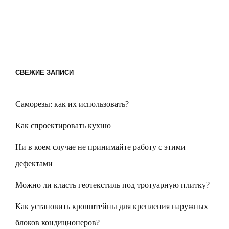
СВЕЖИЕ ЗАПИСИ
Саморезы: как их использовать?
Как спроектировать кухню
Ни в коем случае не принимайте работу с этими
дефектами
Можно ли класть геотекстиль под тротуарную плитку?
Как установить кронштейны для крепления наружных
блоков кондиционеров?