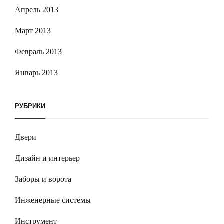
Апрель 2013
Март 2013
Февраль 2013
Январь 2013
РУБРИКИ
Двери
Дизайн и интерьер
Заборы и ворота
Инженерные системы
Инструмент