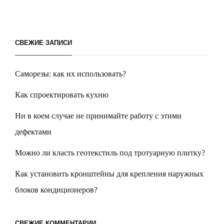
СВЕЖИЕ ЗАПИСИ
Саморезы: как их использовать?
Как спроектировать кухню
Ни в коем случае не принимайте работу с этими
дефектами
Можно ли класть геотекстиль под тротуарную плитку?
Как установить кронштейны для крепления наружных
блоков кондиционеров?
СВЕЖИЕ КОММЕНТАРИИ