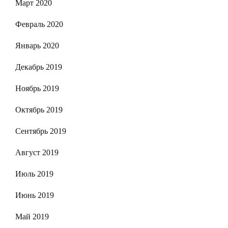
Март 2020
Февраль 2020
Январь 2020
Декабрь 2019
Ноябрь 2019
Октябрь 2019
Сентябрь 2019
Август 2019
Июль 2019
Июнь 2019
Май 2019