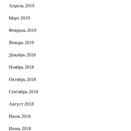
Апрель 2019
Март 2019
Февраль 2019
Январь 2019
Декабрь 2018
Ноябрь 2018
Октябрь 2018
Сентябрь 2018
Август 2018
Июль 2018
Июнь 2018