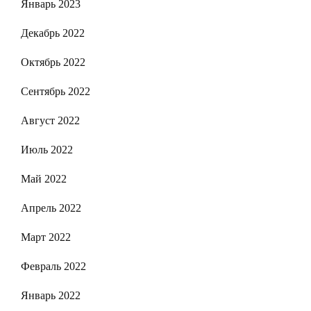
Январь 2023
Декабрь 2022
Октябрь 2022
Сентябрь 2022
Август 2022
Июль 2022
Май 2022
Апрель 2022
Март 2022
Февраль 2022
Январь 2022