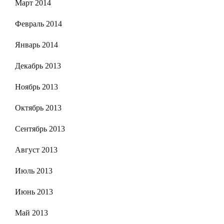
Март 2014
Февраль 2014
Январь 2014
Декабрь 2013
Ноябрь 2013
Октябрь 2013
Сентябрь 2013
Август 2013
Июль 2013
Июнь 2013
Май 2013