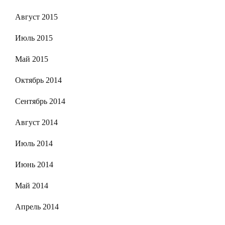
Август 2015
Июль 2015
Май 2015
Октябрь 2014
Сентябрь 2014
Август 2014
Июль 2014
Июнь 2014
Май 2014
Апрель 2014