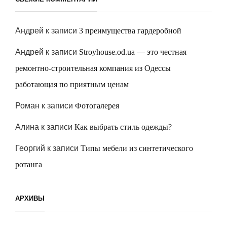
Андрей
к записи
3 преимущества гардеробной
Андрей
к записи
Stroyhouse.od.ua — это честная
ремонтно-строительная компания из Одессы
работающая по приятным ценам
Роман
к записи
Фотогалерея
Алина
к записи
Как выбрать стиль одежды?
Георгий
к записи
Типы мебели из синтетического
ротанга
АРХИВЫ