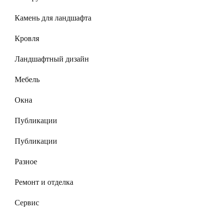
Камень для ландшафта
Кровля
Ландшафтный дизайн
Мебель
Окна
Публикации
Публикации
Разное
Ремонт и отделка
Сервис