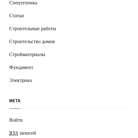
Спецтехника
Статьи
Строительные работы
Строительство домов
Стройматериалы
Фундамент
Электрика
МЕТА
Войти
RSS
записей