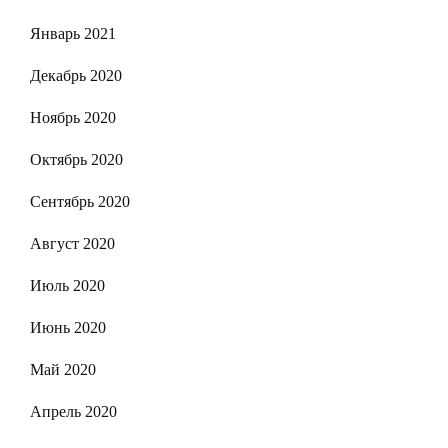
Январь 2021
Декабрь 2020
Ноябрь 2020
Октябрь 2020
Сентябрь 2020
Август 2020
Июль 2020
Июнь 2020
Май 2020
Апрель 2020