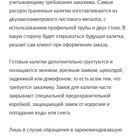
учитывающему требования заказчика. Самые
распространенные калитки изготавливаются из
двухмиллиметрового листового металла, с
использованием профильной трубы и двух стоек. В
какую сторону будет открываться будущая калитка,
решает сам клиент при оформлении заказа.
Готовые калитки дополнительно грунтуются и
оснащаются звонком, врезным замком, щеколдой,
задвижкой или домофоном, то есть всем тем, что
требуется заказчику. Замок для калитки часто
закрывают специальной предохранительной
коробкой, защищающей замок от коррозии и
попадания воды или снега.
Лишь в случае обращения в зарекомендовавшую