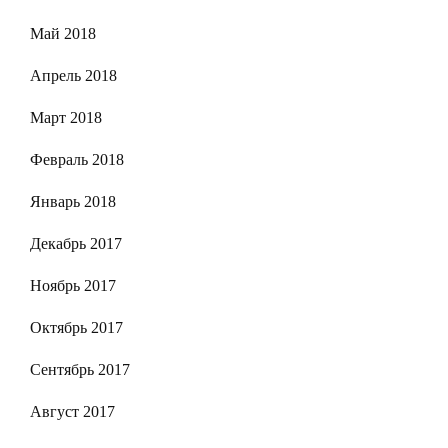
Май 2018
Апрель 2018
Март 2018
Февраль 2018
Январь 2018
Декабрь 2017
Ноябрь 2017
Октябрь 2017
Сентябрь 2017
Август 2017