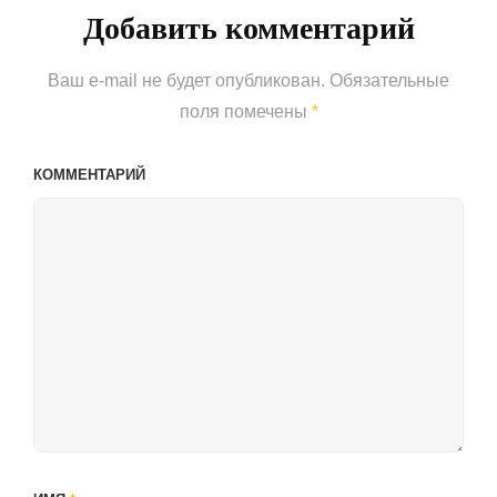
Добавить комментарий
Ваш e-mail не будет опубликован.
Обязательные
поля помечены
*
КОММЕНТАРИЙ