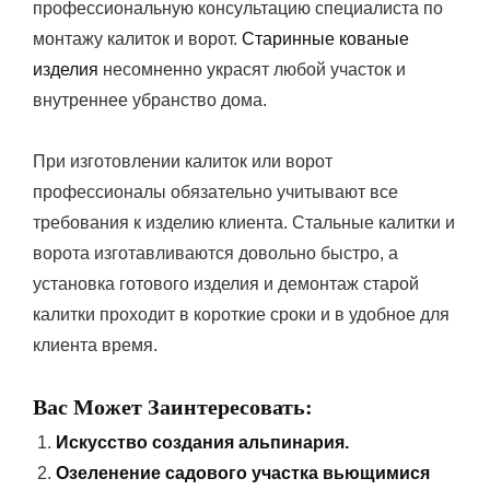
профессиональную консультацию специалиста по
монтажу калиток и ворот.
Старинные кованые
изделия
несомненно украсят любой участок и
внутреннее убранство дома.
При изготовлении калиток или ворот
профессионалы обязательно учитывают все
требования к изделию клиента. Стальные калитки и
ворота изготавливаются довольно быстро, а
установка готового изделия и демонтаж старой
калитки проходит в короткие сроки и в удобное для
клиента время.
Вас Может Заинтересовать:
Искусство создания альпинария.
Озеленение садового участка вьющимися