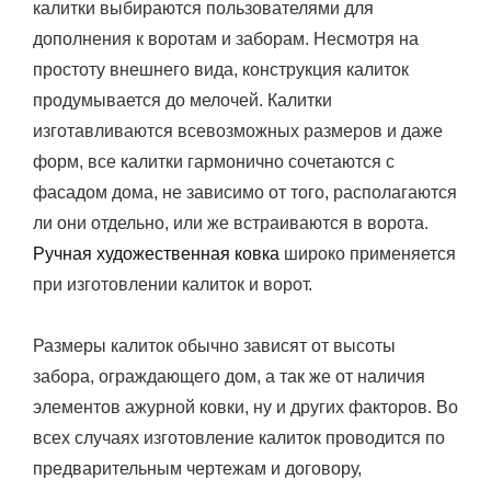
калитки выбираются пользователями для
дополнения к воротам и заборам. Несмотря на
простоту внешнего вида, конструкция калиток
продумывается до мелочей. Калитки
изготавливаются всевозможных размеров и даже
форм, все калитки гармонично сочетаются с
фасадом дома, не зависимо от того, располагаются
ли они отдельно, или же встраиваются в ворота.
Ручная художественная ковка
широко применяется
при изготовлении калиток и ворот.
Размеры калиток обычно зависят от высоты
забора, ограждающего дом, а так же от наличия
элементов ажурной ковки, ну и других факторов. Во
всех случаях изготовление калиток проводится по
предварительным чертежам и договору,