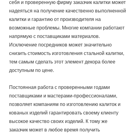
себя и проверенную фирму заказчик калитки может
надеяться на получение качественно выполненной
калитки и гарантию от производителя на
возможные проблемы. Многие компании работают
напрямую с поставщиками материалов.
Исключение посредников может значительно
снизить стоимость изготовления стальной калитки,
тем самым сделать этот элемент декора более
доступным по цене.
Постоянная работа с проверенными годами
поставщиками и мастерами-профессионалами,
позволяет компаниям по изготовлению калиток и
кованых изделий гарантировать своему клиенту
высокое качество своих изделий. К тому же
заказчик может в любое время получить