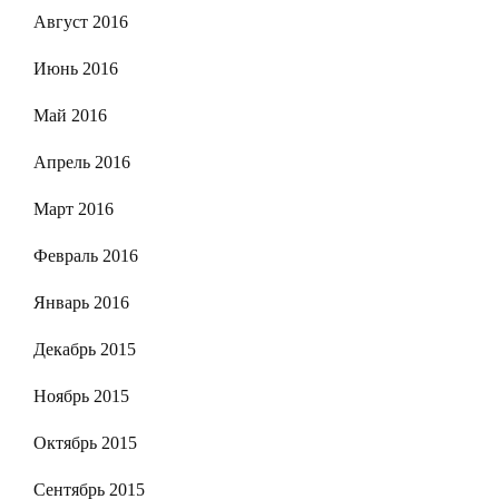
Август 2016
Июнь 2016
Май 2016
Апрель 2016
Март 2016
Февраль 2016
Январь 2016
Декабрь 2015
Ноябрь 2015
Октябрь 2015
Сентябрь 2015