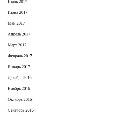
Июль 2017
Июнь 2017
Май 2017
Апрель 2017
Март 2017
Февраль 2017
Январь 2017
Декабрь 2016
Ноябрь 2016
Октябрь 2016
Сентябрь 2016