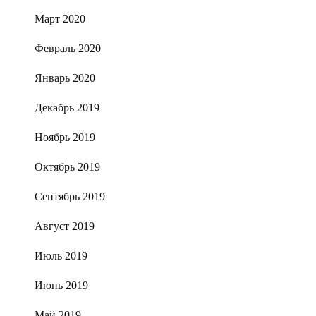
Март 2020
Февраль 2020
Январь 2020
Декабрь 2019
Ноябрь 2019
Октябрь 2019
Сентябрь 2019
Август 2019
Июль 2019
Июнь 2019
Май 2019