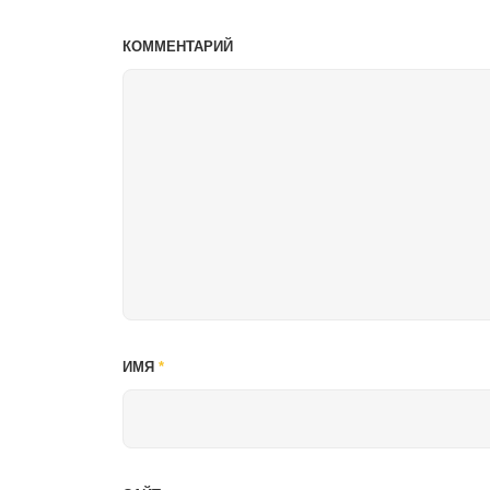
КОММЕНТАРИЙ
ИМЯ
*