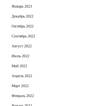
Январь 2023
Декабрь 2022
Октябрь 2022
Сентябрь 2022
Август 2022
Июль 2022
Май 2022
Апрель 2022
Март 2022
Февраль 2022
Январь 2022