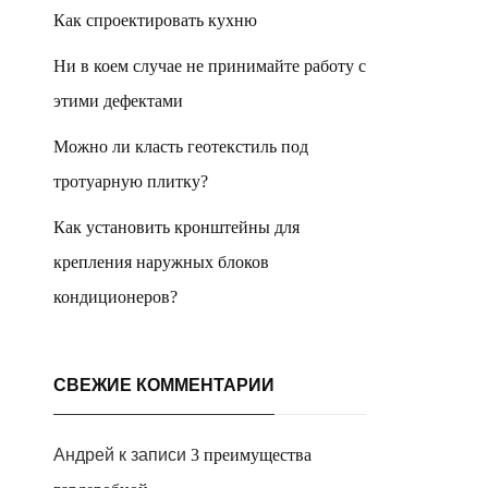
Как спроектировать кухню
Ни в коем случае не принимайте работу с
этими дефектами
Можно ли класть геотекстиль под
тротуарную плитку?
Как установить кронштейны для
крепления наружных блоков
кондиционеров?
СВЕЖИЕ КОММЕНТАРИИ
Андрей
к записи
3 преимущества