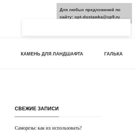
Для любых предложений по
сайту: opt-dostawka@cp9.ru
КАМЕНЬ ДЛЯ ЛАНДШАФТА
ГАЛЬКА
СВЕЖИЕ ЗАПИСИ
Саморезы: как их использовать?