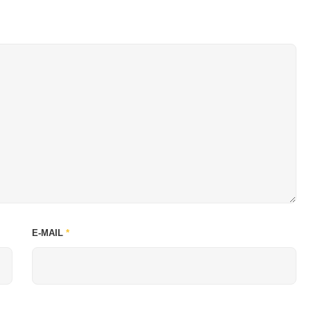
E-MAIL
*