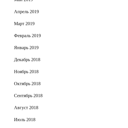
Апрель 2019
Март 2019
Февраль 2019
Январь 2019
Декабрь 2018
Ноябрь 2018
Октябрь 2018
Сентябрь 2018
Август 2018
Июль 2018