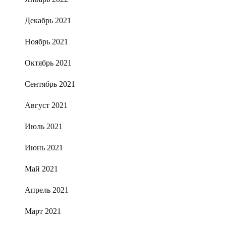
Декабрь 2021
Ноябрь 2021
Октябрь 2021
Сентябрь 2021
Август 2021
Июль 2021
Июнь 2021
Май 2021
Апрель 2021
Март 2021