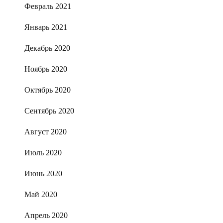
Февраль 2021
Январь 2021
Декабрь 2020
Ноябрь 2020
Октябрь 2020
Сентябрь 2020
Август 2020
Июль 2020
Июнь 2020
Май 2020
Апрель 2020