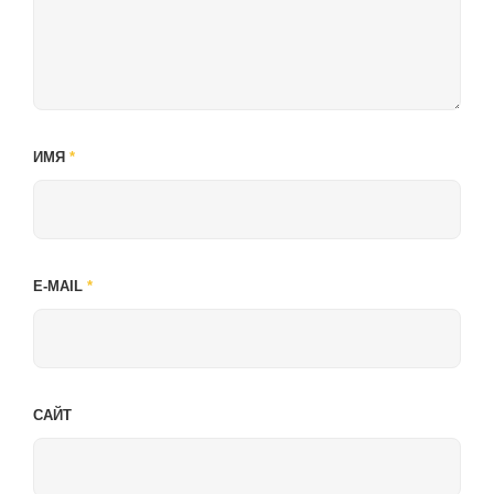
ИМЯ
*
E-MAIL
*
САЙТ