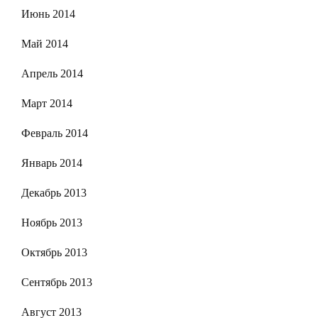
Июнь 2014
Май 2014
Апрель 2014
Март 2014
Февраль 2014
Январь 2014
Декабрь 2013
Ноябрь 2013
Октябрь 2013
Сентябрь 2013
Август 2013