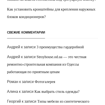
Как установить кронштейны для крепления наружных
блоков кондиционеров?
СВЕЖИЕ КОММЕНТАРИИ
Андрей
к записи
3 преимущества гардеробной
Андрей
к записи
Stroyhouse.od.ua — это честная
ремонтно-строительная компания из Одессы
работающая по приятным ценам
Роман
к записи
Фотогалерея
Алина
к записи
Как выбрать стиль одежды?
Георгий
к записи
Типы мебели из синтетического