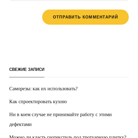
СВЕЖИЕ ЗАПИСИ
Саморезы: как их использовать?
Как спроектировать кухню
Ни в коем случае не принимайте работу с этими
дефектами
Можно ли класть геотекстиль под тротуарную плитку?