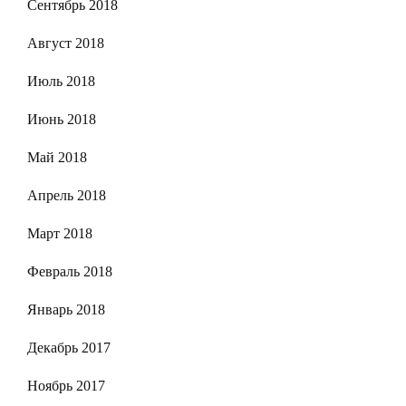
Сентябрь 2018
Август 2018
Июль 2018
Июнь 2018
Май 2018
Апрель 2018
Март 2018
Февраль 2018
Январь 2018
Декабрь 2017
Ноябрь 2017