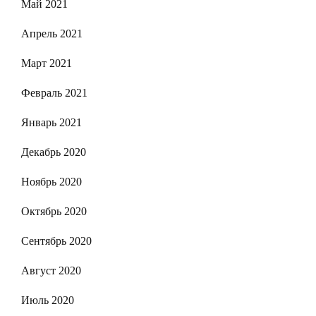
Май 2021
Апрель 2021
Март 2021
Февраль 2021
Январь 2021
Декабрь 2020
Ноябрь 2020
Октябрь 2020
Сентябрь 2020
Август 2020
Июль 2020