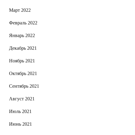
Март 2022
Февраль 2022
Январь 2022
Декабрь 2021
Ноябрь 2021
Октябрь 2021
Сентябрь 2021
Август 2021
Июль 2021
Июнь 2021