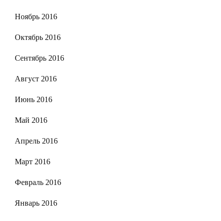
Ноябрь 2016
Октябрь 2016
Сентябрь 2016
Август 2016
Июнь 2016
Май 2016
Апрель 2016
Март 2016
Февраль 2016
Январь 2016