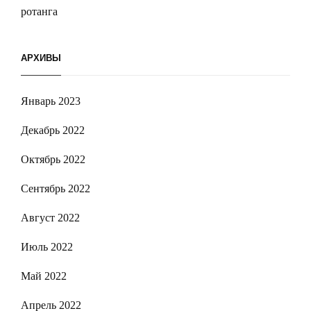
ротанга
АРХИВЫ
Январь 2023
Декабрь 2022
Октябрь 2022
Сентябрь 2022
Август 2022
Июль 2022
Май 2022
Апрель 2022