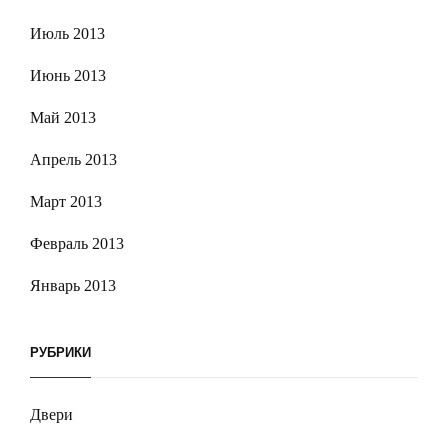
Июль 2013
Июнь 2013
Май 2013
Апрель 2013
Март 2013
Февраль 2013
Январь 2013
РУБРИКИ
Двери