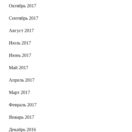
Октябрь 2017
Сентябрь 2017
Август 2017
Июль 2017
Июнь 2017
Май 2017
Апрель 2017
Март 2017
Февраль 2017
Январь 2017
Декабрь 2016