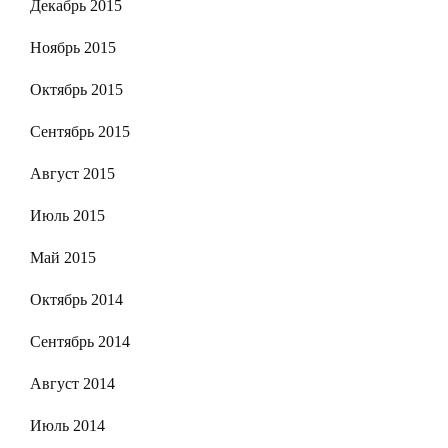
Декабрь 2015
Ноябрь 2015
Октябрь 2015
Сентябрь 2015
Август 2015
Июль 2015
Май 2015
Октябрь 2014
Сентябрь 2014
Август 2014
Июль 2014