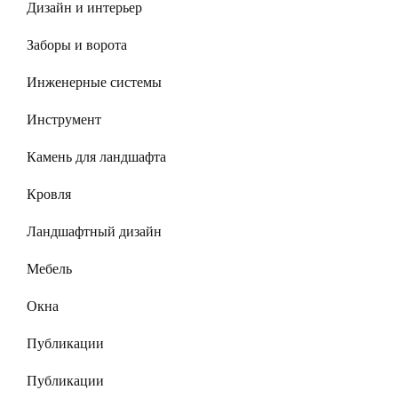
Дизайн и интерьер
Заборы и ворота
Инженерные системы
Инструмент
Камень для ландшафта
Кровля
Ландшафтный дизайн
Мебель
Окна
Публикации
Публикации