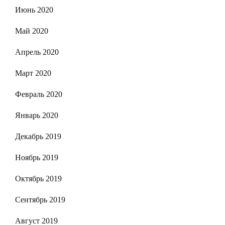
Июнь 2020
Май 2020
Апрель 2020
Март 2020
Февраль 2020
Январь 2020
Декабрь 2019
Ноябрь 2019
Октябрь 2019
Сентябрь 2019
Август 2019