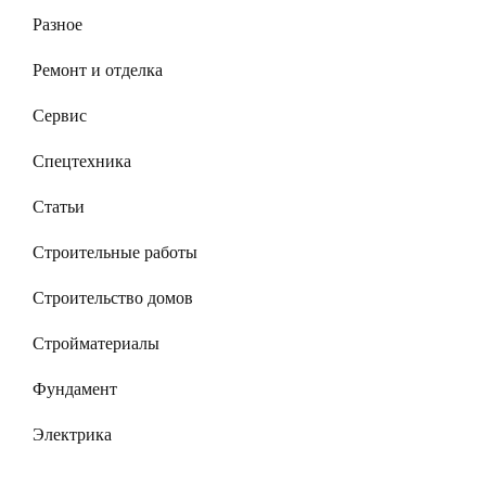
Разное
Ремонт и отделка
Сервис
Спецтехника
Статьи
Строительные работы
Строительство домов
Стройматериалы
Фундамент
Электрика