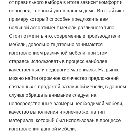
от правильного выбора в итоге зависит комфорт и
непосредственный уют в вашем доме. Вот сайтик к
примеру который способен предложить вам
большой ассортимент мебели различного типа.
Стоит отметить что, современные производители
мебели, довольно тщательно занимаются
изготовлением различной мебели, при этом
стараясь использовать в процесс наиболее
качественные и недорогие материалы. На рынке
можно найти огромное количество предложений
связанных с продажей различной мебели, в данном
случае обращать внимание следует на
непосредственные размеры необходимой мебели,
качество выполнения и конечно же, на тип
материала, который был использован в процессе
изготовления данной мебели.