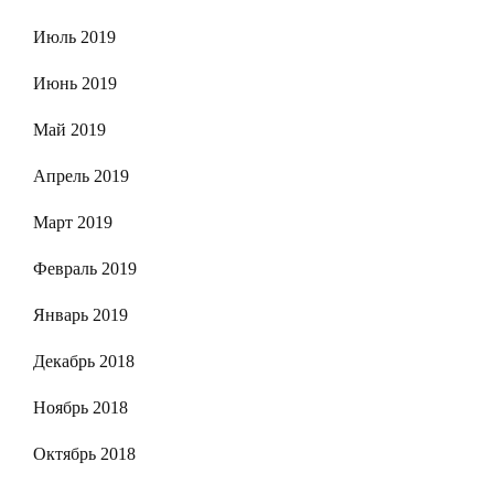
Июль 2019
Июнь 2019
Май 2019
Апрель 2019
Март 2019
Февраль 2019
Январь 2019
Декабрь 2018
Ноябрь 2018
Октябрь 2018