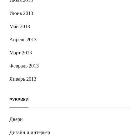
Июль 2013
Июнь 2013
Май 2013
Апрель 2013
Март 2013
Февраль 2013
Январь 2013
РУБРИКИ
Двери
Дизайн и интерьер