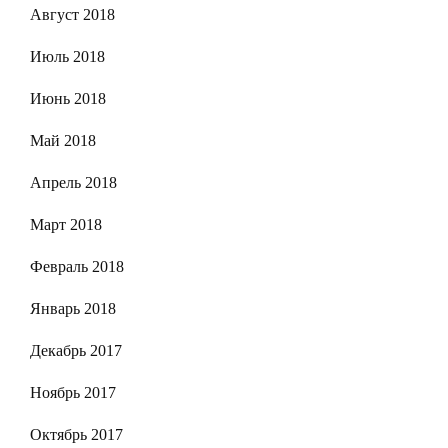
Август 2018
Июль 2018
Июнь 2018
Май 2018
Апрель 2018
Март 2018
Февраль 2018
Январь 2018
Декабрь 2017
Ноябрь 2017
Октябрь 2017