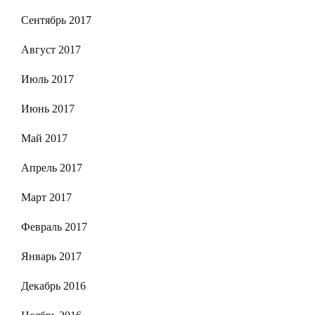
Сентябрь 2017
Август 2017
Июль 2017
Июнь 2017
Май 2017
Апрель 2017
Март 2017
Февраль 2017
Январь 2017
Декабрь 2016