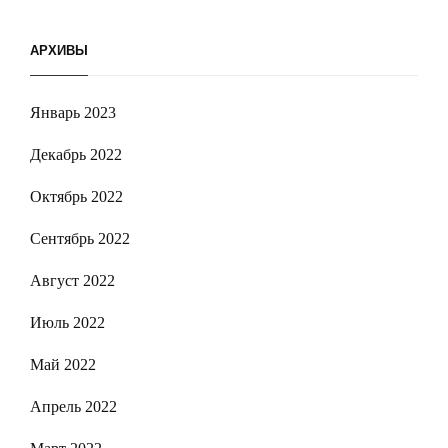
АРХИВЫ
Январь 2023
Декабрь 2022
Октябрь 2022
Сентябрь 2022
Август 2022
Июль 2022
Май 2022
Апрель 2022