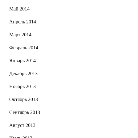
Май 2014
Апрель 2014
Март 2014
Февраль 2014
Январь 2014
Декабрь 2013
Ноябрь 2013
Октябрь 2013
Сентябрь 2013
Август 2013