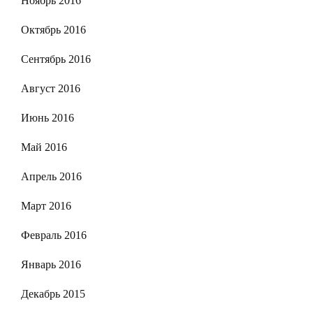
Ноябрь 2016
Октябрь 2016
Сентябрь 2016
Август 2016
Июнь 2016
Май 2016
Апрель 2016
Март 2016
Февраль 2016
Январь 2016
Декабрь 2015