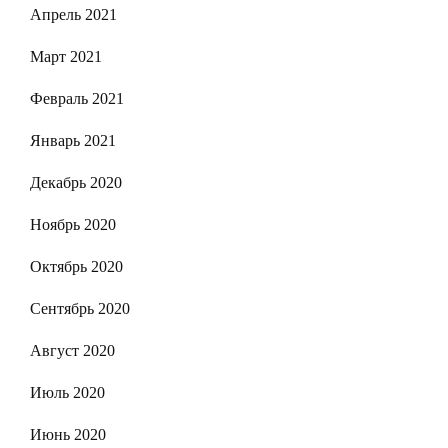
Апрель 2021
Март 2021
Февраль 2021
Январь 2021
Декабрь 2020
Ноябрь 2020
Октябрь 2020
Сентябрь 2020
Август 2020
Июль 2020
Июнь 2020