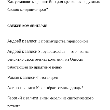
Как установить кронштейны для крепления наружных
блоков кондиционеров?
СВЕЖИЕ КОММЕНТАРИИ
Андрей
к записи
3 преимущества гардеробной
Андрей
к записи
Stroyhouse.od.ua — это честная
ремонтно-строительная компания из Одессы
работающая по приятным ценам
Роман
к записи
Фотогалерея
Алина
к записи
Как выбрать стиль одежды?
Георгий
к записи
Типы мебели из синтетического
ротанга