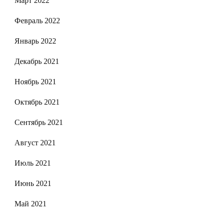
Март 2022
Февраль 2022
Январь 2022
Декабрь 2021
Ноябрь 2021
Октябрь 2021
Сентябрь 2021
Август 2021
Июль 2021
Июнь 2021
Май 2021