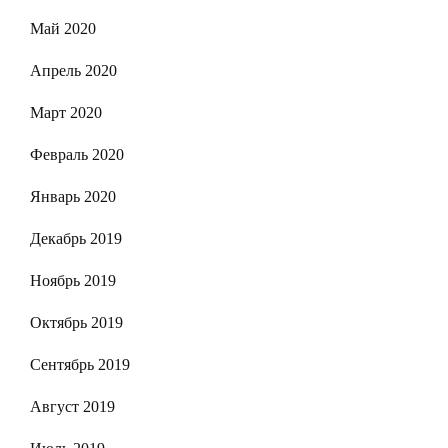
Май 2020
Апрель 2020
Март 2020
Февраль 2020
Январь 2020
Декабрь 2019
Ноябрь 2019
Октябрь 2019
Сентябрь 2019
Август 2019