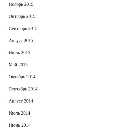
Ноябрь 2015
Октябрь 2015
Сентябрь 2015
Август 2015
Июль 2015
Май 2015
Октябрь 2014
Сентябрь 2014
Август 2014
Июль 2014
Июнь 2014