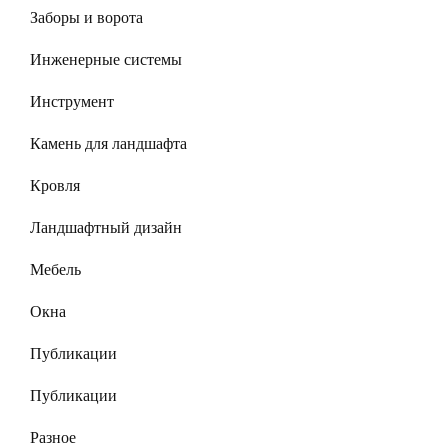
Заборы и ворота
Инженерные системы
Инструмент
Камень для ландшафта
Кровля
Ландшафтный дизайн
Мебель
Окна
Публикации
Публикации
Разное