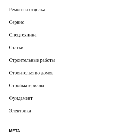
Ремонт и отделка
Сервис
Спецтехника
Статьи
Строительные работы
Строительство домов
Стройматериалы
Фундамент
Электрика
МЕТА