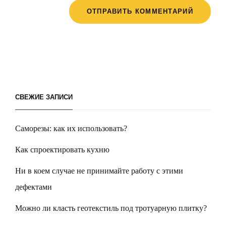
СВЕЖИЕ ЗАПИСИ
Саморезы: как их использовать?
Как спроектировать кухню
Ни в коем случае не принимайте работу с этими
дефектами
Можно ли класть геотекстиль под тротуарную плитку?