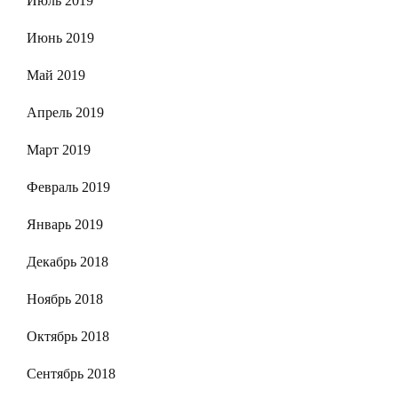
Июль 2019
Июнь 2019
Май 2019
Апрель 2019
Март 2019
Февраль 2019
Январь 2019
Декабрь 2018
Ноябрь 2018
Октябрь 2018
Сентябрь 2018