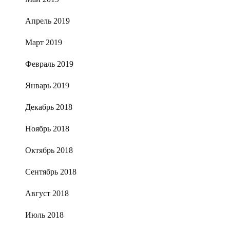
Апрель 2019
Март 2019
Февраль 2019
Январь 2019
Декабрь 2018
Ноябрь 2018
Октябрь 2018
Сентябрь 2018
Август 2018
Июль 2018