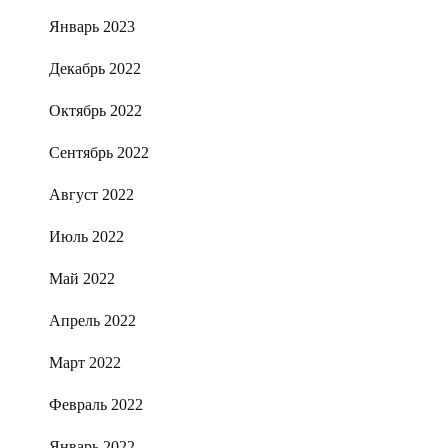
Январь 2023
Декабрь 2022
Октябрь 2022
Сентябрь 2022
Август 2022
Июль 2022
Май 2022
Апрель 2022
Март 2022
Февраль 2022
Январь 2022