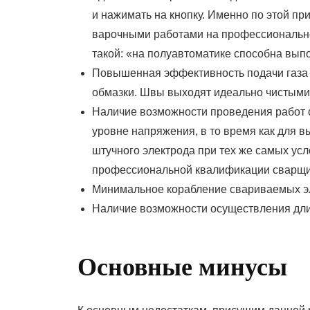
и нажимать на кнопку. Именно по этой при
варочными работами на профессионально
такой: «на полуавтоматике способна вып
Повышенная эффективность подачи газа
обмазки. Швы выходят идеально чистыми
Наличие возможности проведения работ 
уровне напряжения, в то время как для 
штучного электрода при тех же самых ус
профессиональной квалификации сварщи
Минимальное корабление свариваемых э
Наличие возможности осуществления дли
Основные минусы