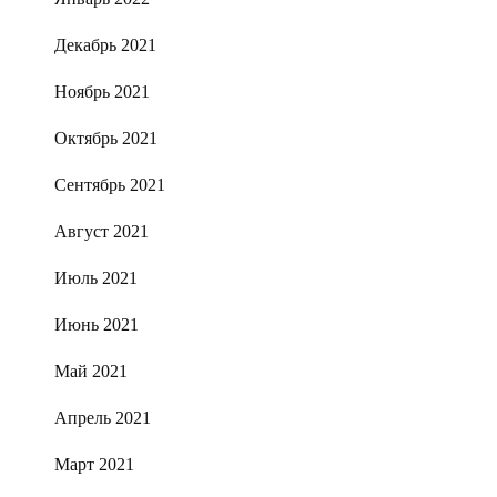
Декабрь 2021
Ноябрь 2021
Октябрь 2021
Сентябрь 2021
Август 2021
Июль 2021
Июнь 2021
Май 2021
Апрель 2021
Март 2021