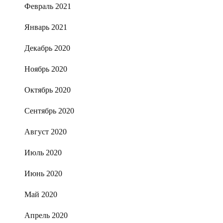
Февраль 2021
Январь 2021
Декабрь 2020
Ноябрь 2020
Октябрь 2020
Сентябрь 2020
Август 2020
Июль 2020
Июнь 2020
Май 2020
Апрель 2020