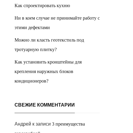
Как спроектировать кухню
Ни в коем случае не принимайте работу с
этими дефектами
Можно ли класть геотекстиль под
тротуарную плитку?
Как установить кронштейны для
крепления наружных блоков
кондиционеров?
СВЕЖИЕ КОММЕНТАРИИ
Андрей
к записи
3 преимущества