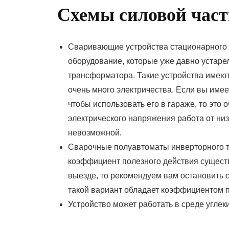
Схемы силовой час
Сваривающие устройства стационарного 
оборудование, которые уже давно устарел
трансформатора. Такие устройства имеют
очень много электричества. Если вы имее
чтобы использовать его в гараже, то это
электрического напряжения работа от ни
невозможной.
Сварочные полуавтоматы инверторного т
коэффициент полезного действия существ
выезде, то рекомендуем вам остановить 
такой вариант обладает коэффициентом 
Устройство может работать в среде углеки