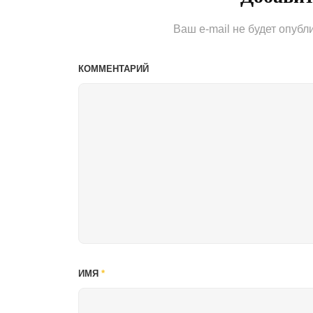
Ваш e-mail не будет опубл
КОММЕНТАРИЙ
ИМЯ
*