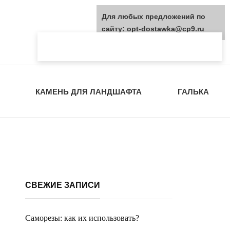
Для любых предложений по
сайту: opt-dostawka@cp9.ru
КАМЕНЬ ДЛЯ ЛАНДШАФТА
ГАЛЬКА
СВЕЖИЕ ЗАПИСИ
Саморезы: как их использовать?