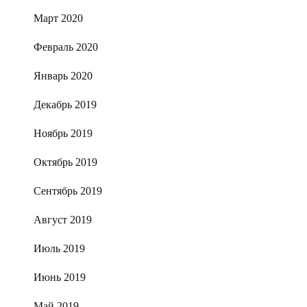
Март 2020
Февраль 2020
Январь 2020
Декабрь 2019
Ноябрь 2019
Октябрь 2019
Сентябрь 2019
Август 2019
Июль 2019
Июнь 2019
Май 2019