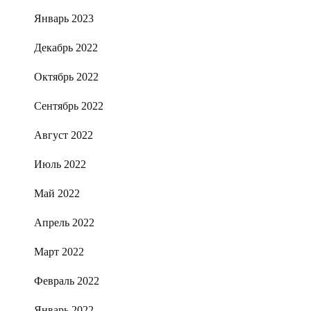
Январь 2023
Декабрь 2022
Октябрь 2022
Сентябрь 2022
Август 2022
Июль 2022
Май 2022
Апрель 2022
Март 2022
Февраль 2022
Январь 2022