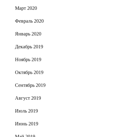
Март 2020
Февраль 2020
Январь 2020
Декабрь 2019
Ноябрь 2019
Октябрь 2019
Сентябрь 2019
Август 2019
Июль 2019
Июнь 2019
Май 2019