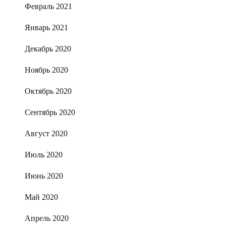
Февраль 2021
Январь 2021
Декабрь 2020
Ноябрь 2020
Октябрь 2020
Сентябрь 2020
Август 2020
Июль 2020
Июнь 2020
Май 2020
Апрель 2020