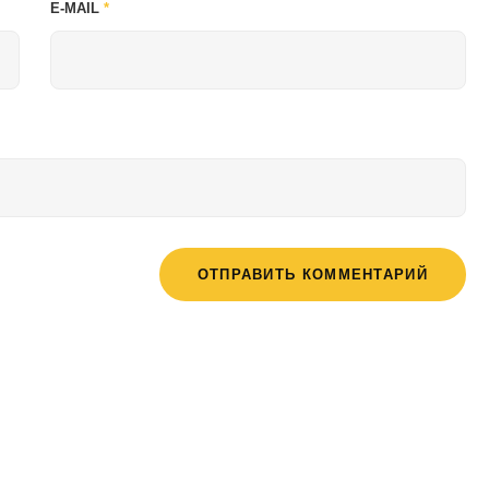
E-MAIL
*