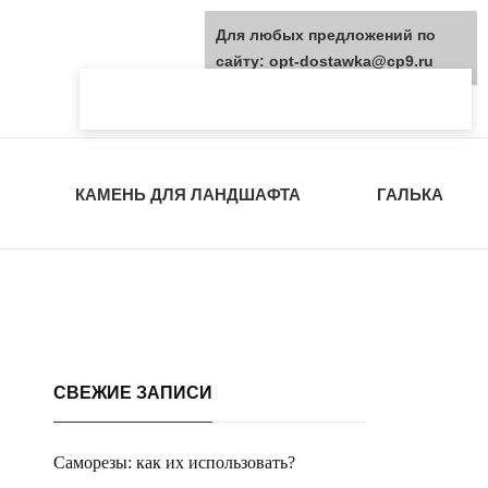
Для любых предложений по
сайту: opt-dostawka@cp9.ru
КАМЕНЬ ДЛЯ ЛАНДШАФТА
ГАЛЬКА
СВЕЖИЕ ЗАПИСИ
Саморезы: как их использовать?