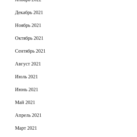
Декабрь 2021
Ноябрь 2021
Октябрь 2021
Сентябрь 2021
Август 2021
Июль 2021
Июнь 2021
Май 2021
Апрель 2021
Март 2021