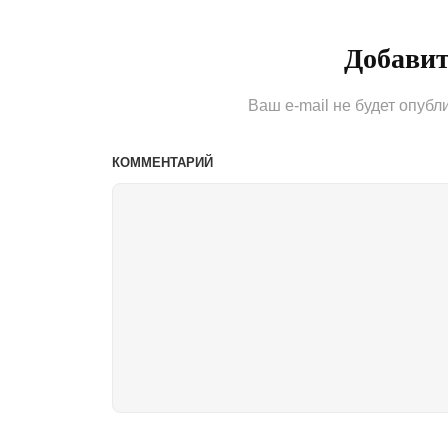
записям
Добави
Ваш e-mail не будет опубл
КОММЕНТАРИЙ