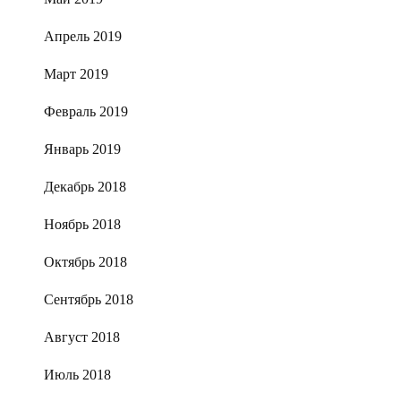
Апрель 2019
Март 2019
Февраль 2019
Январь 2019
Декабрь 2018
Ноябрь 2018
Октябрь 2018
Сентябрь 2018
Август 2018
Июль 2018