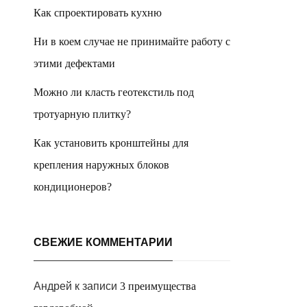
Как спроектировать кухню
Ни в коем случае не принимайте работу с
этими дефектами
Можно ли класть геотекстиль под
тротуарную плитку?
Как установить кронштейны для
крепления наружных блоков
кондиционеров?
СВЕЖИЕ КОММЕНТАРИИ
Андрей
к записи
3 преимущества