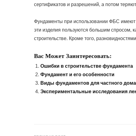
сертификатов и разрешений, а потом теряют
Фундаменты при использовании ФБС имеют 
эти изделия пользуются большим спросом, ка
строительстве. Кроме того, разновидностя
Вас Может Заинтересовать:
Ошибки в строительстве фундамента
Фундамент и его особенности
Виды фундаментов для частного дома
Экспериментальные исследования ле