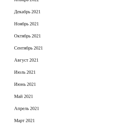
Декабрь 2021
Ноябрь 2021
Октябрь 2021
Сентябрь 2021
Август 2021
Июль 2021
Июнь 2021
Май 2021
Апрель 2021
Март 2021