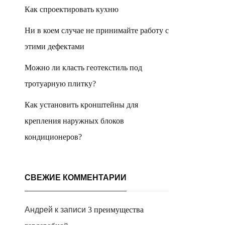
Как спроектировать кухню
Ни в коем случае не принимайте работу с
этими дефектами
Можно ли класть геотекстиль под
тротуарную плитку?
Как установить кронштейны для
крепления наружных блоков
кондиционеров?
СВЕЖИЕ КОММЕНТАРИИ
Андрей
к записи
3 преимущества