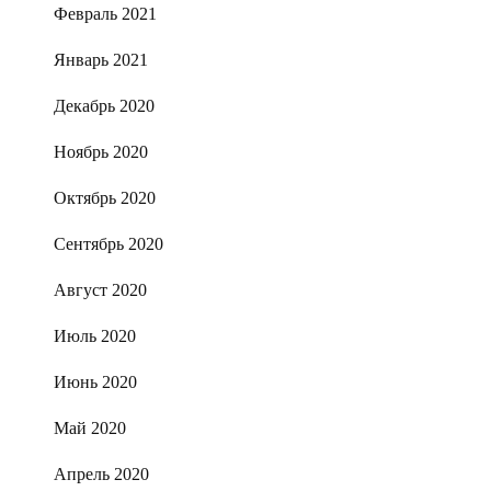
Февраль 2021
Январь 2021
Декабрь 2020
Ноябрь 2020
Октябрь 2020
Сентябрь 2020
Август 2020
Июль 2020
Июнь 2020
Май 2020
Апрель 2020