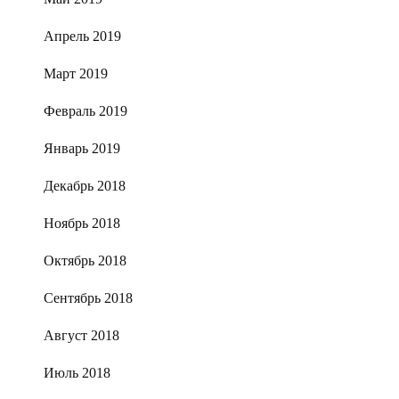
Апрель 2019
Март 2019
Февраль 2019
Январь 2019
Декабрь 2018
Ноябрь 2018
Октябрь 2018
Сентябрь 2018
Август 2018
Июль 2018