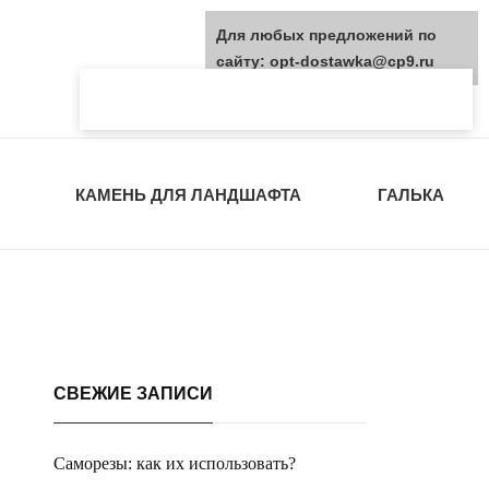
Для любых предложений по
сайту: opt-dostawka@cp9.ru
КАМЕНЬ ДЛЯ ЛАНДШАФТА
ГАЛЬКА
СВЕЖИЕ ЗАПИСИ
Саморезы: как их использовать?