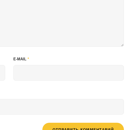
E-MAIL
*