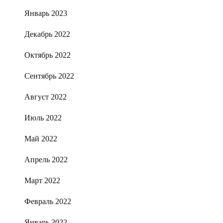
Январь 2023
Декабрь 2022
Октябрь 2022
Сентябрь 2022
Август 2022
Июль 2022
Май 2022
Апрель 2022
Март 2022
Февраль 2022
Январь 2022