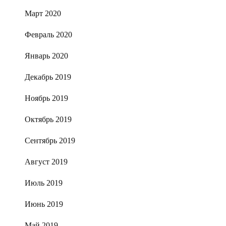
Март 2020
Февраль 2020
Январь 2020
Декабрь 2019
Ноябрь 2019
Октябрь 2019
Сентябрь 2019
Август 2019
Июль 2019
Июнь 2019
Май 2019