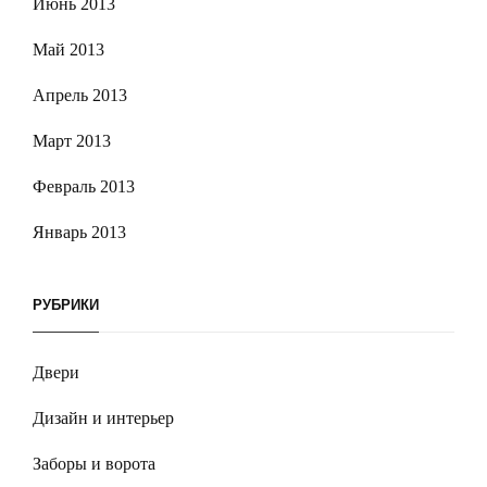
Июнь 2013
Май 2013
Апрель 2013
Март 2013
Февраль 2013
Январь 2013
РУБРИКИ
Двери
Дизайн и интерьер
Заборы и ворота