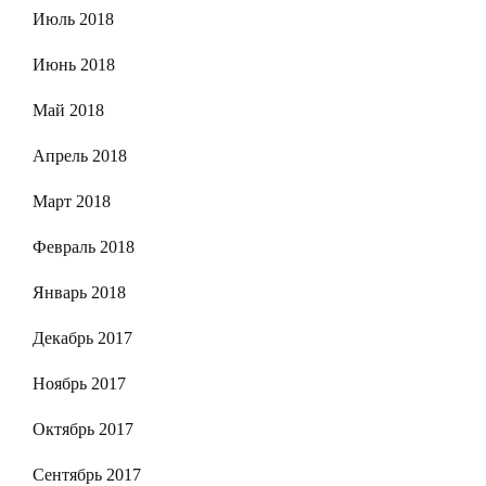
Июль 2018
Июнь 2018
Май 2018
Апрель 2018
Март 2018
Февраль 2018
Январь 2018
Декабрь 2017
Ноябрь 2017
Октябрь 2017
Сентябрь 2017