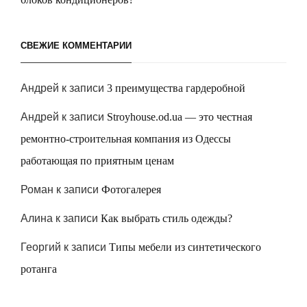
СВЕЖИЕ КОММЕНТАРИИ
Андрей
к записи
3 преимущества гардеробной
Андрей
к записи
Stroyhouse.od.ua — это честная
ремонтно-строительная компания из Одессы
работающая по приятным ценам
Роман
к записи
Фотогалерея
Алина
к записи
Как выбрать стиль одежды?
Георгий
к записи
Типы мебели из синтетического
ротанга