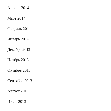
Апрель 2014
Март 2014
Февраль 2014
Январь 2014
Декабрь 2013
Ноябрь 2013
Октябрь 2013
Сентябрь 2013
Август 2013
Июль 2013