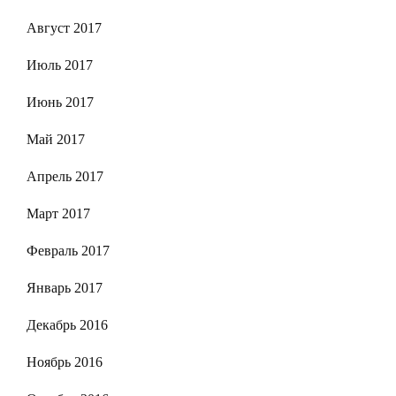
Август 2017
Июль 2017
Июнь 2017
Май 2017
Апрель 2017
Март 2017
Февраль 2017
Январь 2017
Декабрь 2016
Ноябрь 2016