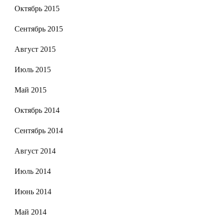
Октябрь 2015
Сентябрь 2015
Август 2015
Июль 2015
Май 2015
Октябрь 2014
Сентябрь 2014
Август 2014
Июль 2014
Июнь 2014
Май 2014