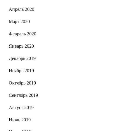
Апрель 2020
Март 2020
Февраль 2020
Январь 2020
Декабрь 2019
Ноябрь 2019
Октябрь 2019
Сентябрь 2019
Август 2019
Июль 2019