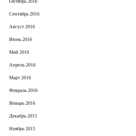
Октябрь 2016
Сентябрь 2016
Август 2016
Июнь 2016
Май 2016
Апрель 2016
Март 2016
Февраль 2016
Январь 2016
Декабрь 2015
Ноябрь 2015