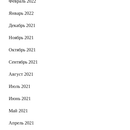
Февраль 2022
Январь 2022
Декабрь 2021
Ноябрь 2021
Октябрь 2021
Сентябрь 2021
Август 2021
Июль 2021
Июнь 2021
Май 2021
Апрель 2021