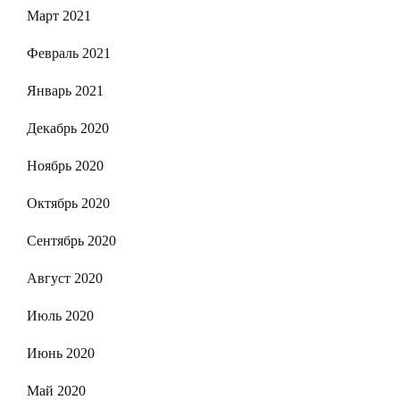
Март 2021
Февраль 2021
Январь 2021
Декабрь 2020
Ноябрь 2020
Октябрь 2020
Сентябрь 2020
Август 2020
Июль 2020
Июнь 2020
Май 2020