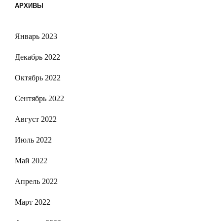
АРХИВЫ
Январь 2023
Декабрь 2022
Октябрь 2022
Сентябрь 2022
Август 2022
Июль 2022
Май 2022
Апрель 2022
Март 2022