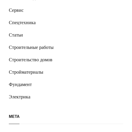
Сервис
Спецтехника
Статьи
Строительные работы
Строительство домов
Стройматериалы
Фундамент
Электрика
МЕТА