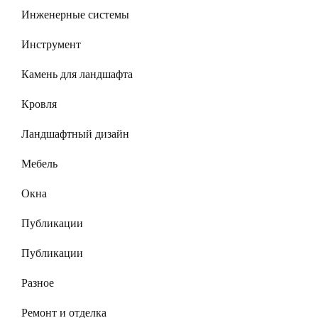
Инженерные системы
Инструмент
Камень для ландшафта
Кровля
Ландшафтный дизайн
Мебель
Окна
Публикации
Публикации
Разное
Ремонт и отделка