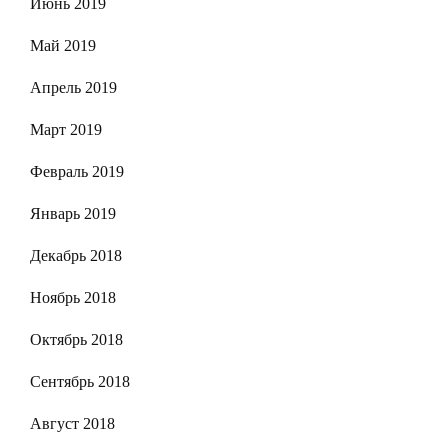
Июнь 2019
Май 2019
Апрель 2019
Март 2019
Февраль 2019
Январь 2019
Декабрь 2018
Ноябрь 2018
Октябрь 2018
Сентябрь 2018
Август 2018