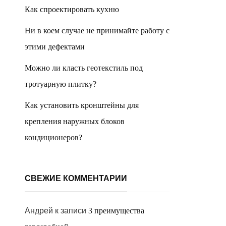
Как спроектировать кухню
Ни в коем случае не принимайте работу с
этими дефектами
Можно ли класть геотекстиль под
тротуарную плитку?
Как установить кронштейны для
крепления наружных блоков
кондиционеров?
СВЕЖИЕ КОММЕНТАРИИ
Андрей
к записи
3 преимущества