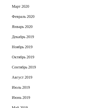
Март 2020
Февраль 2020
Январь 2020
Декабрь 2019
Ноябрь 2019
Октябрь 2019
Сентябрь 2019
Август 2019
Июль 2019
Июнь 2019
Май 2019