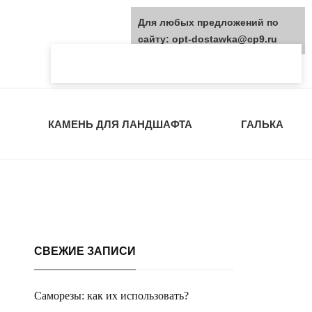
Для любых предложений по
сайту: opt-dostawka@cp9.ru
КАМЕНЬ ДЛЯ ЛАНДШАФТА
ГАЛЬКА
СВЕЖИЕ ЗАПИСИ
Саморезы: как их использовать?