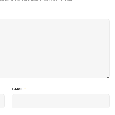
E-MAIL
*