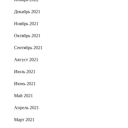
Декабрь 2021
Ноябрь 2021
Октябрь 2021
Сентябрь 2021
Август 2021
Июль 2021
Июнь 2021
Май 2021
Апрель 2021
Март 2021