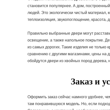
становится популярнее. А дом, построенный
людей. Это экологически чистый материал, к
теплоизоляция, звукопоглощение, красота, д
Правильно выбранные двери могут расставит
освещение, а также напольное покрытие. Д
из самых дорогих. Такие изделия не только 
сравнению с другими магазинами, цены на 
обойдутся двери из хвойных пород дерева, 
Заказ и у
Оформить заказ сейчас намного удобнее, чем
там понравившуюся модель. Но, если подходя