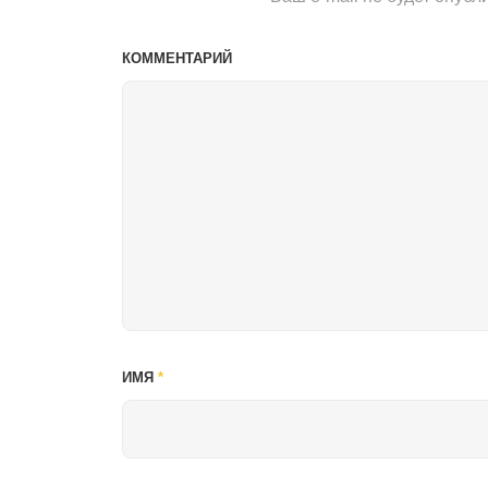
КОММЕНТАРИЙ
ИМЯ
*