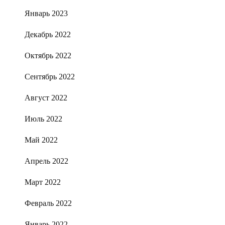
Январь 2023
Декабрь 2022
Октябрь 2022
Сентябрь 2022
Август 2022
Июль 2022
Май 2022
Апрель 2022
Март 2022
Февраль 2022
Январь 2022