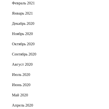
Февраль 2021
Январь 2021
Декабрь 2020
Ноябрь 2020
Октябрь 2020
Сентябрь 2020
Август 2020
Июль 2020
Июнь 2020
Май 2020
Апрель 2020