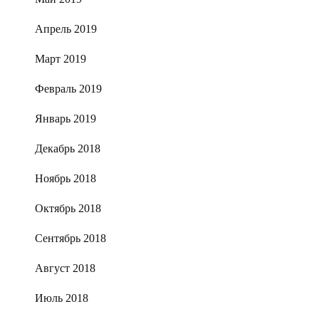
Апрель 2019
Март 2019
Февраль 2019
Январь 2019
Декабрь 2018
Ноябрь 2018
Октябрь 2018
Сентябрь 2018
Август 2018
Июль 2018