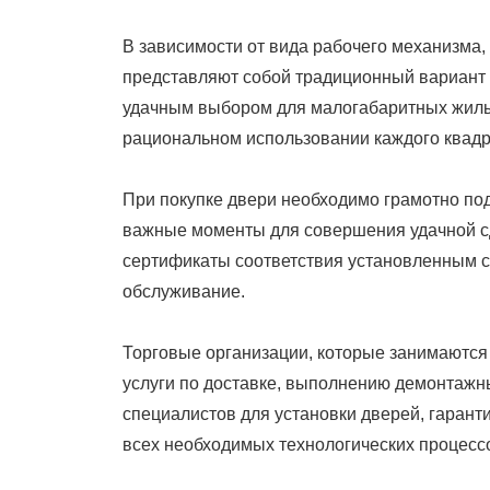
В зависимости от вида рабочего механизма
представляют собой традиционный вариант
удачным выбором для малогабаритных жилы
рациональном использовании каждого квадр
При покупке двери необходимо грамотно под
важные моменты для совершения удачной сд
сертификаты соответствия установленным с
обслуживание.
Торговые организации, которые занимаютс
услуги по доставке, выполнению демонтажн
специалистов для установки дверей, гаран
всех необходимых технологических процесс