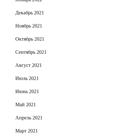
Декабрь 2021
Ноябрь 2021
Октябрь 2021
Сентябрь 2021
Август 2021
Июль 2021
Июнь 2021
Май 2021
Апрель 2021
Март 2021