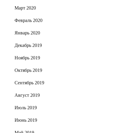
Март 2020
Февраль 2020
Январь 2020
Декабрь 2019
Ноябрь 2019
Октябрь 2019
Сентябрь 2019
Август 2019
Июль 2019
Июнь 2019
Май 2019