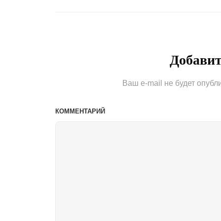
записям
Добави
Ваш e-mail не будет опубл
КОММЕНТАРИЙ