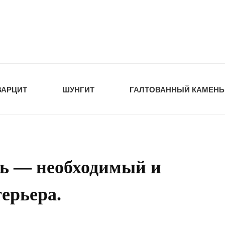
tawka.ru
РОЙМАТЕРИАЛЫ
ВАРЦИТ
ШУНГИТ
ГАЛТОВАННЫЙ КАМЕНЬ
ь — необходимый и
ерьера.