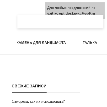
Для любых предложений по
сайту: opt-dostawka@cp9.ru
КАМЕНЬ ДЛЯ ЛАНДШАФТА
ГАЛЬКА
СВЕЖИЕ ЗАПИСИ
Саморезы: как их использовать?