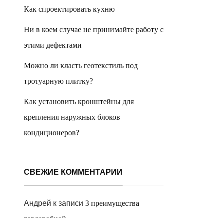
Как спроектировать кухню
Ни в коем случае не принимайте работу с
этими дефектами
Можно ли класть геотекстиль под
тротуарную плитку?
Как установить кронштейны для
крепления наружных блоков
кондиционеров?
СВЕЖИЕ КОММЕНТАРИИ
Андрей
к записи
3 преимущества