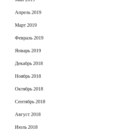
Апрель 2019
Март 2019
Февраль 2019
Январь 2019
Декабрь 2018
Ноябрь 2018
Октябрь 2018
Сентябрь 2018
Август 2018
Июль 2018