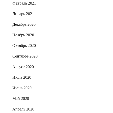
Февраль 2021
Январь 2021
Декабрь 2020
Ноябрь 2020
Октябрь 2020
Сентябрь 2020
Август 2020
Июль 2020
Июнь 2020
Май 2020
Апрель 2020