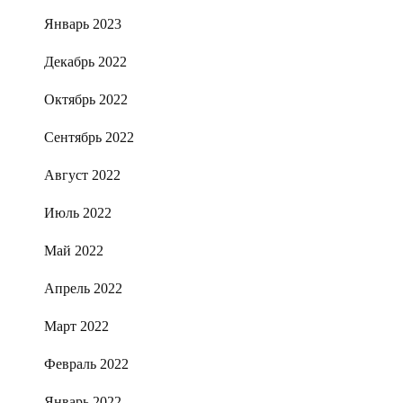
Январь 2023
Декабрь 2022
Октябрь 2022
Сентябрь 2022
Август 2022
Июль 2022
Май 2022
Апрель 2022
Март 2022
Февраль 2022
Январь 2022