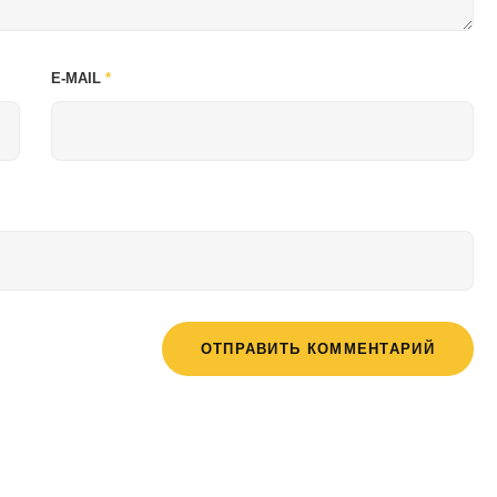
E-MAIL
*