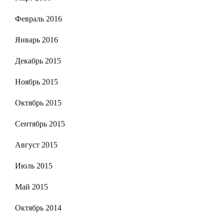
Февраль 2016
Январь 2016
Декабрь 2015
Ноябрь 2015
Октябрь 2015
Сентябрь 2015
Август 2015
Июль 2015
Май 2015
Октябрь 2014