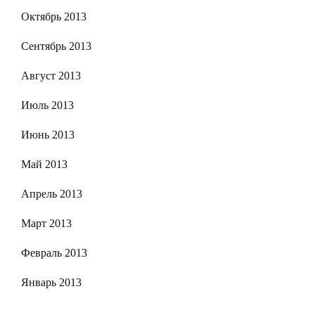
Октябрь 2013
Сентябрь 2013
Август 2013
Июль 2013
Июнь 2013
Май 2013
Апрель 2013
Март 2013
Февраль 2013
Январь 2013