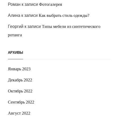
Роман
к записи
Фотогалерея
Алина
к записи
Как выбрать стиль одежды?
Георгий
к записи
Типы мебели из синтетического
ротанга
АРХИВЫ
Январь 2023
Декабрь 2022
Октябрь 2022
Сентябрь 2022
Август 2022