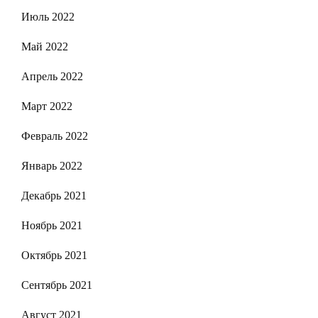
Июль 2022
Май 2022
Апрель 2022
Март 2022
Февраль 2022
Январь 2022
Декабрь 2021
Ноябрь 2021
Октябрь 2021
Сентябрь 2021
Август 2021