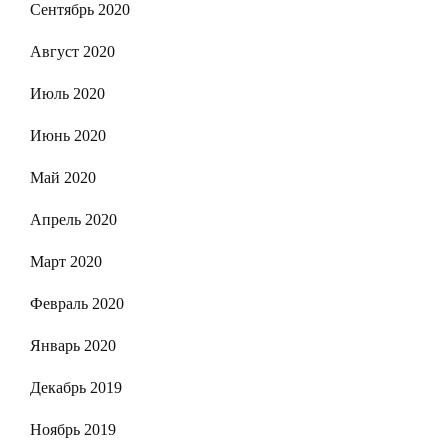
Сентябрь 2020
Август 2020
Июль 2020
Июнь 2020
Май 2020
Апрель 2020
Март 2020
Февраль 2020
Январь 2020
Декабрь 2019
Ноябрь 2019