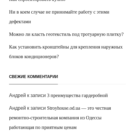
Ни в коем случае не принимайте работу с этими
дефектами
Можно ли класть геотекстиль под тротуарную плитку?
Как установить кронштейны для крепления наружных
блоков кондиционеров?
СВЕЖИЕ КОММЕНТАРИИ
Андрей
к записи
3 преимущества гардеробной
Андрей
к записи
Stroyhouse.od.ua — это честная
ремонтно-строительная компания из Одессы
работающая по приятным ценам