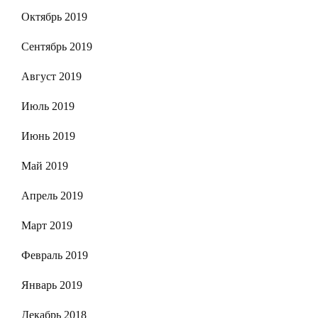
Октябрь 2019
Сентябрь 2019
Август 2019
Июль 2019
Июнь 2019
Май 2019
Апрель 2019
Март 2019
Февраль 2019
Январь 2019
Декабрь 2018