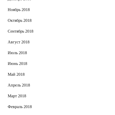
Ноябрь 2018
Октябрь 2018
Сентябрь 2018
Август 2018
Июль 2018
Июнь 2018
Май 2018
Апрель 2018
Март 2018
Февраль 2018