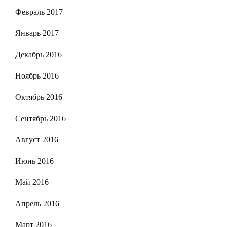
Февраль 2017
Январь 2017
Декабрь 2016
Ноябрь 2016
Октябрь 2016
Сентябрь 2016
Август 2016
Июнь 2016
Май 2016
Апрель 2016
Март 2016