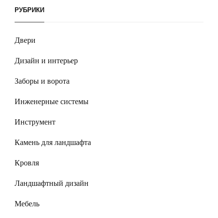
РУБРИКИ
Двери
Дизайн и интерьер
Заборы и ворота
Инженерные системы
Инструмент
Камень для ландшафта
Кровля
Ландшафтный дизайн
Мебель