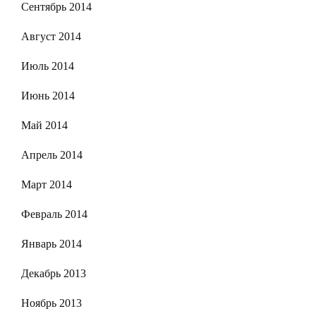
Сентябрь 2014
Август 2014
Июль 2014
Июнь 2014
Май 2014
Апрель 2014
Март 2014
Февраль 2014
Январь 2014
Декабрь 2013
Ноябрь 2013