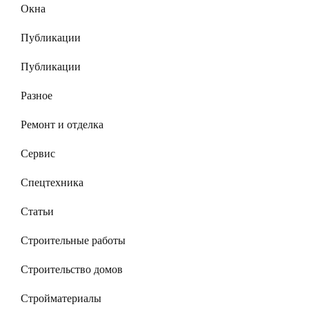
Окна
Публикации
Публикации
Разное
Ремонт и отделка
Сервис
Спецтехника
Статьи
Строительные работы
Строительство домов
Стройматериалы