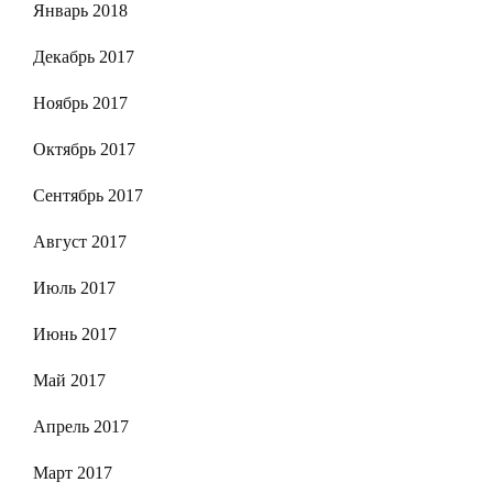
Январь 2018
Декабрь 2017
Ноябрь 2017
Октябрь 2017
Сентябрь 2017
Август 2017
Июль 2017
Июнь 2017
Май 2017
Апрель 2017
Март 2017