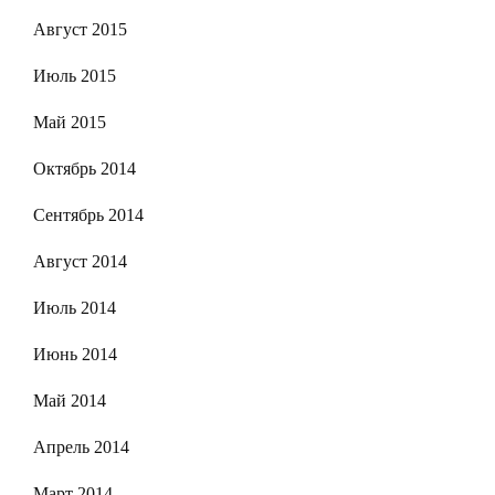
Август 2015
Июль 2015
Май 2015
Октябрь 2014
Сентябрь 2014
Август 2014
Июль 2014
Июнь 2014
Май 2014
Апрель 2014
Март 2014