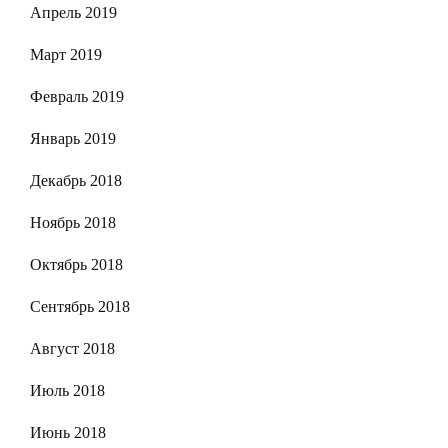
Апрель 2019
Март 2019
Февраль 2019
Январь 2019
Декабрь 2018
Ноябрь 2018
Октябрь 2018
Сентябрь 2018
Август 2018
Июль 2018
Июнь 2018