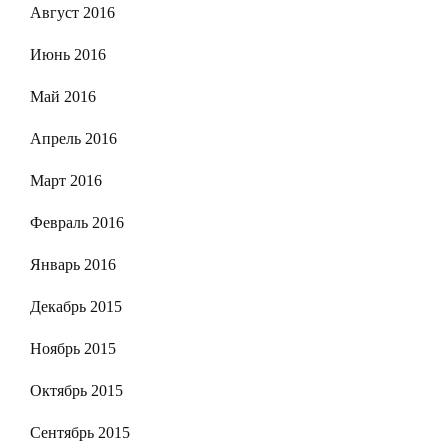
Август 2016
Июнь 2016
Май 2016
Апрель 2016
Март 2016
Февраль 2016
Январь 2016
Декабрь 2015
Ноябрь 2015
Октябрь 2015
Сентябрь 2015