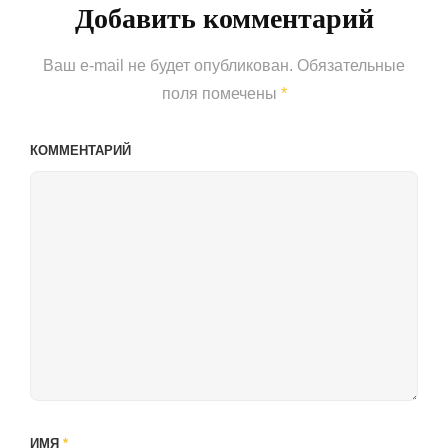
Добавить комментарий
Ваш e-mail не будет опубликован.
Обязательные
поля помечены
*
КОММЕНТАРИЙ
ИМЯ
*