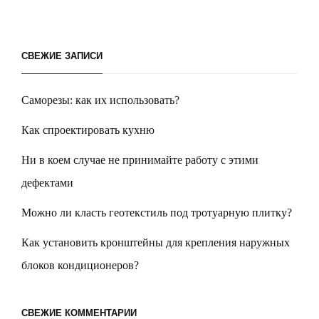
СВЕЖИЕ ЗАПИСИ
Саморезы: как их использовать?
Как спроектировать кухню
Ни в коем случае не принимайте работу с этими
дефектами
Можно ли класть геотекстиль под тротуарную плитку?
Как установить кронштейны для крепления наружных
блоков кондиционеров?
СВЕЖИЕ КОММЕНТАРИИ