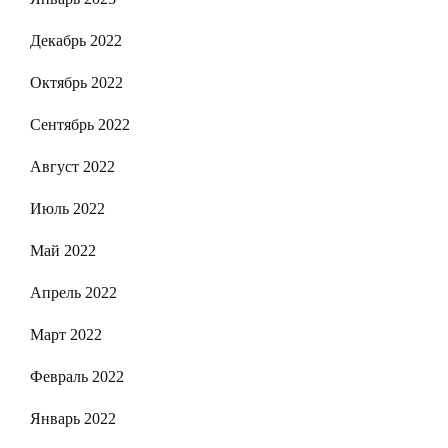
Декабрь 2022
Октябрь 2022
Сентябрь 2022
Август 2022
Июль 2022
Май 2022
Апрель 2022
Март 2022
Февраль 2022
Январь 2022