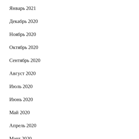
Январь 2021
Декабрь 2020
Ноябрь 2020
Октябрь 2020
Сентябрь 2020
Август 2020
Июль 2020
Июнь 2020
Май 2020
Апрель 2020
Март 2020