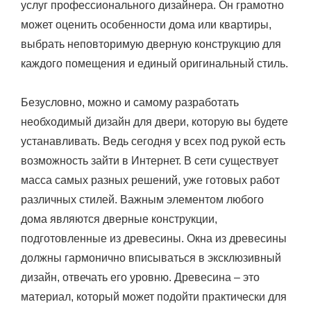
услуг профессионального дизайнера. Он грамотно
может оценить особенности дома или квартиры,
выбрать неповторимую дверную конструкцию для
каждого помещения и единый оригинальный стиль.
Безусловно, можно и самому разработать
необходимый дизайн для двери, которую вы будете
устанавливать. Ведь сегодня у всех под рукой есть
возможность зайти в Интернет. В сети существует
масса самых разных решений, уже готовых работ
различных стилей. Важным элементом любого
дома являются дверные конструкции,
подготовленные из древесины. Окна из древесины
должны гармонично вписываться в эксклюзивный
дизайн, отвечать его уровню. Древесина – это
материал, который может подойти практически для