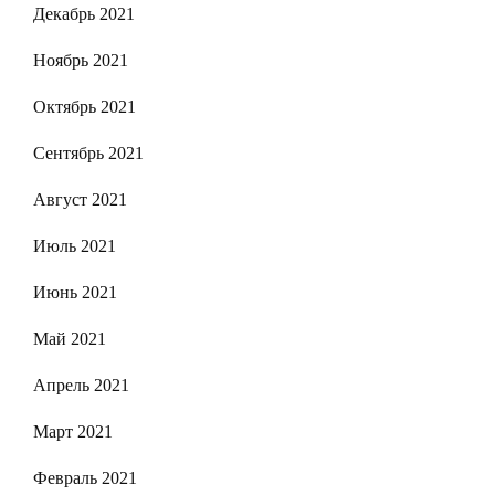
Декабрь 2021
Ноябрь 2021
Октябрь 2021
Сентябрь 2021
Август 2021
Июль 2021
Июнь 2021
Май 2021
Апрель 2021
Март 2021
Февраль 2021