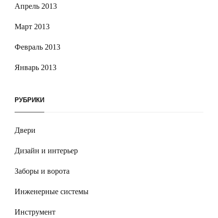
Апрель 2013
Март 2013
Февраль 2013
Январь 2013
РУБРИКИ
Двери
Дизайн и интерьер
Заборы и ворота
Инженерные системы
Инструмент