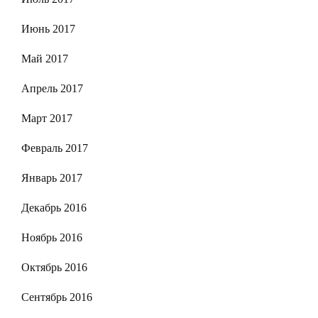
Июнь 2017
Май 2017
Апрель 2017
Март 2017
Февраль 2017
Январь 2017
Декабрь 2016
Ноябрь 2016
Октябрь 2016
Сентябрь 2016