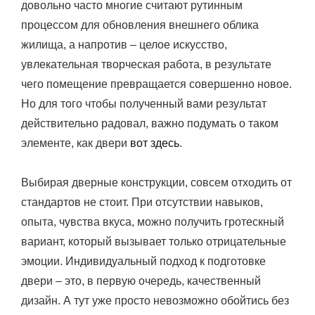
довольно часто многие считают рутинным
процессом для обновления внешнего облика
жилища, а напротив – целое искусство,
увлекательная творческая работа, в результате
чего помещение превращается совершенно новое.
Но для того чтобы полученный вами результат
действительно радовал, важно подумать о таком
элементе, как двери
вот здесь
.
Выбирая дверные конструкции, совсем отходить от
стандартов не стоит. При отсутствии навыков,
опыта, чувства вкуса, можно получить гротескный
вариант, который вызывает только отрицательные
эмоции. Индивидуальный подход к подготовке
двери – это, в первую очередь, качественный
дизайн. А тут уже просто невозможно обойтись без