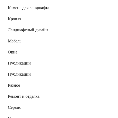
Камень для ландшафта
Кровля
Ландшафтный дизайн
Мебель
Окна
Публикации
Публикации
Разное
Ремонт и отделка
Сервис