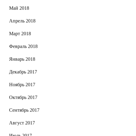
Май 2018
Апрель 2018
Март 2018
Февраль 2018
Январь 2018
Декабрь 2017
Ноябрь 2017
Октябрь 2017
Сентябрь 2017
Август 2017
Июль 2017