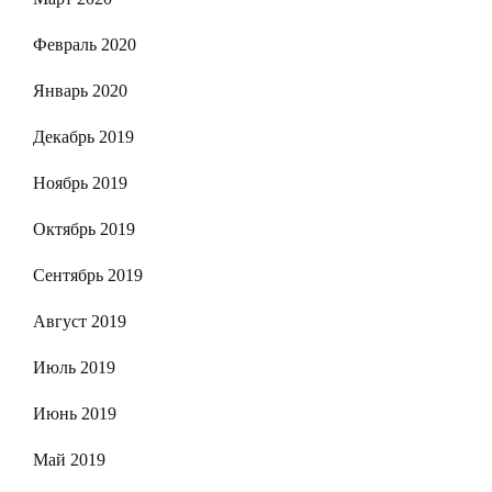
Февраль 2020
Январь 2020
Декабрь 2019
Ноябрь 2019
Октябрь 2019
Сентябрь 2019
Август 2019
Июль 2019
Июнь 2019
Май 2019