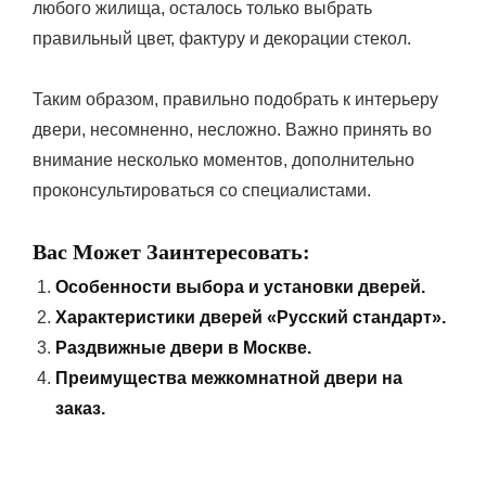
любого жилища, осталось только выбрать
правильный цвет, фактуру и декорации стекол.
Таким образом, правильно подобрать к интерьеру
двери, несомненно, несложно. Важно принять во
внимание несколько моментов, дополнительно
проконсультироваться со специалистами.
Вас Может Заинтересовать:
Особенности выбора и установки дверей.
Характеристики дверей «Русский стандарт».
Раздвижные двери в Москве.
Преимущества межкомнатной двери на
заказ.