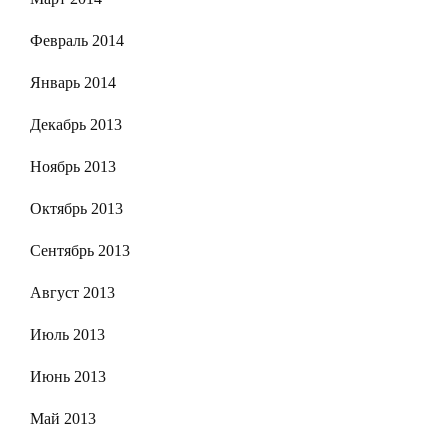
Февраль 2014
Январь 2014
Декабрь 2013
Ноябрь 2013
Октябрь 2013
Сентябрь 2013
Август 2013
Июль 2013
Июнь 2013
Май 2013