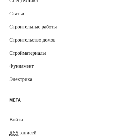
Спецтехника
Статьи
Строительные работы
Строительство домов
Стройматериалы
Фундамент
Электрика
МЕТА
Войти
RSS
записей