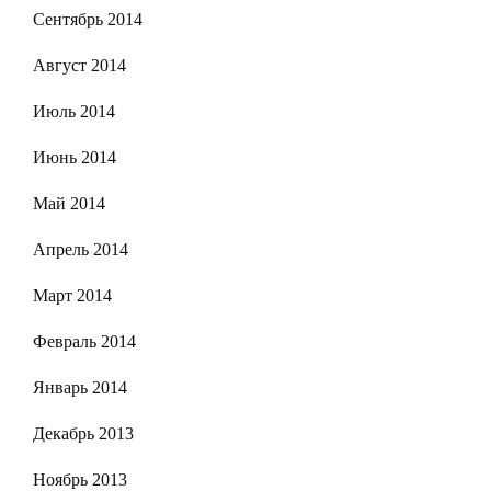
Сентябрь 2014
Август 2014
Июль 2014
Июнь 2014
Май 2014
Апрель 2014
Март 2014
Февраль 2014
Январь 2014
Декабрь 2013
Ноябрь 2013