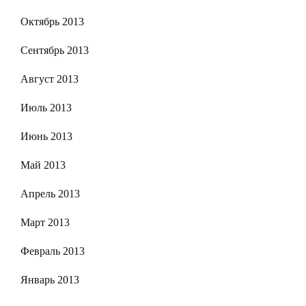
Октябрь 2013
Сентябрь 2013
Август 2013
Июль 2013
Июнь 2013
Май 2013
Апрель 2013
Март 2013
Февраль 2013
Январь 2013