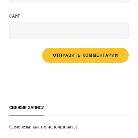
САЙТ
СВЕЖИЕ ЗАПИСИ
Саморезы: как их использовать?