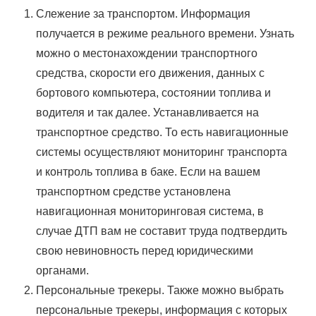
Слежение за транспортом. Информация
получается в режиме реального времени. Узнать
можно о местонахождении транспортного
средства, скорости его движения, данных с
бортового компьютера, состоянии топлива и
водителя и так далее. Устанавливается на
транспортное средство. То есть навигационные
системы осуществляют мониторинг транспорта
и контроль топлива в баке. Если на вашем
транспортном средстве установлена
навигационная мониторинговая система, в
случае ДТП вам не составит труда подтвердить
свою невиновность перед юридическими
органами.
Персональные трекеры. Также можно выбрать
персональные трекеры, информация с которых