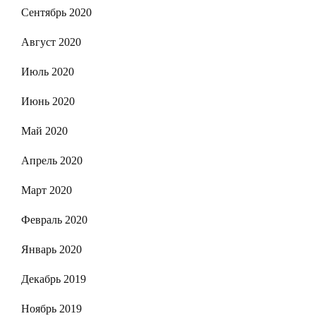
Сентябрь 2020
Август 2020
Июль 2020
Июнь 2020
Май 2020
Апрель 2020
Март 2020
Февраль 2020
Январь 2020
Декабрь 2019
Ноябрь 2019