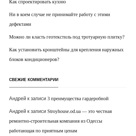
Как спроектировать кухню
Ни в коем случае не принимайте работу с этими
дефектами
Можно ли класть геотекстиль под тротуарную плитку?
Как установить кронштейны для крепления наружных
блоков кондиционеров?
СВЕЖИЕ КОММЕНТАРИИ
Андрей
к записи
3 преимущества гардеробной
Андрей
к записи
Stroyhouse.od.ua — это честная
ремонтно-строительная компания из Одессы
работающая по приятным ценам