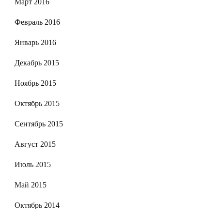
Март 2016
Февраль 2016
Январь 2016
Декабрь 2015
Ноябрь 2015
Октябрь 2015
Сентябрь 2015
Август 2015
Июль 2015
Май 2015
Октябрь 2014