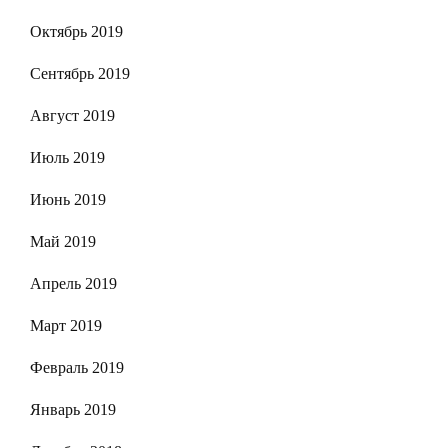
Октябрь 2019
Сентябрь 2019
Август 2019
Июль 2019
Июнь 2019
Май 2019
Апрель 2019
Март 2019
Февраль 2019
Январь 2019