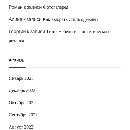
Роман
к записи
Фотогалерея
Алина
к записи
Как выбрать стиль одежды?
Георгий
к записи
Типы мебели из синтетического
ротанга
АРХИВЫ
Январь 2023
Декабрь 2022
Октябрь 2022
Сентябрь 2022
Август 2022