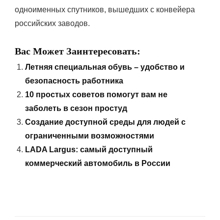
одноименных спутников, вышедших с конвейера
российских заводов.
Вас Может Заинтересовать:
Летняя специальная обувь – удобство и
безопасность работника
10 простых советов помогут вам не
заболеть в сезон простуд
Создание доступной среды для людей с
ограниченными возможностями
LADA Largus: самый доступный
коммерческий автомобиль в России