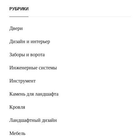
РУБРИКИ
Двери
Дизайн и интерьер
Заборы и ворота
Инженерные системы
Инструмент
Камень для ландшафта
Кровля
Ландшафтный дизайн
Мебель