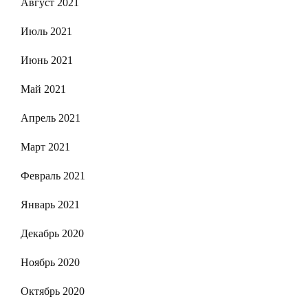
Август 2021
Июль 2021
Июнь 2021
Май 2021
Апрель 2021
Март 2021
Февраль 2021
Январь 2021
Декабрь 2020
Ноябрь 2020
Октябрь 2020