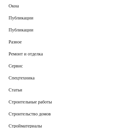
Окна
Публикации
Публикации
Разное
Ремонт и отделка
Сервис
Спецтехника
Статьи
Строительные работы
Строительство домов
Стройматериалы