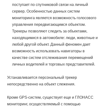
поступает по спутниковой связи на личный
сервер. Особенностью данных систем
мониторинга является возможность голосового
управления передвигающимся объектом.
Трекеры позволяют следить за объектами,
находящимися в автомобиле: люди, животные и
любой другой объект. Данный феномен дает
возможность использовать навигаторы в
качестве систем отслеживания перемещений
личных водителей и торговых представителей.
Устанавливается персональный трекер
непосредственно на объект слежения.
Кроме GPS-систем, существует еще и ГЛОНАСС
мониторинг, осуществляемый с помощью