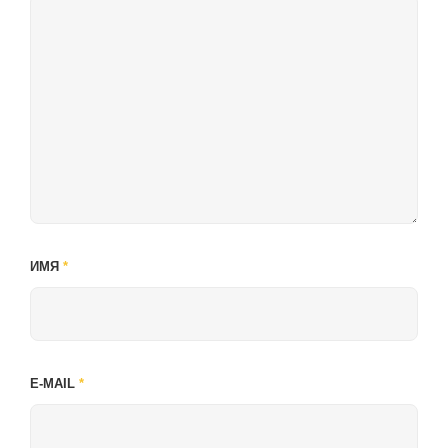
ИМЯ
*
E-MAIL
*