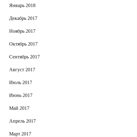
Январь 2018
Декабрь 2017
Ноябрь 2017
Октябрь 2017
Сентябрь 2017
Август 2017
Июль 2017
Июнь 2017
Май 2017
Апрель 2017
Март 2017