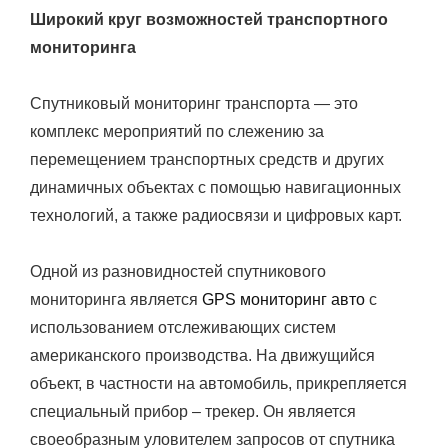
Широкий круг возможностей транспортного
мониторинга
Спутниковый мониторинг транспорта — это
комплекс мероприятий по слежению за
перемещением транспортных средств и других
динамичных объектах с помощью навигационных
технологий, а также радиосвязи и цифровых карт.
Одной из разновидностей спутникового
мониторинга является
GPS мониторинг авто
с
использованием отслеживающих систем
американского производства. На движущийся
объект, в частности на автомобиль, прикрепляется
специальный прибор – трекер. Он является
своеобразным уловителем запросов от спутника