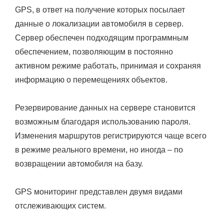
GPS, в ответ на получение которых посылает
данные о локализации автомобиля в сервер.
Сервер обеспечен подходящим программным
обеспечением, позволяющим в постоянно
активном режиме работать, принимая и сохраняя
информацию о перемещениях объектов.
Резервирование данных на сервере становится
возможным благодаря использованию пароля.
Изменения маршрутов регистрируются чаще всего
в режиме реального времени, но иногда – по
возвращении автомобиля на базу.
GPS мониторинг представлен двумя видами
отслеживающих систем.