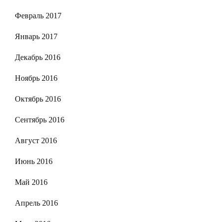
Февраль 2017
Январь 2017
Декабрь 2016
Ноябрь 2016
Октябрь 2016
Сентябрь 2016
Август 2016
Июнь 2016
Май 2016
Апрель 2016