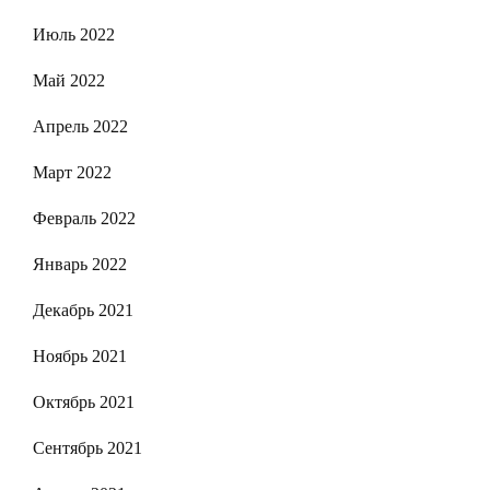
Июль 2022
Май 2022
Апрель 2022
Март 2022
Февраль 2022
Январь 2022
Декабрь 2021
Ноябрь 2021
Октябрь 2021
Сентябрь 2021