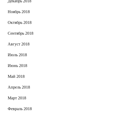
Декабрь 2018
Ноябрь 2018
Октябрь 2018
Сентябрь 2018
Август 2018
Июль 2018
Июнь 2018
Май 2018
Апрель 2018
Март 2018
Февраль 2018