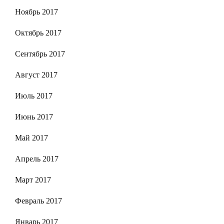
Ноябрь 2017
Октябрь 2017
Сентябрь 2017
Август 2017
Июль 2017
Июнь 2017
Май 2017
Апрель 2017
Март 2017
Февраль 2017
Январь 2017