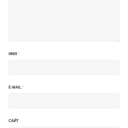
ИМЯ
*
E-MAIL
*
САЙТ