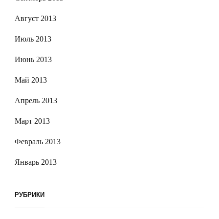
Август 2013
Июль 2013
Июнь 2013
Май 2013
Апрель 2013
Март 2013
Февраль 2013
Январь 2013
РУБРИКИ