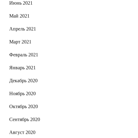
Июнь 2021
Май 2021
Апрель 2021
Март 2021
Февраль 2021
Январь 2021
Декабрь 2020
Ноябрь 2020
Октябрь 2020
Сентябрь 2020
Август 2020