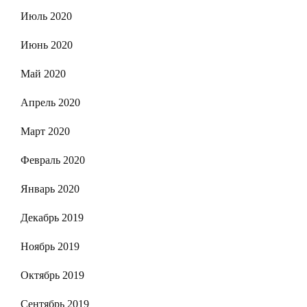
Июль 2020
Июнь 2020
Май 2020
Апрель 2020
Март 2020
Февраль 2020
Январь 2020
Декабрь 2019
Ноябрь 2019
Октябрь 2019
Сентябрь 2019