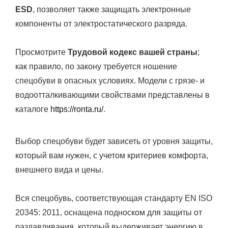
ESD
, позволяет также защищать электронные
компоненты от электростатического разряда.
Просмотрите
Трудовой кодекс вашей страны
;
как правило, по закону требуется ношение
спецобуви в опасных условиях.
Модели с грязе- и
водоотталкивающими свойствами представлены в
каталоге
https://ronta.ru/
.
Выбор спецобуви будет зависеть от уровня защиты,
который вам нужен, с учетом критериев комфорта,
внешнего вида и цены.
Вся спецобувь, соответствующая стандарту EN ISO
20345: 2011, оснащена подноском для защиты от
раздавливания, который выдерживает энергию в