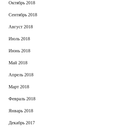
Октябрь 2018
Сентябрь 2018
Август 2018
Июль 2018
Июнь 2018
Май 2018
Апрель 2018
Март 2018
Февраль 2018
Январь 2018
Декабрь 2017