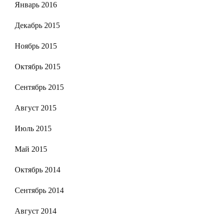
Январь 2016
Декабрь 2015
Ноябрь 2015
Октябрь 2015
Сентябрь 2015
Август 2015
Июль 2015
Май 2015
Октябрь 2014
Сентябрь 2014
Август 2014