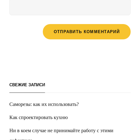
СВЕЖИЕ ЗАПИСИ
Саморезы: как их использовать?
Как спроектировать кухню
Ни в коем случае не принимайте работу с этими