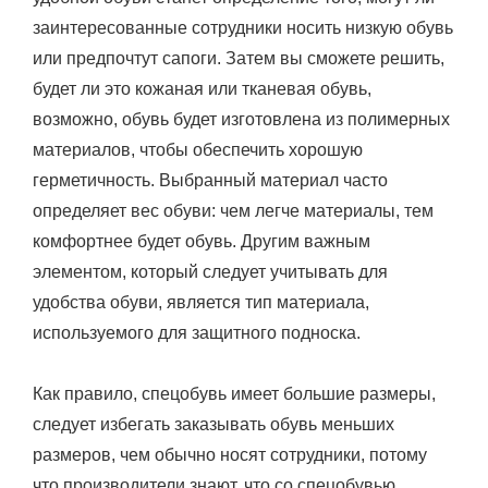
заинтересованные сотрудники носить низкую обувь
или предпочтут сапоги. Затем вы сможете решить,
будет ли это кожаная или тканевая обувь,
возможно, обувь будет изготовлена из полимерных
материалов, чтобы обеспечить хорошую
герметичность. Выбранный материал часто
определяет вес обуви: чем легче материалы, тем
комфортнее будет обувь. Другим важным
элементом, который следует учитывать для
удобства обуви, является тип материала,
используемого для защитного подноска.
Как правило, спецобувь имеет большие размеры,
следует избегать заказывать обувь меньших
размеров, чем обычно носят сотрудники, потому
что производители знают, что со спецобувью