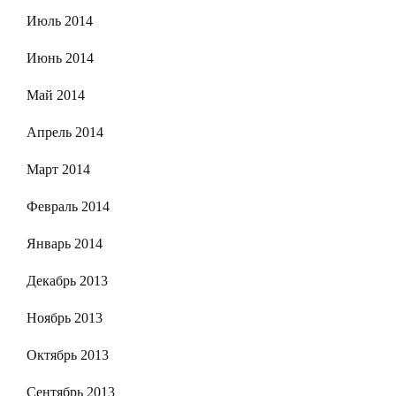
Июль 2014
Июнь 2014
Май 2014
Апрель 2014
Март 2014
Февраль 2014
Январь 2014
Декабрь 2013
Ноябрь 2013
Октябрь 2013
Сентябрь 2013