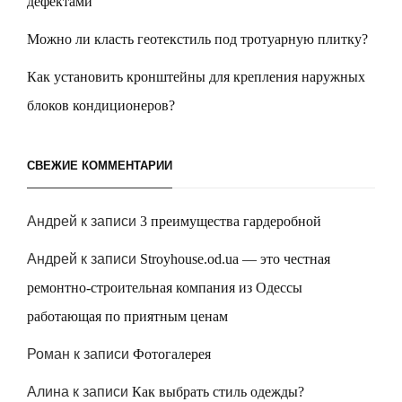
дефектами
Можно ли класть геотекстиль под тротуарную плитку?
Как установить кронштейны для крепления наружных
блоков кондиционеров?
СВЕЖИЕ КОММЕНТАРИИ
Андрей
к записи
3 преимущества гардеробной
Андрей
к записи
Stroyhouse.od.ua — это честная
ремонтно-строительная компания из Одессы
работающая по приятным ценам
Роман
к записи
Фотогалерея
Алина
к записи
Как выбрать стиль одежды?