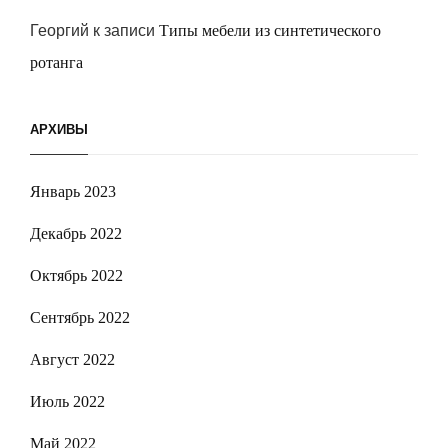
Георгий
к записи
Типы мебели из синтетического
ротанга
АРХИВЫ
Январь 2023
Декабрь 2022
Октябрь 2022
Сентябрь 2022
Август 2022
Июль 2022
Май 2022