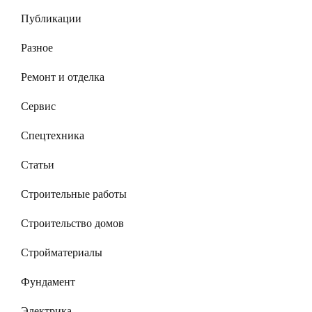
Публикации
Разное
Ремонт и отделка
Сервис
Спецтехника
Статьи
Строительные работы
Строительство домов
Стройматериалы
Фундамент
Электрика