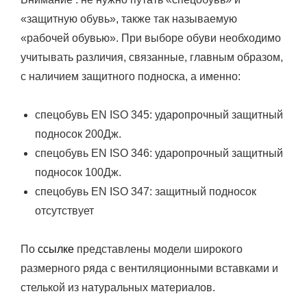
«защитную обувь», также так называемую
«рабочей обувью». При выборе обуви необходимо
учитывать различия, связанные, главным образом,
с наличием защитного подноска, а именно:
спецобувь EN ISO 345: ударопрочный защитный
подносок 200Дж.
спецобувь EN ISO 346: ударопрочный защитный
подносок 100Дж.
спецобувь EN ISO 347: защитный подносок
отсутствует
По
ссылке
представлены модели широкого
размерного ряда с вентиляционными вставками и
стелькой из натуральных материалов.