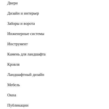
Двери
Дизайн и интерьер
Заборы и ворота
Инженерные системы
Инструмент
Камень для ландшафта
Кровля
Ландшафтный дизайн
Мебель
Окна
Публикации