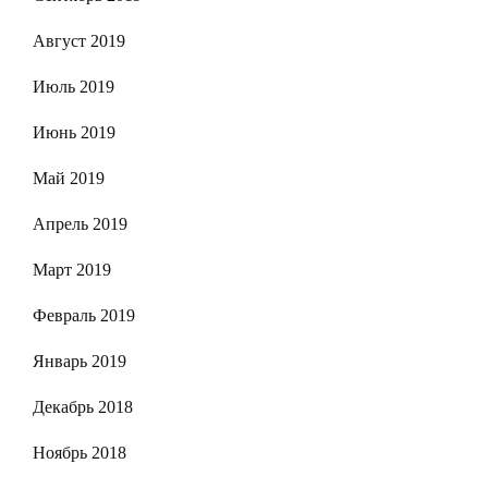
Август 2019
Июль 2019
Июнь 2019
Май 2019
Апрель 2019
Март 2019
Февраль 2019
Январь 2019
Декабрь 2018
Ноябрь 2018