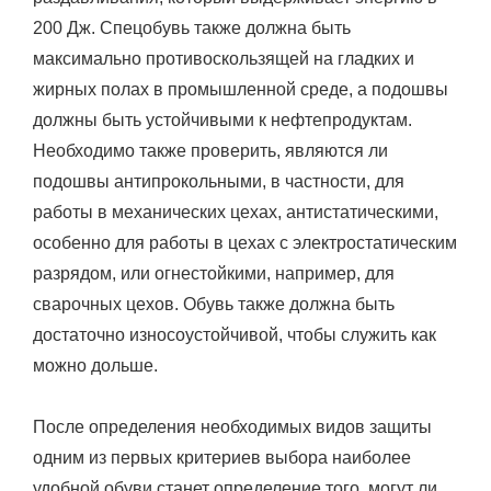
200 Дж. Спецобувь также должна быть
максимально противоскользящей на гладких и
жирных полах в промышленной среде, а подошвы
должны быть устойчивыми к нефтепродуктам.
Необходимо также проверить, являются ли
подошвы антипрокольными, в частности, для
работы в механических цехах, антистатическими,
особенно для работы в цехах с электростатическим
разрядом, или огнестойкими, например, для
сварочных цехов. Обувь также должна быть
достаточно износоустойчивой, чтобы служить как
можно дольше.
После определения необходимых видов защиты
одним из первых критериев выбора наиболее
удобной обуви станет определение того, могут ли