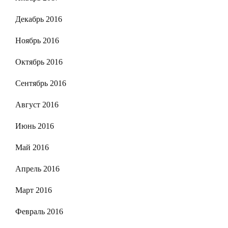
Декабрь 2016
Ноябрь 2016
Октябрь 2016
Сентябрь 2016
Август 2016
Июнь 2016
Май 2016
Апрель 2016
Март 2016
Февраль 2016