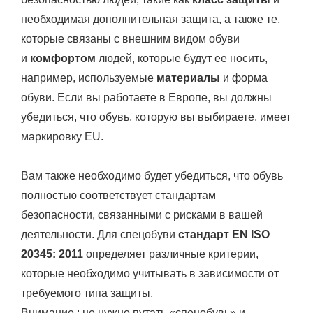
необходимая дополнительная защита, а также те,
которые связаны с внешним видом обуви
и
комфортом
людей, которые будут ее носить,
например, используемые
материалы
и форма
обуви. Если вы работаете в Европе, вы должны
убедиться, что обувь, которую вы выбираете, имеет
маркировку EU.
Вам также необходимо будет убедиться, что обувь
полностью соответствует стандартам
безопасности, связанными с рисками в вашей
деятельности. Для спецобуви
стандарт EN ISO
20345: 2011
определяет различные критерии,
которые необходимо учитывать в зависимости от
требуемого типа защиты.
Внимание : не нужно путать «спецобувь» и