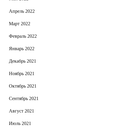
Апрель 2022
Март 2022
Февраль 2022
Январь 2022
Декабрь 2021
Ноябрь 2021
Октябрь 2021
Сентябрь 2021
Август 2021
Июль 2021