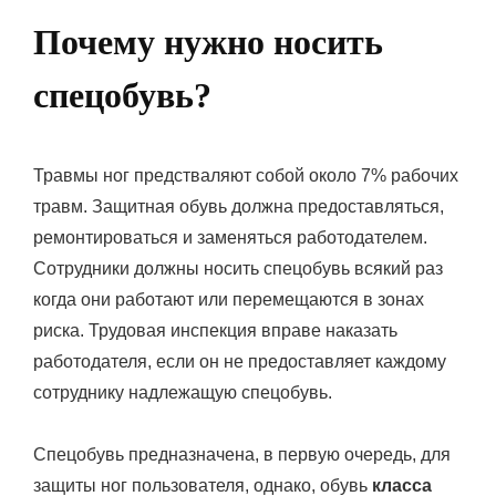
Почему нужно носить
спецобувь?
Травмы ног предстваляют собой около 7% рабочих
травм. Защитная обувь должна предоставляться,
ремонтироваться и заменяться работодателем.
Сотрудники должны носить спецобувь всякий раз
когда они работают или перемещаются в зонах
риска. Трудовая инспекция вправе наказать
работодателя, если он не предоставляет каждому
сотруднику надлежащую спецобувь.
Спецобувь предназначена, в первую очередь, для
защиты ног пользователя, однако, обувь
класса