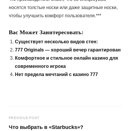
носятся толстые носки или даже защитные носки,
чтобы улучшить комфорт пользователя.***
Вас Может Заинтересовать:
Существует несколько видов стен:
777 Originals — хороший вечер гарантирован
Комфортное и стильное онлайн казино для
современного игрока
Нет предела мечтаний с казино 777
Навигация
PREVIOUS POST
Что выбрать в «Starbucks»?