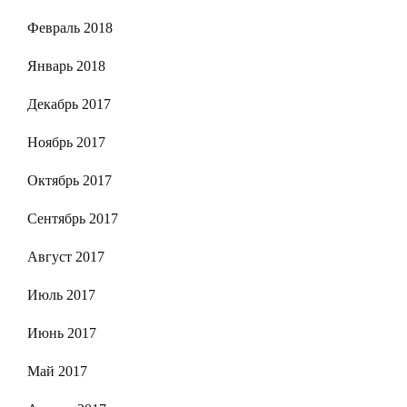
Февраль 2018
Январь 2018
Декабрь 2017
Ноябрь 2017
Октябрь 2017
Сентябрь 2017
Август 2017
Июль 2017
Июнь 2017
Май 2017