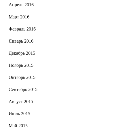
Апрель 2016
Март 2016
Февраль 2016
Январь 2016
Декабрь 2015
Ноябрь 2015
Октябрь 2015
Сентябрь 2015
Август 2015
Июль 2015
Май 2015