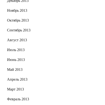
Декабрь 2013
Ноябрь 2013
Октябрь 2013
Сентябрь 2013
Август 2013
Июль 2013
Июнь 2013
Май 2013
Апрель 2013
Март 2013
Февраль 2013