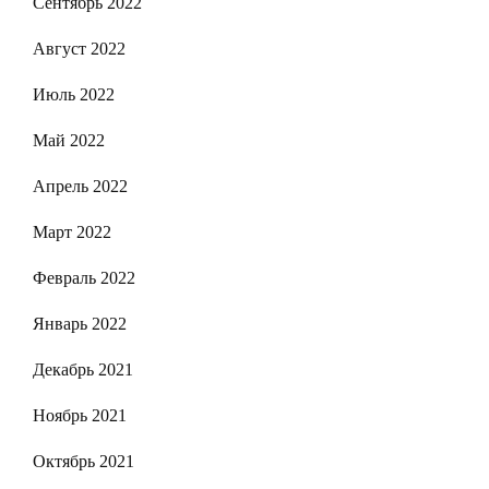
Сентябрь 2022
Август 2022
Июль 2022
Май 2022
Апрель 2022
Март 2022
Февраль 2022
Январь 2022
Декабрь 2021
Ноябрь 2021
Октябрь 2021