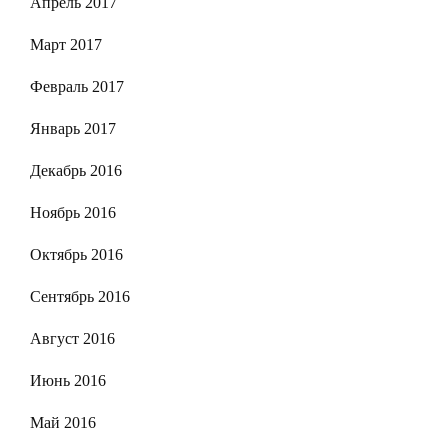
Апрель 2017
Март 2017
Февраль 2017
Январь 2017
Декабрь 2016
Ноябрь 2016
Октябрь 2016
Сентябрь 2016
Август 2016
Июнь 2016
Май 2016