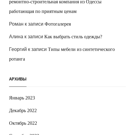
ремонтно-строительная компания из Одессы
работающая по приятным ценам
Роман
к записи
Фотогалерея
Алина
к записи
Как выбрать стиль одежды?
Георгий
к записи
Типы мебели из синтетического
ротанга
АРХИВЫ
Январь 2023
Декабрь 2022
Октябрь 2022