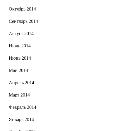
Октябрь 2014
Сентябрь 2014
Август 2014
Июль 2014
Июнь 2014
Май 2014
Апрель 2014
Март 2014
Февраль 2014
Январь 2014