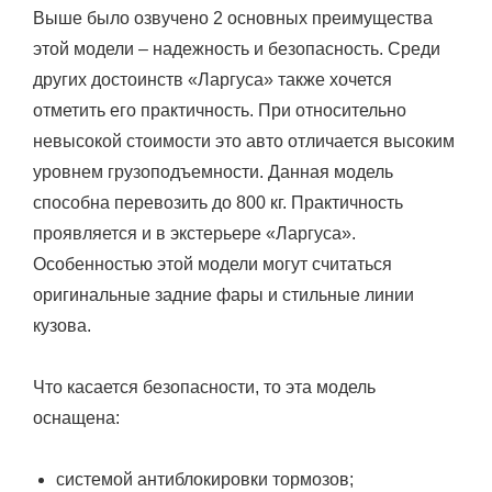
Выше было озвучено 2 основных преимущества
этой модели – надежность и безопасность. Среди
других достоинств «Ларгуса» также хочется
отметить его практичность. При относительно
невысокой стоимости это авто отличается высоким
уровнем грузоподъемности. Данная модель
способна перевозить до 800 кг. Практичность
проявляется и в экстерьере «Ларгуса».
Особенностью этой модели могут считаться
оригинальные задние фары и стильные линии
кузова.
Что касается безопасности, то эта модель
оснащена:
системой антиблокировки тормозов;