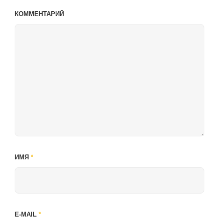
КОММЕНТАРИЙ
ИМЯ
*
E-MAIL
*