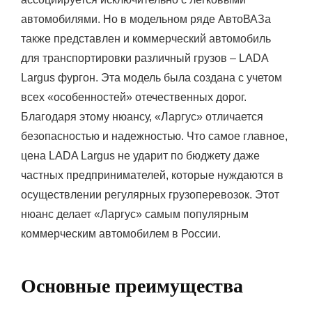
автомобилями. Но в модельном ряде АвтоВАЗа
также представлен и коммерческий автомобиль
для транспортировки различный грузов – LADA
Largus фургон. Эта модель была создана с учетом
всех «особенностей» отечественных дорог.
Благодаря этому нюансу, «Ларгус» отличается
безопасностью и надежностью. Что самое главное,
цена LADA Largus не ударит по бюджету даже
частных предпринимателей, которые нуждаются в
осуществлении регулярных грузоперевозок. Этот
нюанс делает «Ларгус» самым популярным
коммерческим автомобилем в России.
Основные преимущества