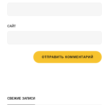
САЙТ
СВЕЖИЕ ЗАПИСИ