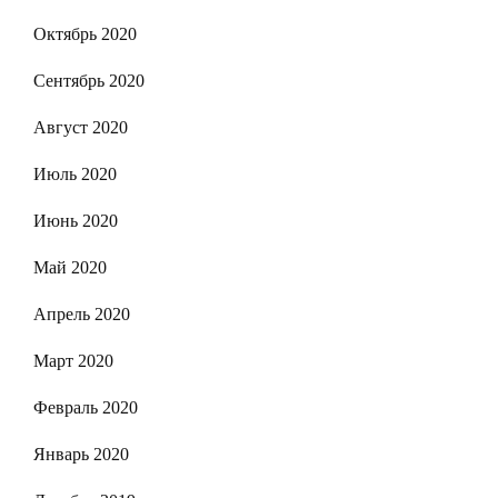
Октябрь 2020
Сентябрь 2020
Август 2020
Июль 2020
Июнь 2020
Май 2020
Апрель 2020
Март 2020
Февраль 2020
Январь 2020