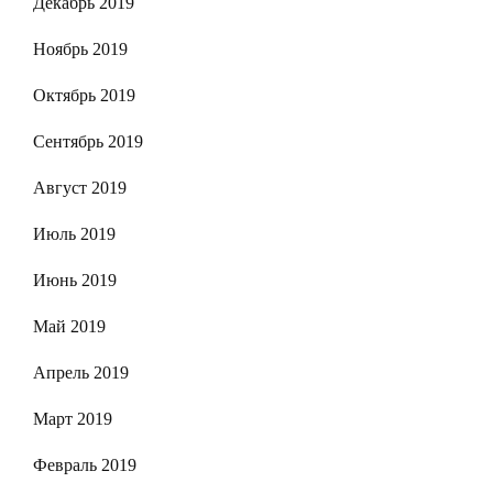
Декабрь 2019
Ноябрь 2019
Октябрь 2019
Сентябрь 2019
Август 2019
Июль 2019
Июнь 2019
Май 2019
Апрель 2019
Март 2019
Февраль 2019