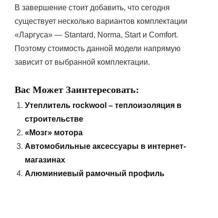
В завершение стоит добавить, что сегодня
существует несколько вариантов комплектации
«Ларгуса» — Stantard, Norma, Start и Comfort.
Поэтому стоимость данной модели напрямую
зависит от выбранной комплектации.
Вас Может Заинтересовать:
Утеплитель rockwool – теплоизоляция в
строительстве
«Мозг» мотора
Автомобильные аксессуары в интернет-
магазинах
Алюминиевый рамочный профиль