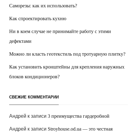
Саморезы: как их использовать?
Как спроектировать кухню
Ни в коем случае не принимайте работу с этими
дефектами
Можно ли класть геотекстиль под тротуарную плитку?
Как установить кронштейны для крепления наружных
блоков кондиционеров?
СВЕЖИЕ КОММЕНТАРИИ
Андрей
к записи
3 преимущества гардеробной
Андрей
к записи
Stroyhouse.od.ua — это честная