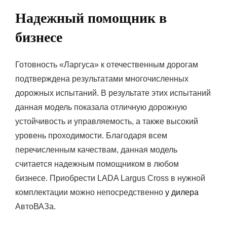
Надежный помощник в
бизнесе
Готовность «Ларгуса» к отечественным дорогам
подтверждена результатами многочисленных
дорожных испытаний. В результате этих испытаний
данная модель показала отличную дорожную
устойчивость и управляемость, а также высокий
уровень проходимости. Благодаря всем
перечисленным качествам, данная модель
считается надежным помощником в любом
бизнесе. Приобрести LADA Largus Cross в нужной
комплектации можно непосредственно
у дилера
АвтоВАЗа.