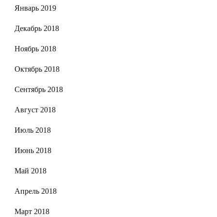
Январь 2019
Декабрь 2018
Ноябрь 2018
Октябрь 2018
Сентябрь 2018
Август 2018
Июль 2018
Июнь 2018
Май 2018
Апрель 2018
Март 2018