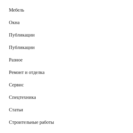
Мебель
Окна
Публикации
Публикации
Разное
Ремонт и отделка
Сервис
Спецтехника
Статьи
Строительные работы