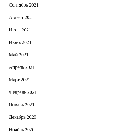
Сентябрь 2021
Август 2021
Июль 2021
Июнь 2021
Май 2021
Апрель 2021
Март 2021
Февраль 2021
Январь 2021
Декабрь 2020
Ноябрь 2020