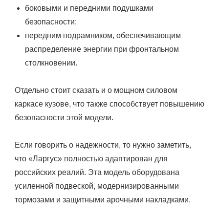
боковыми и передними подушками
безопасности;
передним подрамником, обеспечивающим
распределение энергии при фронтальном
столкновении.
Отдельно стоит сказать и о мощном силовом
каркасе кузове, что также способствует повышению
безопасности этой модели.
Если говорить о надежности, то нужно заметить,
что «Ларгус» полностью адаптирован для
российских реалий. Эта модель оборудована
усиленной подвеской, модернизированными
тормозами и защитными арочными накладками.