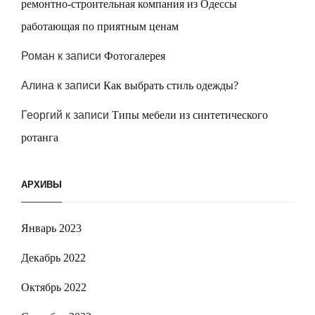
ремонтно-строительная компания из Одессы
работающая по приятным ценам
Роман
к записи
Фотогалерея
Алина
к записи
Как выбрать стиль одежды?
Георгий
к записи
Типы мебели из синтетического
ротанга
АРХИВЫ
Январь 2023
Декабрь 2022
Октябрь 2022