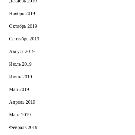
Декабрь 2019
Ноябрь 2019
Октябрь 2019
Сентябрь 2019
Август 2019
Июль 2019
Июнь 2019
Май 2019
Апрель 2019
Март 2019
Февраль 2019