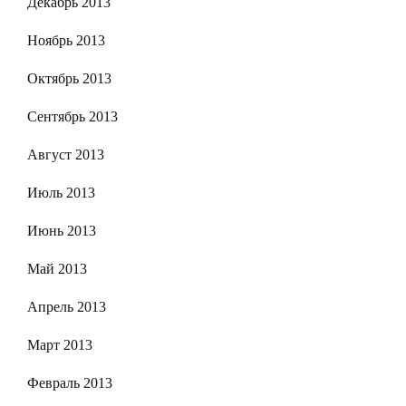
Декабрь 2013
Ноябрь 2013
Октябрь 2013
Сентябрь 2013
Август 2013
Июль 2013
Июнь 2013
Май 2013
Апрель 2013
Март 2013
Февраль 2013