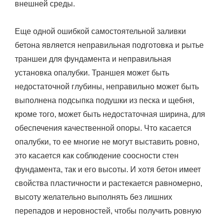
внешней среды.
Еще одной ошибкой самостоятельной заливки
бетона является неправильная подготовка и рытье
траншеи для фундамента и неправильная
установка опалубки. Траншея может быть
недостаточной глубины, неправильно может быть
выполнена подсыпка подушки из песка и щебня,
кроме того, может быть недостаточная ширина, для
обеспечения качественной опоры. Что касается
опалубки, то ее многие не могут выставить ровно,
это касается как соблюдение соосности стен
фундамента, так и его высоты. И хотя бетон имеет
свойства пластичности и растекается равномерно,
высоту желательно выполнять без лишних
перепадов и неровностей, чтобы получить ровную