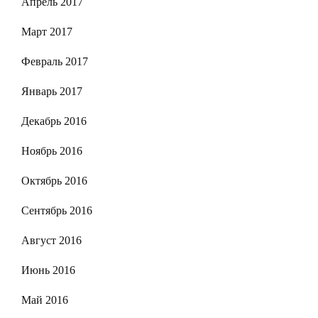
Апрель 2017
Март 2017
Февраль 2017
Январь 2017
Декабрь 2016
Ноябрь 2016
Октябрь 2016
Сентябрь 2016
Август 2016
Июнь 2016
Май 2016