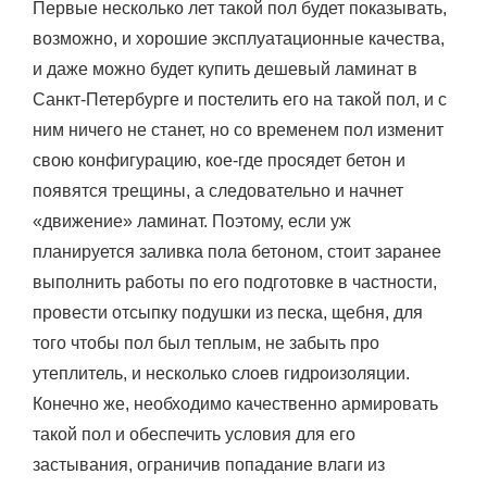
Первые несколько лет такой пол будет показывать,
возможно, и хорошие эксплуатационные качества,
и даже можно будет купить дешевый ламинат в
Санкт-Петербурге и постелить его на такой пол, и с
ним ничего не станет, но со временем пол изменит
свою конфигурацию, кое-где просядет бетон и
появятся трещины, а следовательно и начнет
«движение» ламинат. Поэтому, если уж
планируется заливка пола бетоном, стоит заранее
выполнить работы по его подготовке в частности,
провести отсыпку подушки из песка, щебня, для
того чтобы пол был теплым, не забыть про
утеплитель, и несколько слоев гидроизоляции.
Конечно же, необходимо качественно армировать
такой пол и обеспечить условия для его
застывания, ограничив попадание влаги из