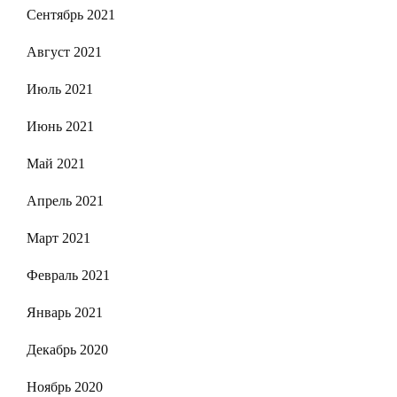
Сентябрь 2021
Август 2021
Июль 2021
Июнь 2021
Май 2021
Апрель 2021
Март 2021
Февраль 2021
Январь 2021
Декабрь 2020
Ноябрь 2020