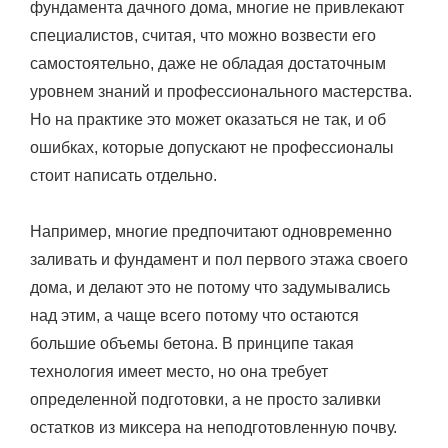
фундамента дачного дома, многие не привлекают
специалистов, считая, что можно возвести его
самостоятельно, даже не обладая достаточным
уровнем знаний и профессионального мастерства.
Но на практике это может оказаться не так, и об
ошибках, которые допускают не профессионалы
стоит написать отдельно.
Например, многие предпочитают одновременно
заливать и фундамент и пол первого этажа своего
дома, и делают это не потому что задумывались
над этим, а чаще всего потому что остаются
большие объемы бетона. В принципе такая
технология имеет место, но она требует
определенной подготовки, а не просто заливки
остатков из миксера на неподготовленную почву.