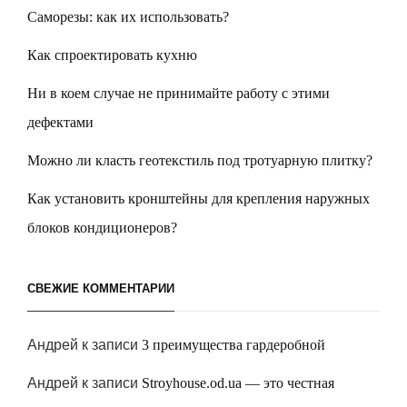
Саморезы: как их использовать?
Как спроектировать кухню
Ни в коем случае не принимайте работу с этими
дефектами
Можно ли класть геотекстиль под тротуарную плитку?
Как установить кронштейны для крепления наружных
блоков кондиционеров?
СВЕЖИЕ КОММЕНТАРИИ
Андрей
к записи
3 преимущества гардеробной
Андрей
к записи
Stroyhouse.od.ua — это честная