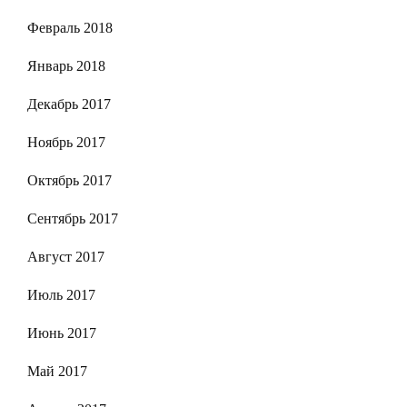
Февраль 2018
Январь 2018
Декабрь 2017
Ноябрь 2017
Октябрь 2017
Сентябрь 2017
Август 2017
Июль 2017
Июнь 2017
Май 2017