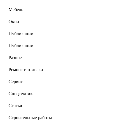
Мебель
Окна
Публикации
Публикации
Разное
Ремонт и отделка
Сервис
Спецтехника
Статьи
Строительные работы