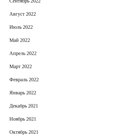
Сентябрь 2022
Август 2022
Июль 2022
Май 2022
Апрель 2022
Март 2022
Февраль 2022
Январь 2022
Декабрь 2021
Ноябрь 2021
Октябрь 2021