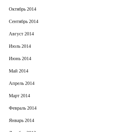
Октябрь 2014
Сентябрь 2014
Август 2014
Июль 2014
Июнь 2014
Май 2014
Апрель 2014
Март 2014
Февраль 2014
Январь 2014