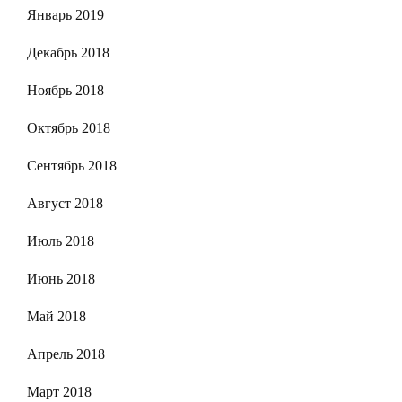
Январь 2019
Декабрь 2018
Ноябрь 2018
Октябрь 2018
Сентябрь 2018
Август 2018
Июль 2018
Июнь 2018
Май 2018
Апрель 2018
Март 2018