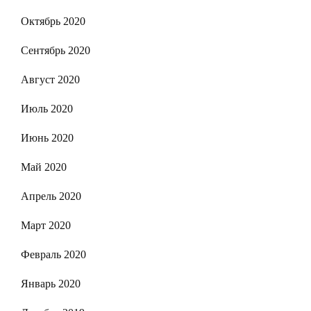
Октябрь 2020
Сентябрь 2020
Август 2020
Июль 2020
Июнь 2020
Май 2020
Апрель 2020
Март 2020
Февраль 2020
Январь 2020