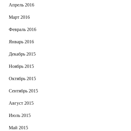
Апрель 2016
Март 2016
Февраль 2016
Январь 2016
Декабрь 2015
Ноябрь 2015
Октябрь 2015
Сентябрь 2015
Август 2015
Июль 2015
Май 2015