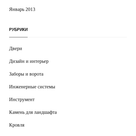
Январь 2013
РУБРИКИ
Двери
Дизайн и интерьер
Заборы и ворота
Инженерные системы
Инструмент
Камень для ландшафта
Кровля