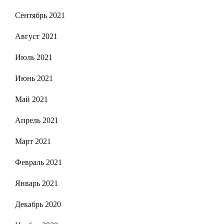
Сентябрь 2021
Август 2021
Июль 2021
Июнь 2021
Май 2021
Апрель 2021
Март 2021
Февраль 2021
Январь 2021
Декабрь 2020