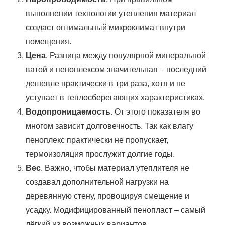
выполнении технологии утепления материал
создаст оптимальный микроклимат внутри
помещения.
Цена
. Разница между популярной минеральной
ватой и пеноплексом значительная – последний
дешевле практически в три раза, хотя и не
уступает в теплосберегающих характеристиках.
Водопроницаемость
. От этого показателя во
многом зависит долговечность. Так как влагу
пеноплекс практически не пропускает,
термоизоляция прослужит долгие годы.
Вес
. Важно, чтобы материал утеплителя не
создавал дополнительной нагрузки на
деревянную стену, провоцируя смещение и
усадку. Модифицированный пенопласт – самый
лёгкий из возможных вариантов.