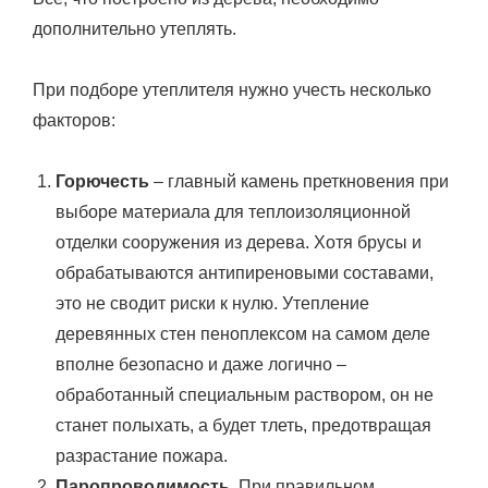
дополнительно утеплять.
При подборе утеплителя нужно учесть несколько
факторов:
Горючесть
– главный камень преткновения при
выборе материала для теплоизоляционной
отделки сооружения из дерева. Хотя брусы и
обрабатываются антипиреновыми составами,
это не сводит риски к нулю. Утепление
деревянных стен пеноплексом на самом деле
вполне безопасно и даже логично –
обработанный специальным раствором, он не
станет полыхать, а будет тлеть, предотвращая
разрастание пожара.
Паропроводимость
. При правильном