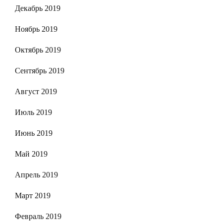
Декабрь 2019
Ноябрь 2019
Октябрь 2019
Сентябрь 2019
Август 2019
Июль 2019
Июнь 2019
Май 2019
Апрель 2019
Март 2019
Февраль 2019