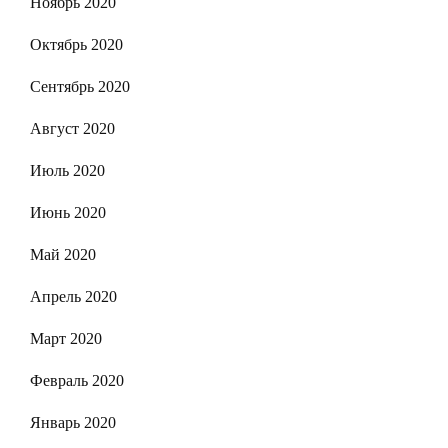
Ноябрь 2020
Октябрь 2020
Сентябрь 2020
Август 2020
Июль 2020
Июнь 2020
Май 2020
Апрель 2020
Март 2020
Февраль 2020
Январь 2020