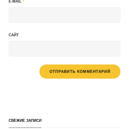
E-MAIL
*
САЙТ
СВЕЖИЕ ЗАПИСИ