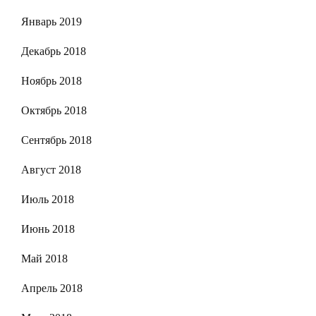
Январь 2019
Декабрь 2018
Ноябрь 2018
Октябрь 2018
Сентябрь 2018
Август 2018
Июль 2018
Июнь 2018
Май 2018
Апрель 2018