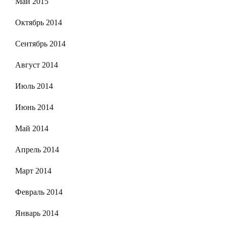
Май 2015
Октябрь 2014
Сентябрь 2014
Август 2014
Июль 2014
Июнь 2014
Май 2014
Апрель 2014
Март 2014
Февраль 2014
Январь 2014