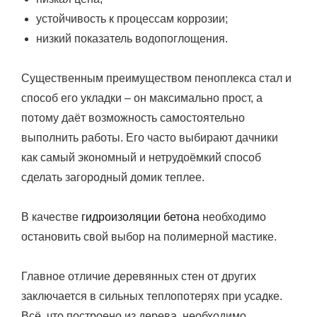
устойчивость к процессам коррозии;
низкий показатель водопоглощения.
Существенным преимуществом пеноплекса стал и
способ его укладки – он максимально прост, а
потому даёт возможность самостоятельно
выполнить работы. Его часто выбирают дачники
как самый экономный и нетрудоёмкий способ
сделать загородный домик теплее.
В качестве
гидроизоляции бетона
необходимо
остановить свой выбор на полимерной мастике.
Главное отличие деревянных стен от других
заключается в сильных теплопотерях при усадке.
Всё, что построено из дерева, необходимо