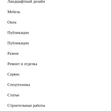
Ландшафтный дизайн
Мебель
Окна
Публикации
Публикации
Разное
Ремонт и отделка
Сервис
Спецтехника
Статьи
Строительные работы