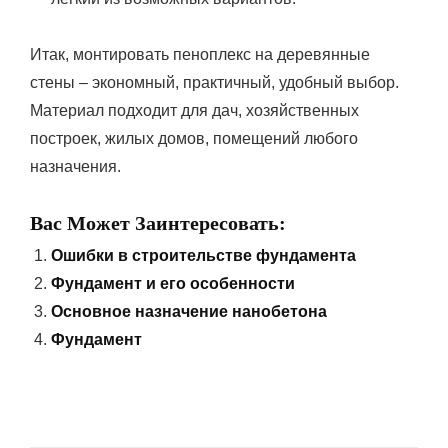
Итак, монтировать пеноплекс на деревянные
стены – экономный, практичный, удобный выбор.
Материал подходит для дач, хозяйственных
построек, жилых домов, помещений любого
назначения.
Вас Может Заинтересовать:
Ошибки в строительстве фундамента
Фундамент и его особенности
Основное назначение нанобетона
Фундамент