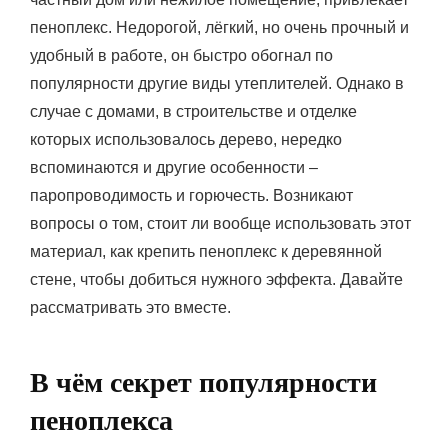
пеноплекс. Недорогой, лёгкий, но очень прочный и
удобный в работе, он быстро обогнал по
популярности другие виды утеплителей. Однако в
случае с домами, в строительстве и отделке
которых использовалось дерево, нередко
вспоминаются и другие особенности –
паропроводимость и горючесть. Возникают
вопросы о том, стоит ли вообще использовать этот
материал, как крепить пеноплекс к деревянной
стене, чтобы добиться нужного эффекта. Давайте
рассматривать это вместе.
В чём секрет популярности
пеноплекса