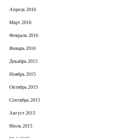
Апрель 2016
Март 2016
Февраль 2016
Январь 2016
Декабрь 2015
Ноябрь 2015
Октябрь 2015
Сентябрь 2015
Август 2015
Июль 2015