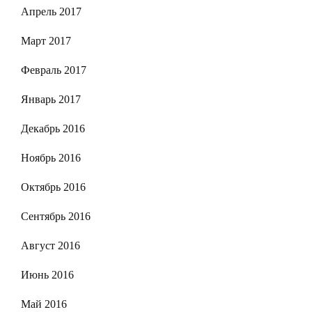
Апрель 2017
Март 2017
Февраль 2017
Январь 2017
Декабрь 2016
Ноябрь 2016
Октябрь 2016
Сентябрь 2016
Август 2016
Июнь 2016
Май 2016