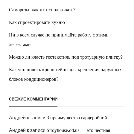
Саморезы: как их использовать?
Как спроектировать кухню
Ни в коем случае не принимайте работу с этими
дефектами
Можно ли класть геотекстиль под тротуарную плитку?
Как установить кронштейны для крепления наружных
блоков кондиционеров?
СВЕЖИЕ КОММЕНТАРИИ
Андрей
к записи
3 преимущества гардеробной
Андрей
к записи
Stroyhouse.od.ua — это честная