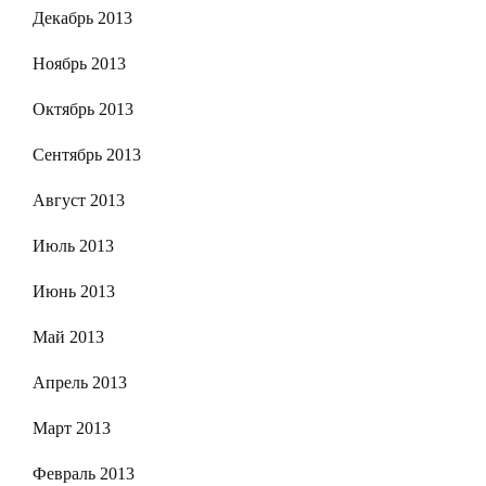
Декабрь 2013
Ноябрь 2013
Октябрь 2013
Сентябрь 2013
Август 2013
Июль 2013
Июнь 2013
Май 2013
Апрель 2013
Март 2013
Февраль 2013