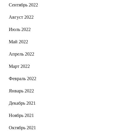
Сентябрь 2022
Август 2022
Июль 2022
Май 2022
Апрель 2022
Март 2022
Февраль 2022
Январь 2022
Декабрь 2021
Ноябрь 2021
Октябрь 2021