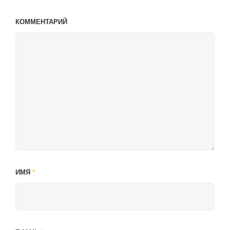
КОММЕНТАРИЙ
ИМЯ
*