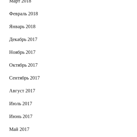
Март 2018
Февраль 2018
Январь 2018
Декабрь 2017
Ноябрь 2017
Октябрь 2017
Сентябрь 2017
Август 2017
Июль 2017
Июнь 2017
Май 2017