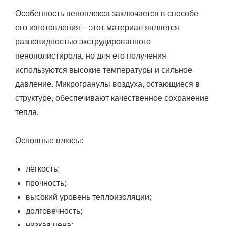
Особенность пеноплекса заключается в способе
его изготовления – этот материал является
разновидностью экструдированного
пенополистирола, но для его получения
используются высокие температуры и сильное
давление. Микрогранулы воздуха, остающиеся в
структуре, обеспечивают качественное сохранение
тепла.
Основные плюсы:
лёгкость;
прочность;
высокий уровень теплоизоляции;
долговечность;
низкая цена;