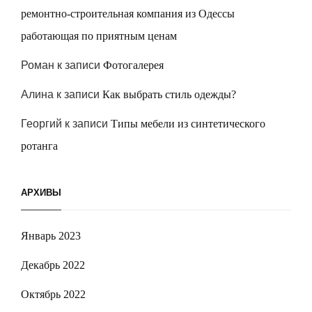
ремонтно-строительная компания из Одессы
работающая по приятным ценам
Роман
к записи
Фотогалерея
Алина
к записи
Как выбрать стиль одежды?
Георгий
к записи
Типы мебели из синтетического
ротанга
АРХИВЫ
Январь 2023
Декабрь 2022
Октябрь 2022