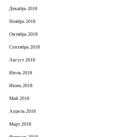
Декабрь 2018
Ноябрь 2018
Октябрь 2018
Сентябрь 2018
Август 2018
Июль 2018
Июнь 2018
Май 2018
Апрель 2018
Март 2018
Февраль 2018