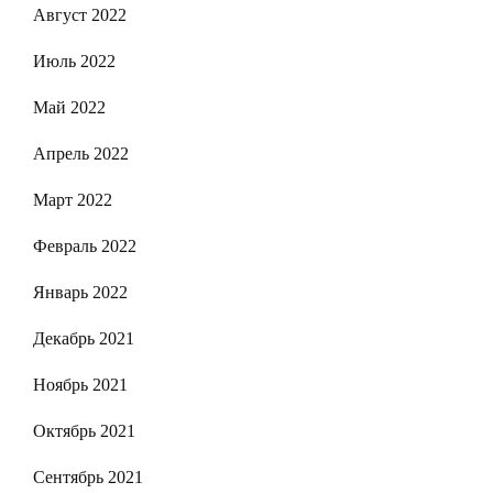
Август 2022
Июль 2022
Май 2022
Апрель 2022
Март 2022
Февраль 2022
Январь 2022
Декабрь 2021
Ноябрь 2021
Октябрь 2021
Сентябрь 2021