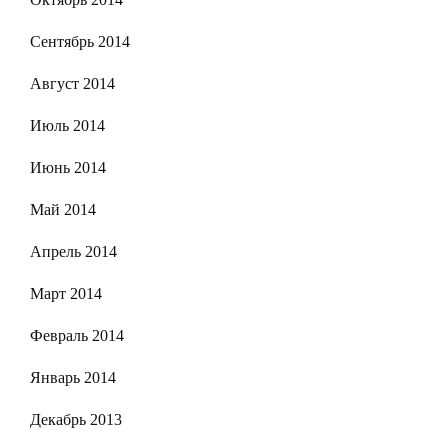
Сентябрь 2014
Август 2014
Июль 2014
Июнь 2014
Май 2014
Апрель 2014
Март 2014
Февраль 2014
Январь 2014
Декабрь 2013