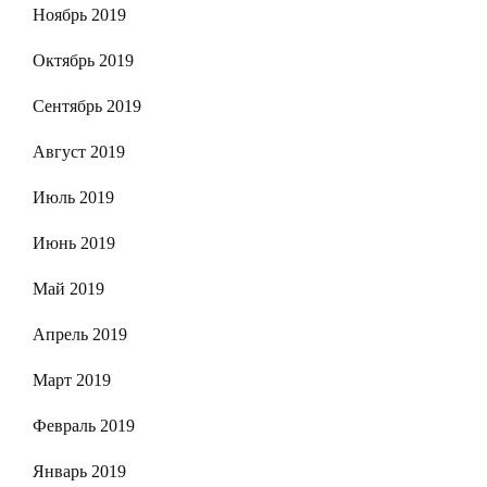
Ноябрь 2019
Октябрь 2019
Сентябрь 2019
Август 2019
Июль 2019
Июнь 2019
Май 2019
Апрель 2019
Март 2019
Февраль 2019
Январь 2019