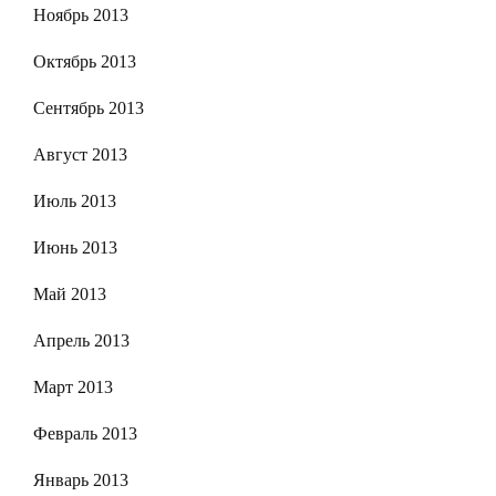
Ноябрь 2013
Октябрь 2013
Сентябрь 2013
Август 2013
Июль 2013
Июнь 2013
Май 2013
Апрель 2013
Март 2013
Февраль 2013
Январь 2013