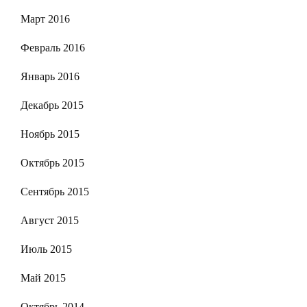
Март 2016
Февраль 2016
Январь 2016
Декабрь 2015
Ноябрь 2015
Октябрь 2015
Сентябрь 2015
Август 2015
Июль 2015
Май 2015
Октябрь 2014