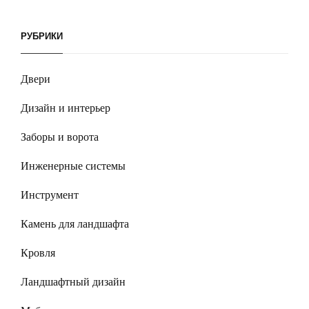
РУБРИКИ
Двери
Дизайн и интерьер
Заборы и ворота
Инженерные системы
Инструмент
Камень для ландшафта
Кровля
Ландшафтный дизайн