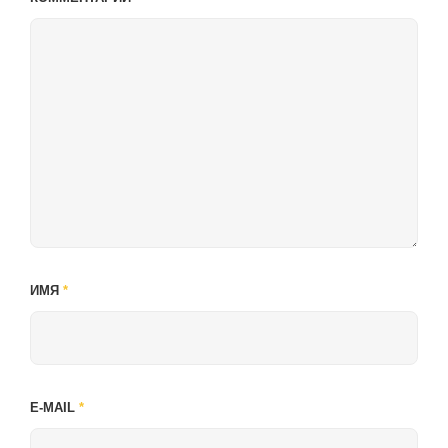
ИМЯ
*
E-MAIL
*