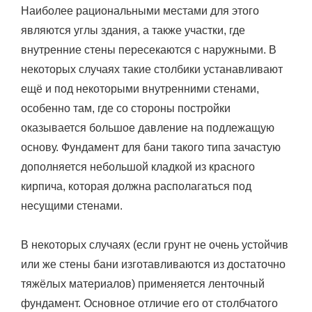
Наиболее рациональными местами для этого
являются углы здания, а также участки, где
внутренние стены пересекаются с наружными. В
некоторых случаях такие столбики устанавливают
ещё и под некоторыми внутренними стенами,
особенно там, где со стороны постройки
оказывается большое давление на подлежащую
основу. Фундамент для бани такого типа зачастую
дополняется небольшой кладкой из красного
кирпича, которая должна располагаться под
несущими стенами.
В некоторых случаях (если грунт не очень устойчив
или же стены бани изготавливаются из достаточно
тяжёлых материалов) применяется ленточный
фундамент. Основное отличие его от столбчатого