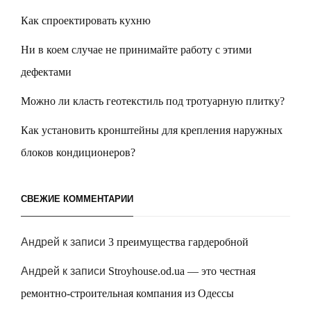
Как спроектировать кухню
Ни в коем случае не принимайте работу с этими
дефектами
Можно ли класть геотекстиль под тротуарную плитку?
Как установить кронштейны для крепления наружных
блоков кондиционеров?
СВЕЖИЕ КОММЕНТАРИИ
Андрей
к записи
3 преимущества гардеробной
Андрей
к записи
Stroyhouse.od.ua — это честная
ремонтно-строительная компания из Одессы