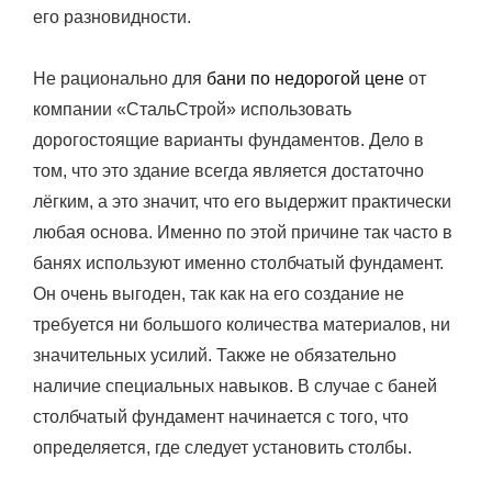
его разновидности.
Не рационально для
бани по недорогой цене
от
компании «СтальСтрой» использовать
дорогостоящие варианты фундаментов. Дело в
том, что это здание всегда является достаточно
лёгким, а это значит, что его выдержит практически
любая основа. Именно по этой причине так часто в
банях используют именно столбчатый фундамент.
Он очень выгоден, так как на его создание не
требуется ни большого количества материалов, ни
значительных усилий. Также не обязательно
наличие специальных навыков. В случае с баней
столбчатый фундамент начинается с того, что
определяется, где следует установить столбы.