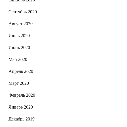
Сентябрь 2020
Август 2020
Июль 2020
Июнь 2020
Май 2020
Апрель 2020
Март 2020
Февраль 2020
Январь 2020
Декабрь 2019