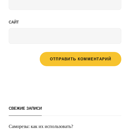
САЙТ
СВЕЖИЕ ЗАПИСИ
Саморезы: как их использовать?