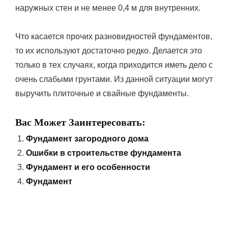
наружных стен и не менее 0,4 м для внутренних.
Что касается прочих разновидностей фундаментов,
то их используют достаточно редко. Делается это
только в тех случаях, когда приходится иметь дело с
очень слабыми грунтами. Из данной ситуации могут
выручить плиточные и свайные фундаменты.
Вас Может Заинтересовать:
Фундамент загородного дома
Ошибки в строительстве фундамента
Фундамент и его особенности
Фундамент