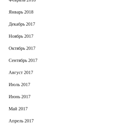
Январь 2018
Декабрь 2017
Ноябрь 2017
Октябрь 2017
Сентябрь 2017
Август 2017
Июль 2017
Июнь 2017
Май 2017
Апрель 2017