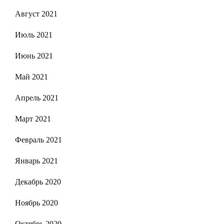
Август 2021
Июль 2021
Июнь 2021
Май 2021
Апрель 2021
Март 2021
Февраль 2021
Январь 2021
Декабрь 2020
Ноябрь 2020
Октябрь 2020