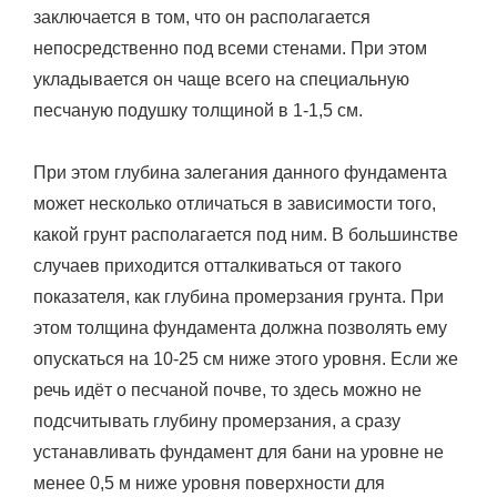
заключается в том, что он располагается
непосредственно под всеми стенами. При этом
укладывается он чаще всего на специальную
песчаную подушку толщиной в 1-1,5 см.
При этом глубина залегания данного фундамента
может несколько отличаться в зависимости того,
какой грунт располагается под ним. В большинстве
случаев приходится отталкиваться от такого
показателя, как глубина промерзания грунта. При
этом толщина фундамента должна позволять ему
опускаться на 10-25 см ниже этого уровня. Если же
речь идёт о песчаной почве, то здесь можно не
подсчитывать глубину промерзания, а сразу
устанавливать фундамент для бани на уровне не
менее 0,5 м ниже уровня поверхности для