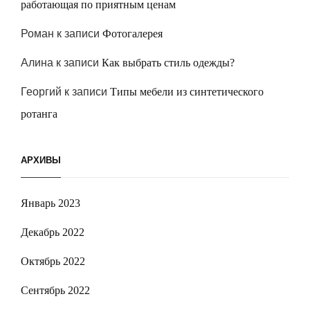
работающая по приятным ценам
Роман
к записи
Фотогалерея
Алина
к записи
Как выбрать стиль одежды?
Георгий
к записи
Типы мебели из синтетического
ротанга
АРХИВЫ
Январь 2023
Декабрь 2022
Октябрь 2022
Сентябрь 2022