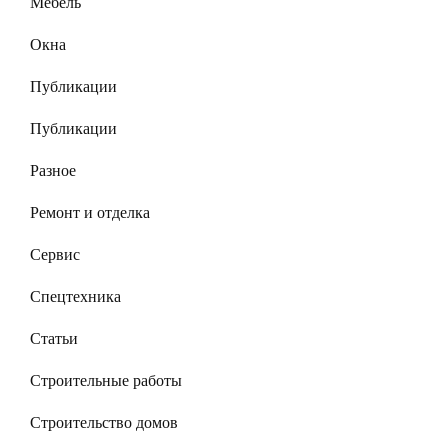
Мебель
Окна
Публикации
Публикации
Разное
Ремонт и отделка
Сервис
Спецтехника
Статьи
Строительные работы
Строительство домов