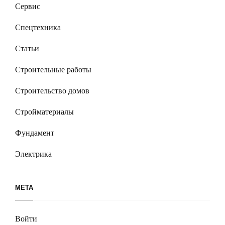
Сервис
Спецтехника
Статьи
Строительные работы
Строительство домов
Стройматериалы
Фундамент
Электрика
МЕТА
Войти