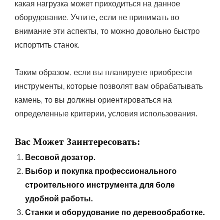
какая нагрузка может приходиться на данное
оборудование. Учтите, если не принимать во
внимание эти аспекты, то можно довольно быстро
испортить станок.
Таким образом, если вы планируете приобрести
инструменты, которые позволят вам обрабатывать
камень, то вы должны ориентироваться на
определенные критерии, условия использования.
Вас Может Заинтересовать:
Весовой дозатор.
Выбор и покупка профессионального
строительного инструмента для боле
удобной работы.
Станки и оборудование по деревообработке.