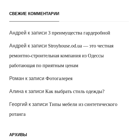
СВЕЖИЕ КОММЕНТАРИИ
Андрей
к записи
3 преимущества гардеробной
Андрей
к записи
Stroyhouse.od.ua — это честная
ремонтно-строительная компания из Одессы
работающая по приятным ценам
Роман
к записи
Фотогалерея
Алина
к записи
Как выбрать стиль одежды?
Георгий
к записи
Типы мебели из синтетического
ротанга
АРХИВЫ