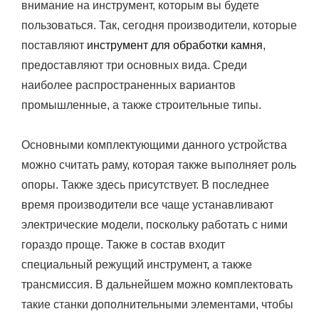
внимание на инструмент, которым вы будете
пользоваться. Так, сегодня производители, которые
поставляют
инструмент для обработки камня
,
предоставляют три основных вида. Среди
наиболее распространенных вариантов
промышленные, а также строительные типы.
Основными комплектующими данного устройства
можно считать раму, которая также выполняет роль
опоры. Также здесь присутствует. В последнее
время производители все чаще устанавливают
электрические модели, поскольку работать с ними
гораздо проще. Также в состав входит
специальный режущий инструмент, а также
трансмиссия. В дальнейшем можно комплектовать
такие станки дополнительными элементами, чтобы