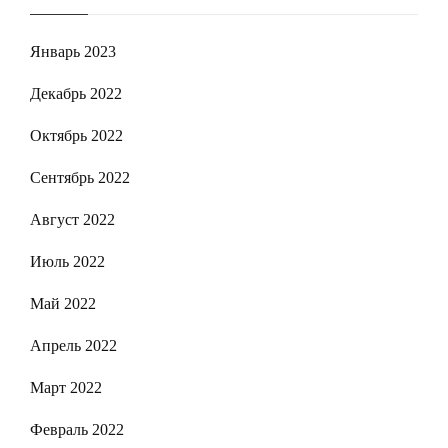
Январь 2023
Декабрь 2022
Октябрь 2022
Сентябрь 2022
Август 2022
Июль 2022
Май 2022
Апрель 2022
Март 2022
Февраль 2022