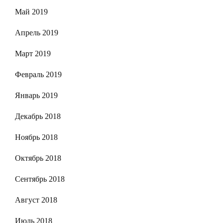
Май 2019
Апрель 2019
Март 2019
Февраль 2019
Январь 2019
Декабрь 2018
Ноябрь 2018
Октябрь 2018
Сентябрь 2018
Август 2018
Июль 2018