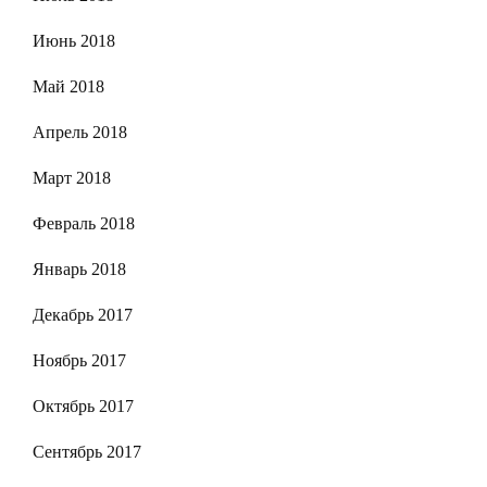
Июнь 2018
Май 2018
Апрель 2018
Март 2018
Февраль 2018
Январь 2018
Декабрь 2017
Ноябрь 2017
Октябрь 2017
Сентябрь 2017