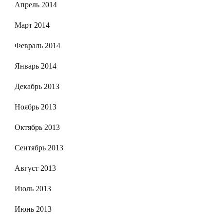
Апрель 2014
Март 2014
Февраль 2014
Январь 2014
Декабрь 2013
Ноябрь 2013
Октябрь 2013
Сентябрь 2013
Август 2013
Июль 2013
Июнь 2013