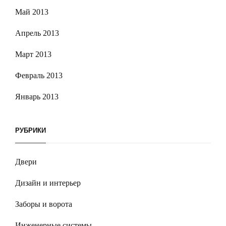
Май 2013
Апрель 2013
Март 2013
Февраль 2013
Январь 2013
РУБРИКИ
Двери
Дизайн и интерьер
Заборы и ворота
Инженерные системы