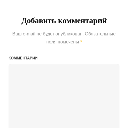
Добавить комментарий
Ваш e-mail не будет опубликован.
Обязательные
поля помечены
*
КОММЕНТАРИЙ