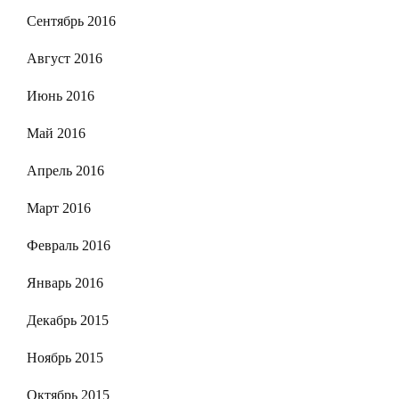
Сентябрь 2016
Август 2016
Июнь 2016
Май 2016
Апрель 2016
Март 2016
Февраль 2016
Январь 2016
Декабрь 2015
Ноябрь 2015
Октябрь 2015