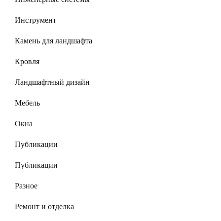
Инструмент
Камень для ландшафта
Кровля
Ландшафтный дизайн
Мебель
Окна
Публикации
Публикации
Разное
Ремонт и отделка