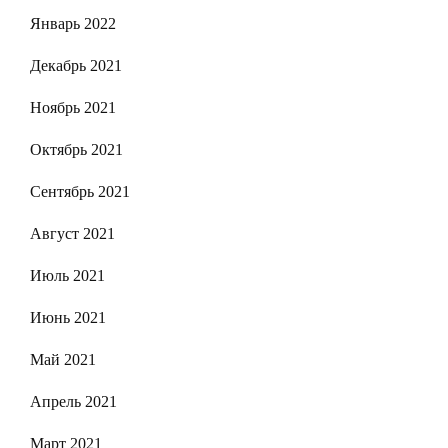
Январь 2022
Декабрь 2021
Ноябрь 2021
Октябрь 2021
Сентябрь 2021
Август 2021
Июль 2021
Июнь 2021
Май 2021
Апрель 2021
Март 2021