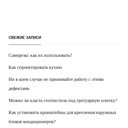
СВЕЖИЕ ЗАПИСИ
Саморезы: как их использовать?
Как спроектировать кухню
Ни в коем случае не принимайте работу с этими
дефектами
Можно ли класть геотекстиль под тротуарную плитку?
Как установить кронштейны для крепления наружных
блоков кондиционеров?