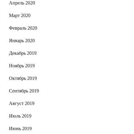
Апрель 2020
Март 2020
Февраль 2020
Январь 2020
Декабрь 2019
Ноябрь 2019
Октябрь 2019
Сентябрь 2019
Август 2019
Июль 2019
Июнь 2019