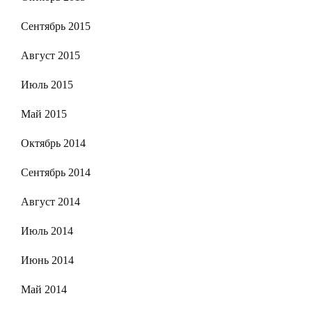
Сентябрь 2015
Август 2015
Июль 2015
Май 2015
Октябрь 2014
Сентябрь 2014
Август 2014
Июль 2014
Июнь 2014
Май 2014