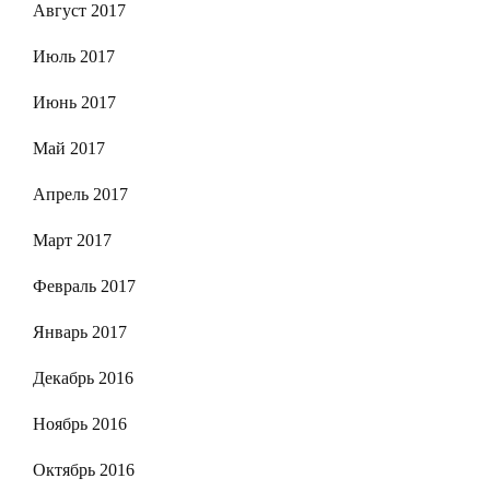
Август 2017
Июль 2017
Июнь 2017
Май 2017
Апрель 2017
Март 2017
Февраль 2017
Январь 2017
Декабрь 2016
Ноябрь 2016
Октябрь 2016