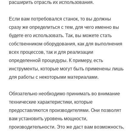
расширить отрасль их использования.
Если вам потребовался станок, то вы должны
сразу же определиться с тем, для чего именно вы
будете его использовать. Так, вы можете стать
собственником оборудования, как для выполнения
всех процессов, так и для реализации
определенной процедуры. К примеру, есть
инструменты, которые могут быть применены лишь
для работы с некоторыми материалами.
Обязательно необходимо принимать во внимание
технические характеристики, которые
предоставляются производителями. Они позволят
вам установить уровень мощности,
производительности. Это же даст вам возможность,