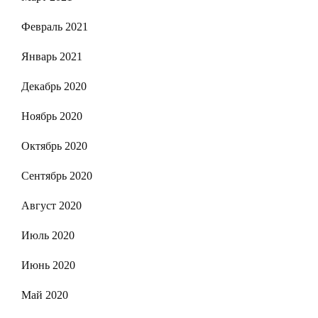
Февраль 2021
Январь 2021
Декабрь 2020
Ноябрь 2020
Октябрь 2020
Сентябрь 2020
Август 2020
Июль 2020
Июнь 2020
Май 2020