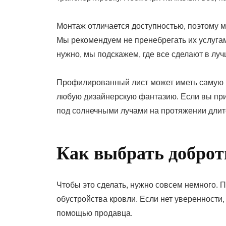
Монтаж отличается доступностью, поэтому м
Мы рекомендуем не пренебрегать их услугам
нужно, мы подскажем, где все сделают в лу
Профилированный лист может иметь самую р
любую дизайнерскую фантазию. Если вы прио
под солнечными лучами на протяжении длит
Как выбрать добро
Чтобы это сделать, нужно совсем немного. 
обустройства кровли. Если нет уверенности
помощью продавца.