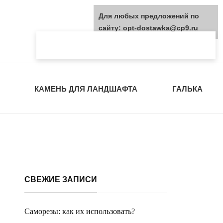
Для любых предложений по
сайту: opt-dostawka@cp9.ru
КАМЕНЬ ДЛЯ ЛАНДШАФТА
ГАЛЬКА
СВЕЖИЕ ЗАПИСИ
Саморезы: как их использовать?