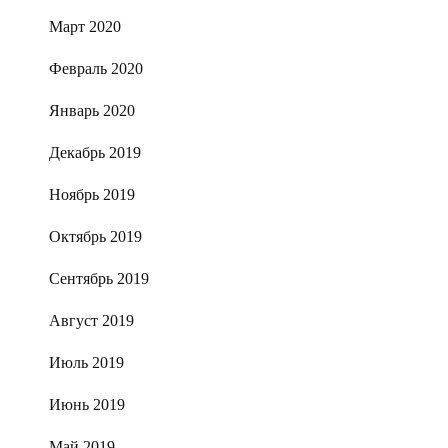
Март 2020
Февраль 2020
Январь 2020
Декабрь 2019
Ноябрь 2019
Октябрь 2019
Сентябрь 2019
Август 2019
Июль 2019
Июнь 2019
Май 2019