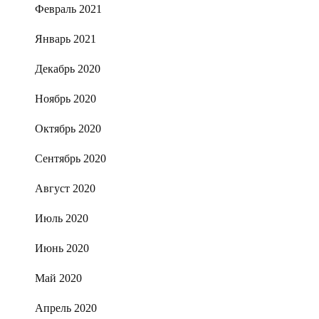
Февраль 2021
Январь 2021
Декабрь 2020
Ноябрь 2020
Октябрь 2020
Сентябрь 2020
Август 2020
Июль 2020
Июнь 2020
Май 2020
Апрель 2020