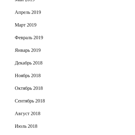
Апрель 2019
Март 2019
Февраль 2019
Январь 2019
Декабрь 2018
Ноябрь 2018
Октябрь 2018
Сентябрь 2018
Август 2018
Июль 2018