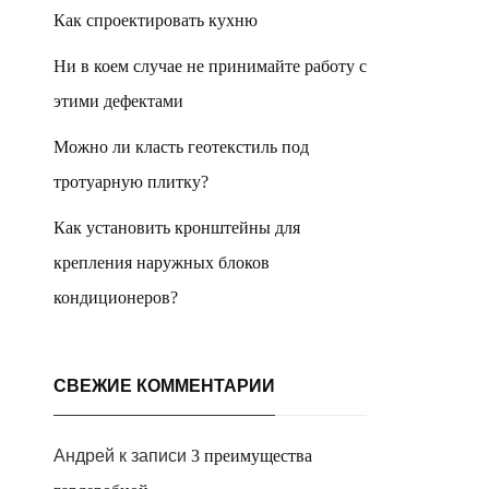
Как спроектировать кухню
Ни в коем случае не принимайте работу с
этими дефектами
Можно ли класть геотекстиль под
тротуарную плитку?
Как установить кронштейны для
крепления наружных блоков
кондиционеров?
СВЕЖИЕ КОММЕНТАРИИ
Андрей
к записи
3 преимущества