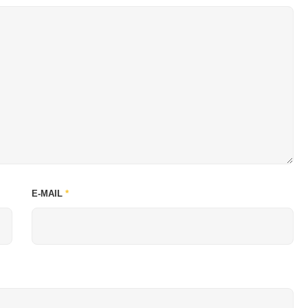
E-MAIL
*