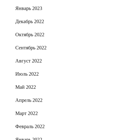
Январь 2023
Декабрь 2022
Октябрь 2022
Сентябрь 2022
Август 2022
Июль 2022
Май 2022
Апрель 2022
Март 2022
Февраль 2022
Январь 2022