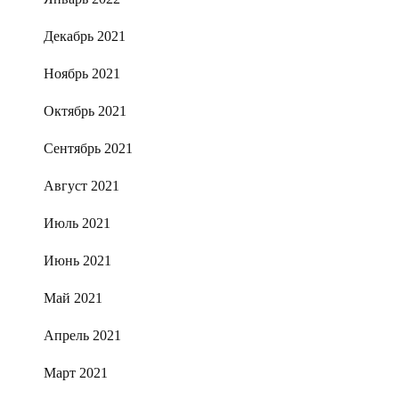
Декабрь 2021
Ноябрь 2021
Октябрь 2021
Сентябрь 2021
Август 2021
Июль 2021
Июнь 2021
Май 2021
Апрель 2021
Март 2021