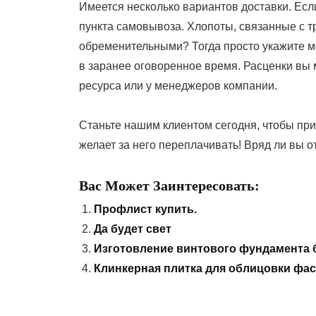
Имеется несколько вариантов доставки. Если
пункта самовывоза. Хлопоты, связанные с 
обременительными? Тогда просто укажите ме
в заранее оговоренное время. Расценки вы 
ресурса или у менеджеров компании.
Станьте нашим клиентом сегодня, чтобы присо
желает за него переплачивать! Вряд ли вы 
Вас Может Заинтересовать:
Профлист купить.
Да будет свет
Изготовление винтового фундамента 
Клинкерная плитка для облицовки фас