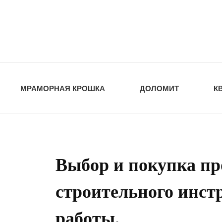
opt-dos
ПРИРОДНЫЕ СТ
МРАМОРНАЯ КРОШКА
ДОЛОМИТ
К
Выбор и покупка пр
строительного инст
работы.