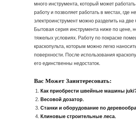
много инструмента, который может работат
работу и позволяет работать в местах, где 
электроинструмент можно разделить на две
Бытовая серия инструмента ниже по цене, н
тяжелых условиях. Работу по покраске пом
краскопульта, которым можно легко наносить
поверхности. После использования краскопу
его единственны недостаток.
Вас Может Заинтересовать:
Как приобрести швейные машины juki
Весовой дозатор.
Станки и оборудование по деревообра
Клиновые строительные леса.