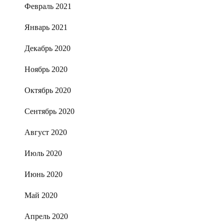
Февраль 2021
Январь 2021
Декабрь 2020
Ноябрь 2020
Октябрь 2020
Сентябрь 2020
Август 2020
Июль 2020
Июнь 2020
Май 2020
Апрель 2020