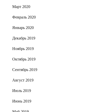
Март 2020
Февраль 2020
Январь 2020
Декабрь 2019
Ноябрь 2019
Октябрь 2019
Сентябрь 2019
Август 2019
Июль 2019
Июнь 2019
Май 2019