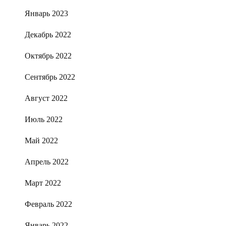
Январь 2023
Декабрь 2022
Октябрь 2022
Сентябрь 2022
Август 2022
Июль 2022
Май 2022
Апрель 2022
Март 2022
Февраль 2022
Январь 2022