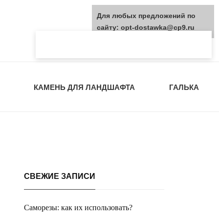
Для любых предложений по
сайту: opt-dostawka@cp9.ru
КАМЕНЬ ДЛЯ ЛАНДШАФТА
ГАЛЬКА
СВЕЖИЕ ЗАПИСИ
Саморезы: как их использовать?