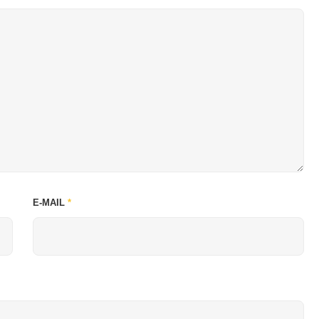
E-MAIL
*