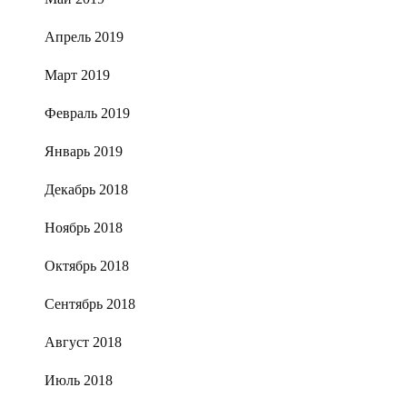
Апрель 2019
Март 2019
Февраль 2019
Январь 2019
Декабрь 2018
Ноябрь 2018
Октябрь 2018
Сентябрь 2018
Август 2018
Июль 2018