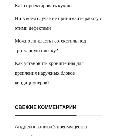
Как спроектировать кухню
Ни в коем случае не принимайте работу с
этими дефектами
Можно ли класть геотекстиль под
тротуарную плитку?
Как установить кронштейны для
крепления наружных блоков
кондиционеров?
СВЕЖИЕ КОММЕНТАРИИ
Андрей
к записи
3 преимущества