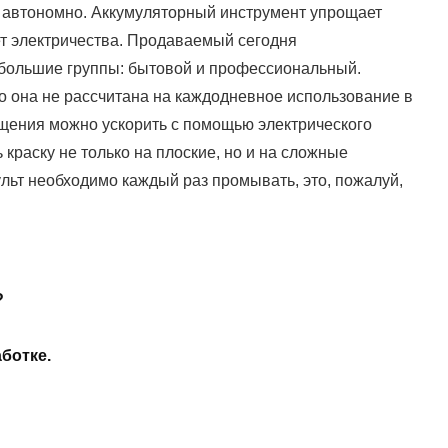
ь автономно. Аккумуляторный инструмент упрощает
нет электричества. Продаваемый сегодня
 большие группы: бытовой и профессиональный.
о она не рассчитана на каждодневное использование в
ещения можно ускорить с помощью электрического
 краску не только на плоские, но и на сложные
льт необходимо каждый раз промывать, это, пожалуй,
?
ботке.