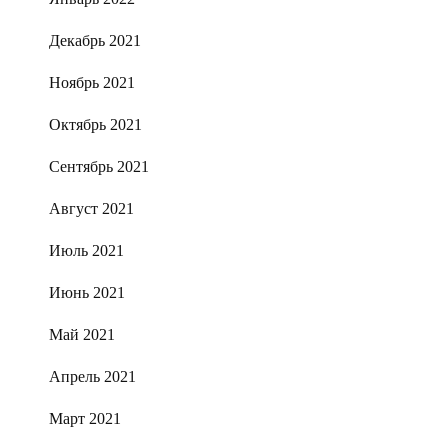
Декабрь 2021
Ноябрь 2021
Октябрь 2021
Сентябрь 2021
Август 2021
Июль 2021
Июнь 2021
Май 2021
Апрель 2021
Март 2021