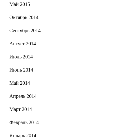
Май 2015
Октябрь 2014
Сентябрь 2014
Август 2014
Июль 2014
Июнь 2014
Май 2014
Апрель 2014
Март 2014
Февраль 2014
Январь 2014