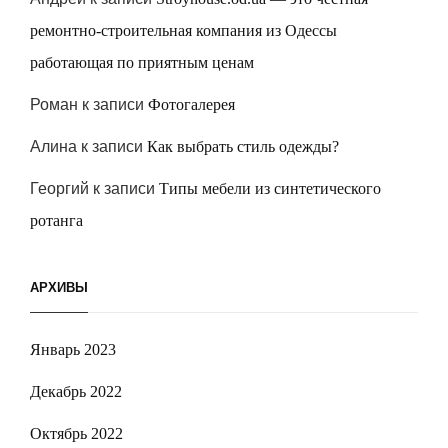
ремонтно-строительная компания из Одессы
работающая по приятным ценам
Роман
к записи
Фотогалерея
Алина
к записи
Как выбрать стиль одежды?
Георгий
к записи
Типы мебели из синтетического
ротанга
АРХИВЫ
Январь 2023
Декабрь 2022
Октябрь 2022