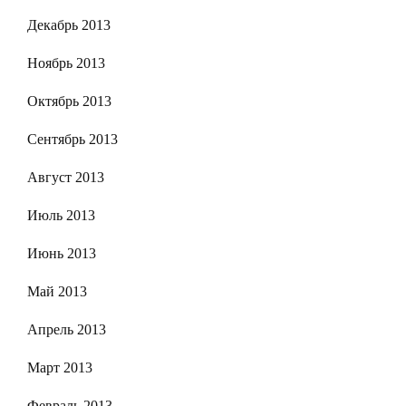
Декабрь 2013
Ноябрь 2013
Октябрь 2013
Сентябрь 2013
Август 2013
Июль 2013
Июнь 2013
Май 2013
Апрель 2013
Март 2013
Февраль 2013