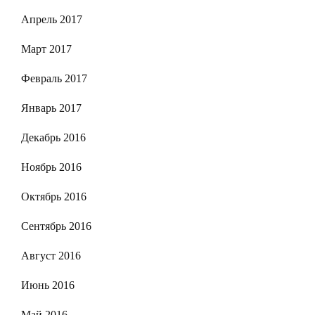
Апрель 2017
Март 2017
Февраль 2017
Январь 2017
Декабрь 2016
Ноябрь 2016
Октябрь 2016
Сентябрь 2016
Август 2016
Июнь 2016
Май 2016