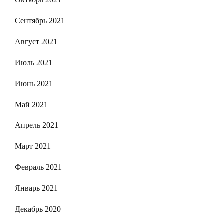
Сентябрь 2021
Август 2021
Июль 2021
Июнь 2021
Май 2021
Апрель 2021
Март 2021
Февраль 2021
Январь 2021
Декабрь 2020