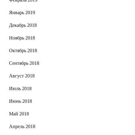
Январь 2019
Декабрь 2018
Ноябрь 2018
Октябрь 2018
Сентябрь 2018
Август 2018
Июль 2018
Июнь 2018
Май 2018
Апрель 2018