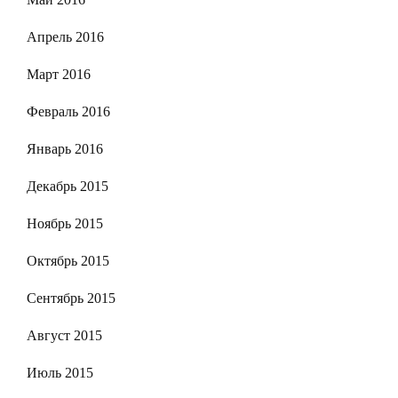
Апрель 2016
Март 2016
Февраль 2016
Январь 2016
Декабрь 2015
Ноябрь 2015
Октябрь 2015
Сентябрь 2015
Август 2015
Июль 2015