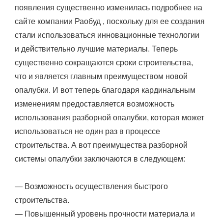
появления существенно изменилась подробнее на
сайте компании Раобуд , поскольку для ее создания
стали использоваться инновационные технологии
и действительно лучшие материалы. Теперь
существенно сокращаются сроки строительства,
что и является главным преимуществом новой
опалубки. И вот теперь благодаря кардинальным
изменениям предоставляется возможность
использования разборной опалубки, которая может
использоваться не один раз в процессе
строительства. А вот преимущества разборной
системы опалубки заключаются в следующем:
— Возможность осуществления быстрого
строительства.
— Повышенный уровень прочности материала и