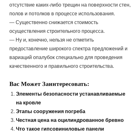
отсутствие каких-либо трещин на поверхности стен,
полов и потолков в процессе использования.
— Существенно снижается стоимость
осуществления строительного процесса.
— Ну и, конечно, нельзя не отметить
предоставление широкого спектра предложений и
вариаций опалубок специально для проведения
качественного и правильного строительства.
Вас Может Заинтересовать:
Элементы безопасности устанавливаемые
на кровле
Этапы сооружения погреба
Честная цена на оцилиндрованное бревно
Что такое гипсовиниловые панели