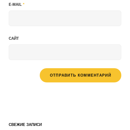
E-MAIL
*
САЙТ
СВЕЖИЕ ЗАПИСИ