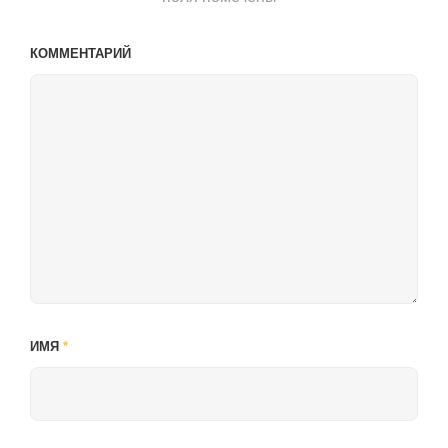
КОММЕНТАРИЙ
ИМЯ
*