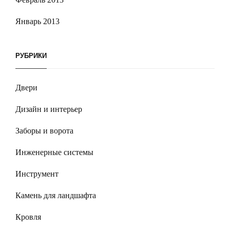
Январь 2013
РУБРИКИ
Двери
Дизайн и интерьер
Заборы и ворота
Инженерные системы
Инструмент
Камень для ландшафта
Кровля