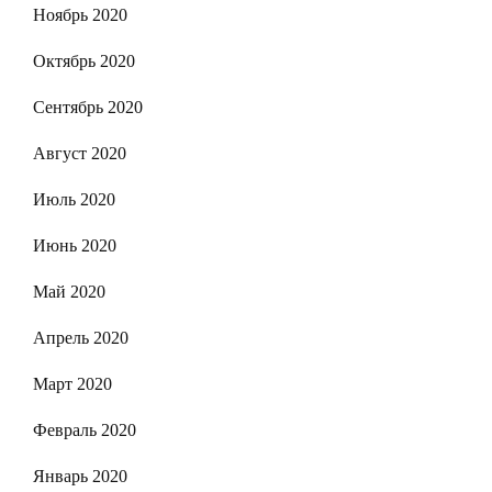
Ноябрь 2020
Октябрь 2020
Сентябрь 2020
Август 2020
Июль 2020
Июнь 2020
Май 2020
Апрель 2020
Март 2020
Февраль 2020
Январь 2020