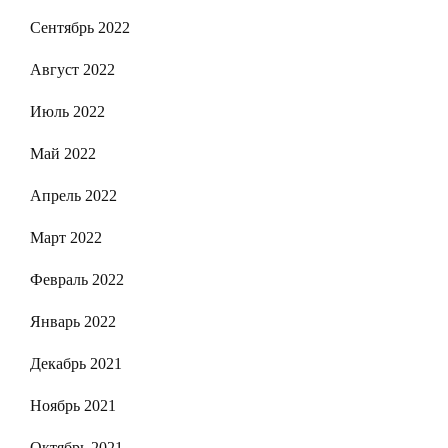
Сентябрь 2022
Август 2022
Июль 2022
Май 2022
Апрель 2022
Март 2022
Февраль 2022
Январь 2022
Декабрь 2021
Ноябрь 2021
Октябрь 2021