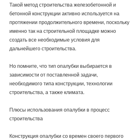
Такой метод строительства железобетонной и
бетонной конструкции активно используется на
протяжении продолжительного времени, поскольку
именно так на строительной площадке можно
создать все необходимые условия для
дальнейшего строительства.
Но помните, что тип опалубки выбирается в
зависимости от поставленной задачи,
необходимого типа конструкции, технологии
строительства, а также климата.
Плюсы использования опалубки в процесс
строительства
Конструкция опалубки со времен своего первого