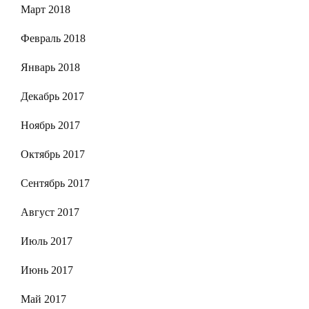
Март 2018
Февраль 2018
Январь 2018
Декабрь 2017
Ноябрь 2017
Октябрь 2017
Сентябрь 2017
Август 2017
Июль 2017
Июнь 2017
Май 2017