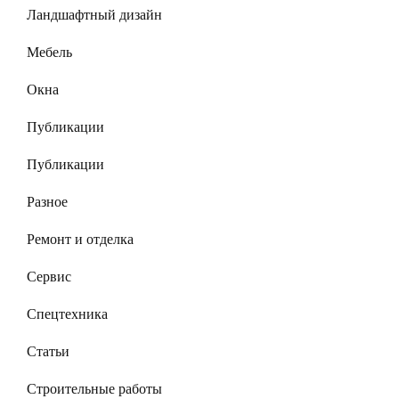
Ландшафтный дизайн
Мебель
Окна
Публикации
Публикации
Разное
Ремонт и отделка
Сервис
Спецтехника
Статьи
Строительные работы