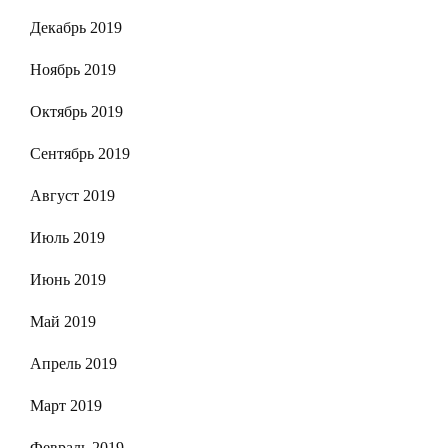
Декабрь 2019
Ноябрь 2019
Октябрь 2019
Сентябрь 2019
Август 2019
Июль 2019
Июнь 2019
Май 2019
Апрель 2019
Март 2019
Февраль 2019