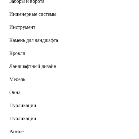
Заборы и ворота
Инженерные системы
Инструмент
Камень для ландшафта
Кровля
Ландшафтный дизайн
Мебель
Окна
Публикации
Публикации
Разное