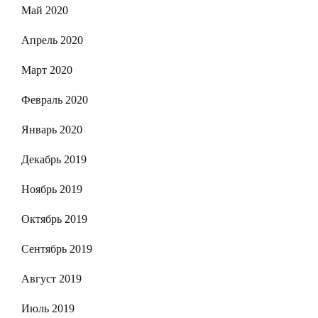
Май 2020
Апрель 2020
Март 2020
Февраль 2020
Январь 2020
Декабрь 2019
Ноябрь 2019
Октябрь 2019
Сентябрь 2019
Август 2019
Июль 2019