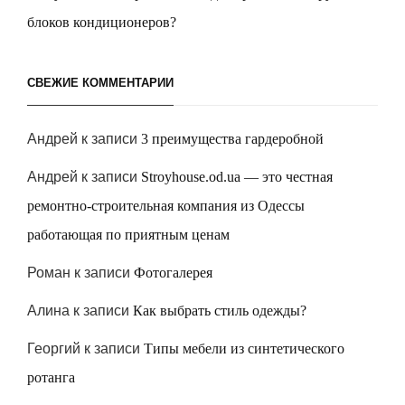
блоков кондиционеров?
СВЕЖИЕ КОММЕНТАРИИ
Андрей
к записи
3 преимущества гардеробной
Андрей
к записи
Stroyhouse.od.ua — это честная
ремонтно-строительная компания из Одессы
работающая по приятным ценам
Роман
к записи
Фотогалерея
Алина
к записи
Как выбрать стиль одежды?
Георгий
к записи
Типы мебели из синтетического
ротанга