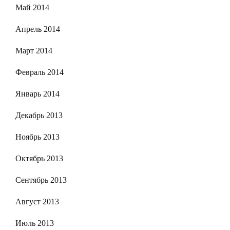
Май 2014
Апрель 2014
Март 2014
Февраль 2014
Январь 2014
Декабрь 2013
Ноябрь 2013
Октябрь 2013
Сентябрь 2013
Август 2013
Июль 2013