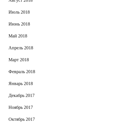
Август 2018
Июль 2018
Июнь 2018
Май 2018
Апрель 2018
Март 2018
Февраль 2018
Январь 2018
Декабрь 2017
Ноябрь 2017
Октябрь 2017