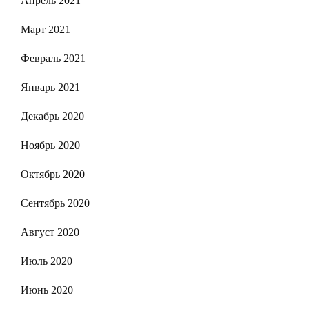
Апрель 2021
Март 2021
Февраль 2021
Январь 2021
Декабрь 2020
Ноябрь 2020
Октябрь 2020
Сентябрь 2020
Август 2020
Июль 2020
Июнь 2020