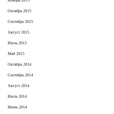
Ноябрь 2015
Октябрь 2015
Сентябрь 2015
Август 2015
Июль 2015
Май 2015
Октябрь 2014
Сентябрь 2014
Август 2014
Июль 2014
Июнь 2014