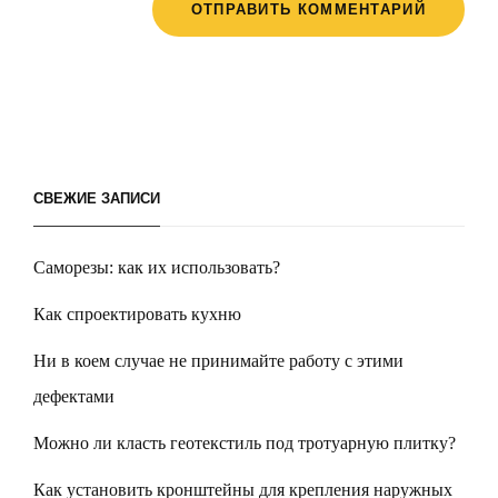
СВЕЖИЕ ЗАПИСИ
Саморезы: как их использовать?
Как спроектировать кухню
Ни в коем случае не принимайте работу с этими
дефектами
Можно ли класть геотекстиль под тротуарную плитку?
Как установить кронштейны для крепления наружных