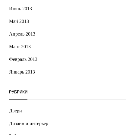
Июнь 2013
Май 2013
Апрель 2013
Март 2013
Февраль 2013
Январь 2013
РУБРИКИ
Двери
Дизайн и интерьер