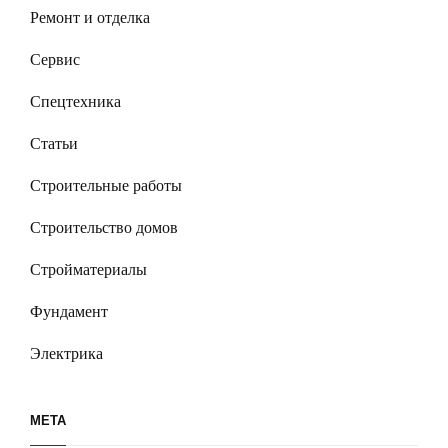
Ремонт и отделка
Сервис
Спецтехника
Статьи
Строительные работы
Строительство домов
Стройматериалы
Фундамент
Электрика
МЕТА