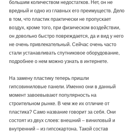
большим количеством недостатков. Нет, он не
вредный и одно из главных его преимуществ. Дело
в том, что пластик практически не пропускает
воздух, кроме того, при физическом воздействии,
он довольно быстро повреждается, да и вид у него
не очень привлекательный. Сейчас очень часто
стали устанавливать спутниковое оборудование,
подробнее о нем можно узнать в интернете.
На замену пластику теперь пришли
гипсовиниловые панели. Именно они в данный
момент завоевывают популярность на
строительном рынке. В чем же их отличие от
пластика? Само название говорит за себя. Они
состоят из двух слоев: внешний – виниловый и
внутренний – из гипсокартона. Такой состав