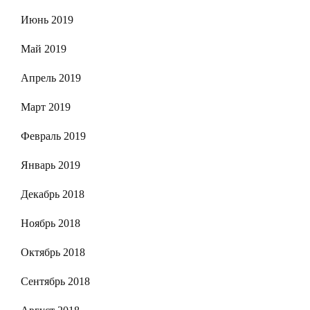
Июнь 2019
Май 2019
Апрель 2019
Март 2019
Февраль 2019
Январь 2019
Декабрь 2018
Ноябрь 2018
Октябрь 2018
Сентябрь 2018