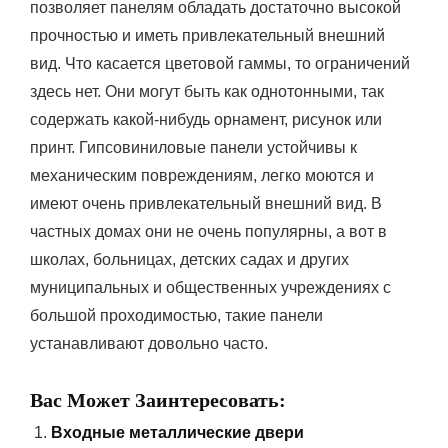
позволяет панелям обладать достаточно высокой
прочностью и иметь привлекательный внешний
вид. Что касается цветовой гаммы, то ограничений
здесь нет. Они могут быть как однотонными, так
содержать какой-нибудь орнамент, рисунок или
принт. Гипсовиниловые панели устойчивы к
механическим повреждениям, легко моются и
имеют очень привлекательный внешний вид. В
частных домах они не очень популярны, а вот в
школах, больницах, детских садах и других
муниципальных и общественных учреждениях с
большой проходимостью, такие панели
устанавливают довольно часто.
Вас Может Заинтересовать:
Входные металлические двери