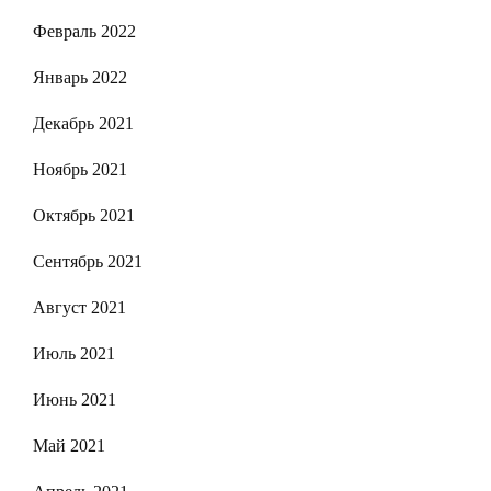
Февраль 2022
Январь 2022
Декабрь 2021
Ноябрь 2021
Октябрь 2021
Сентябрь 2021
Август 2021
Июль 2021
Июнь 2021
Май 2021