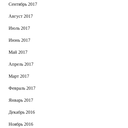
Сентябрь 2017
Август 2017
Июль 2017
Июнь 2017
Май 2017
Апрель 2017
Март 2017
Февраль 2017
Январь 2017
Декабрь 2016
Ноябрь 2016