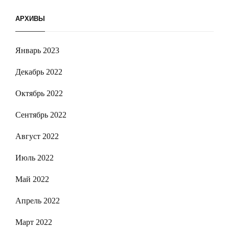
АРХИВЫ
Январь 2023
Декабрь 2022
Октябрь 2022
Сентябрь 2022
Август 2022
Июль 2022
Май 2022
Апрель 2022
Март 2022