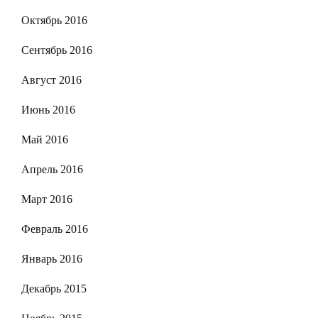
Октябрь 2016
Сентябрь 2016
Август 2016
Июнь 2016
Май 2016
Апрель 2016
Март 2016
Февраль 2016
Январь 2016
Декабрь 2015