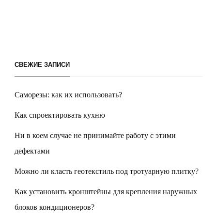
СВЕЖИЕ ЗАПИСИ
Саморезы: как их использовать?
Как спроектировать кухню
Ни в коем случае не принимайте работу с этими
дефектами
Можно ли класть геотекстиль под тротуарную плитку?
Как установить кронштейны для крепления наружных
блоков кондиционеров?