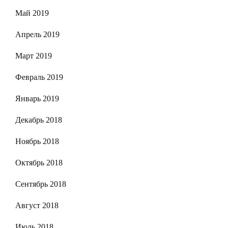
Май 2019
Апрель 2019
Март 2019
Февраль 2019
Январь 2019
Декабрь 2018
Ноябрь 2018
Октябрь 2018
Сентябрь 2018
Август 2018
Июль 2018