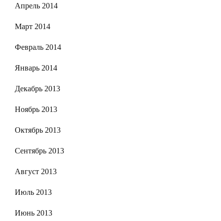
Апрель 2014
Март 2014
Февраль 2014
Январь 2014
Декабрь 2013
Ноябрь 2013
Октябрь 2013
Сентябрь 2013
Август 2013
Июль 2013
Июнь 2013