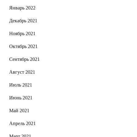
Январь 2022
Декабрь 2021
Ноябрь 2021
Октябрь 2021
Сентябрь 2021
Август 2021
Июль 2021
Июнь 2021
Май 2021
Апрель 2021
Март 2021