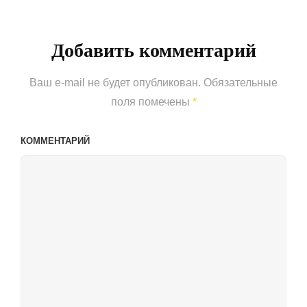
Добавить комментарий
Ваш e-mail не будет опубликован.
Обязательные
поля помечены
*
КОММЕНТАРИЙ