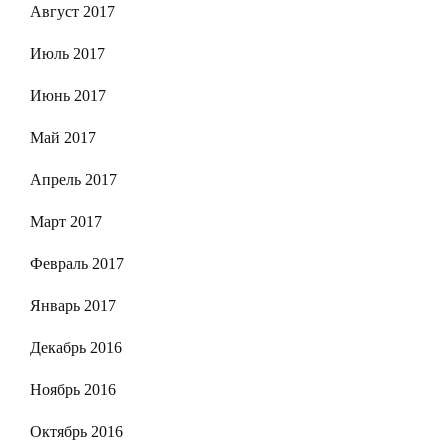
Август 2017
Июль 2017
Июнь 2017
Май 2017
Апрель 2017
Март 2017
Февраль 2017
Январь 2017
Декабрь 2016
Ноябрь 2016
Октябрь 2016