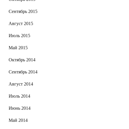
Сентябрь 2015
Август 2015
Июль 2015
Май 2015
Октябрь 2014
Сентябрь 2014
Август 2014
Июль 2014
Июнь 2014
Май 2014