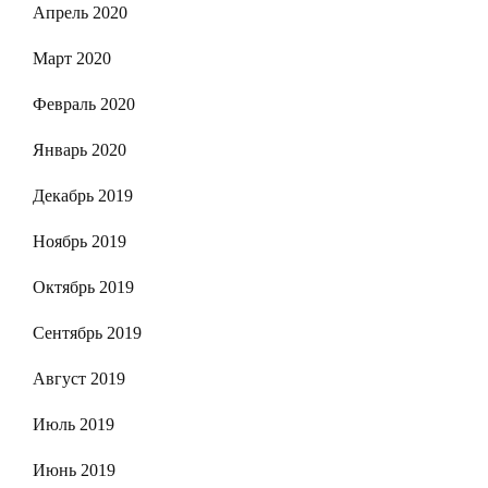
Апрель 2020
Март 2020
Февраль 2020
Январь 2020
Декабрь 2019
Ноябрь 2019
Октябрь 2019
Сентябрь 2019
Август 2019
Июль 2019
Июнь 2019