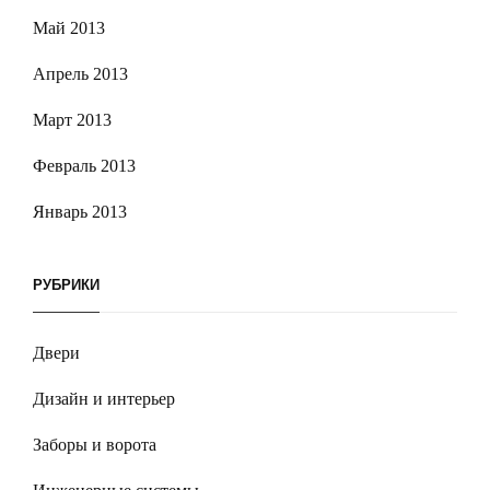
Май 2013
Апрель 2013
Март 2013
Февраль 2013
Январь 2013
РУБРИКИ
Двери
Дизайн и интерьер
Заборы и ворота