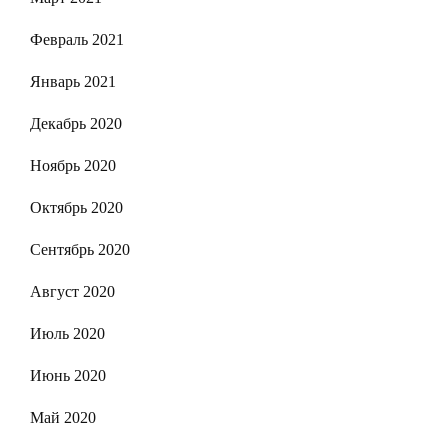
Февраль 2021
Январь 2021
Декабрь 2020
Ноябрь 2020
Октябрь 2020
Сентябрь 2020
Август 2020
Июль 2020
Июнь 2020
Май 2020