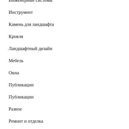
Инженерные системы
Инструмент
Камень для ландшафта
Кровля
Ландшафтный дизайн
Мебель
Окна
Публикации
Публикации
Разное
Ремонт и отделка