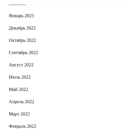
Январь 2023
Декабрь 2022
Октябрь 2022
Сентябрь 2022
Август 2022
Июль 2022
Май 2022
Апрель 2022
Март 2022
Февраль 2022