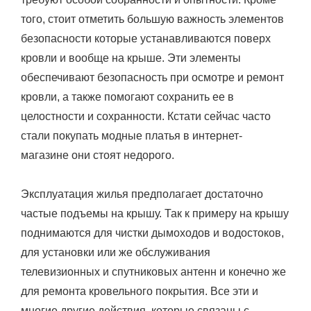
того, стоит отметить большую важность элементов
безопасности которые устанавливаются поверх
кровли и вообще на крыше. Эти элементы
обеспечивают безопасность при осмотре и ремонт
кровли, а также помогают сохранить ее в
целостности и сохранности. Кстати сейчас часто
стали покупать модные платья в интернет-
магазине они стоят недорого.
Эксплуатация жилья предполагает достаточно
частые подъемы на крышу. Так к примеру на крышу
поднимаются для чистки дымоходов и водостоков,
для установки или же обслуживания
телевизионных и спутниковых антенн и конечно же
для ремонта кровельного покрытия. Все эти и
многие другие действия, которые связаны с