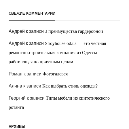
СВЕЖИЕ КОММЕНТАРИИ
Андрей
к записи
3 преимущества гардеробной
Андрей
к записи
Stroyhouse.od.ua — это честная
ремонтно-строительная компания из Одессы
работающая по приятным ценам
Роман
к записи
Фотогалерея
Алина
к записи
Как выбрать стиль одежды?
Георгий
к записи
Типы мебели из синтетического
ротанга
АРХИВЫ