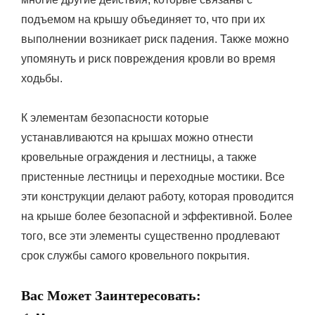
подъемом на крышу объединяет то, что при их
выполнении возникает риск падения. Также можно
упомянуть и риск повреждения кровли во время
ходьбы.
К элементам безопасности которые
устанавливаются на крышах можно отнести
кровельные ограждения и лестницы, а также
пристенные лестницы и переходные мостики. Все
эти конструкции делают работу, которая проводится
на крыше более безопасной и эффективной. Более
того, все эти элементы существенно продлевают
срок службы самого кровельного покрытия.
Вас Может Заинтересовать: