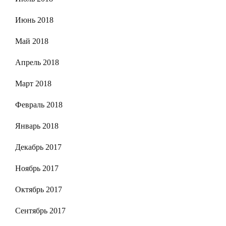
Июнь 2018
Май 2018
Апрель 2018
Март 2018
Февраль 2018
Январь 2018
Декабрь 2017
Ноябрь 2017
Октябрь 2017
Сентябрь 2017