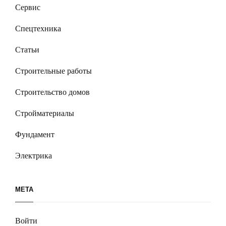
Сервис
Спецтехника
Статьи
Строительные работы
Строительство домов
Стройматериалы
Фундамент
Электрика
МЕТА
Войти