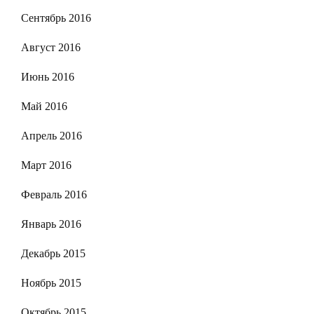
Сентябрь 2016
Август 2016
Июнь 2016
Май 2016
Апрель 2016
Март 2016
Февраль 2016
Январь 2016
Декабрь 2015
Ноябрь 2015
Октябрь 2015