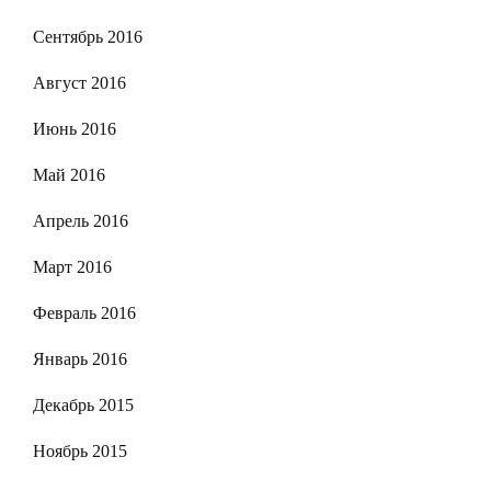
Сентябрь 2016
Август 2016
Июнь 2016
Май 2016
Апрель 2016
Март 2016
Февраль 2016
Январь 2016
Декабрь 2015
Ноябрь 2015