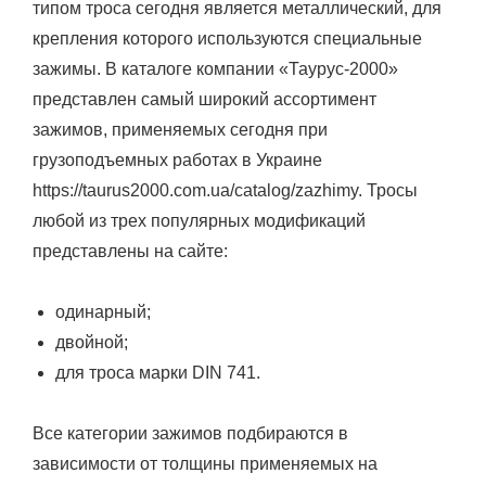
типом троса сегодня является металлический, для
крепления которого используются специальные
зажимы. В каталоге компании «Таурус-2000»
представлен самый широкий ассортимент
зажимов, применяемых сегодня при
грузоподъемных работах в Украине
https://taurus2000.com.ua/catalog/zazhimy. Тросы
любой из трех популярных модификаций
представлены на сайте:
одинарный;
двойной;
для троса марки DIN 741.
Все категории зажимов подбираются в
зависимости от толщины применяемых на