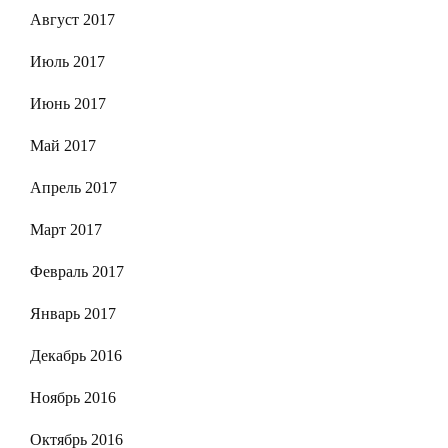
Август 2017
Июль 2017
Июнь 2017
Май 2017
Апрель 2017
Март 2017
Февраль 2017
Январь 2017
Декабрь 2016
Ноябрь 2016
Октябрь 2016