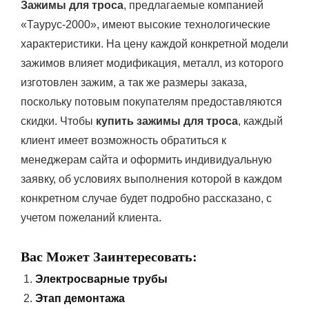
Зажимы для троса
, предлагаемые компанией
«Таурус-2000», имеют высокие технологические
характеристики. На цену каждой конкретной модели
зажимов влияет модификация, металл, из которого
изготовлен зажим, а так же размеры заказа,
поскольку потовым покупателям предоставляются
скидки. Чтобы
купить зажимы для троса
, каждый
клиент имеет возможность обратиться к
менеджерам сайта и оформить индивидуальную
заявку, об условиях выполнения которой в каждом
конкретном случае будет подробно рассказано, с
учетом пожеланий клиента.
Вас Может Заинтересовать:
Электросварные трубы
Этап демонтажа