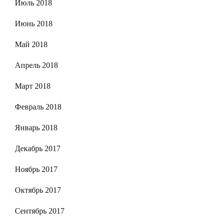
Июль 2018
Июнь 2018
Май 2018
Апрель 2018
Март 2018
Февраль 2018
Январь 2018
Декабрь 2017
Ноябрь 2017
Октябрь 2017
Сентябрь 2017