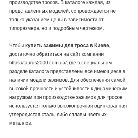
производстве тросов. В каталоге каждая, из
представленных моделей, сопровождается не
только указанием цены в зависимости от
типоразмера, но и подробным чертежом.
Чтобы
купить зажимы для троса в Киеве
,
достаточно обратиться на сайт компании
https://taurus2000.com.ua/, где в специальном
разделе каталога представлены все имеющиеся в
наличии модели зажимов. Для обеспечения самой
высокой прочности и устойчивости к динамическим
нагрузкам при производстве зажимов для тросов
используется только высокопрочная оцинкованная
углеродистая сталь, либо сплавы цветных
металлов.