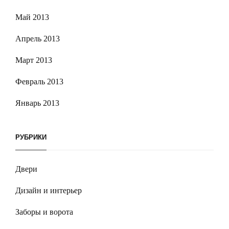
Май 2013
Апрель 2013
Март 2013
Февраль 2013
Январь 2013
РУБРИКИ
Двери
Дизайн и интерьер
Заборы и ворота