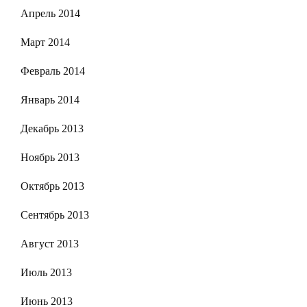
Апрель 2014
Март 2014
Февраль 2014
Январь 2014
Декабрь 2013
Ноябрь 2013
Октябрь 2013
Сентябрь 2013
Август 2013
Июль 2013
Июнь 2013