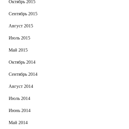
Октябрь 2015
Сентябрь 2015
Август 2015
Июль 2015
Май 2015
Октябрь 2014
Сентябрь 2014
Август 2014
Июль 2014
Июнь 2014
Май 2014