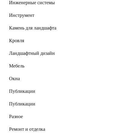
Инженерные системы
Инструмент
Камень для ландшафта
Кровля
Ландшафтный дизайн
Мебель
Окна
Публикации
Публикации
Разное
Ремонт и отделка