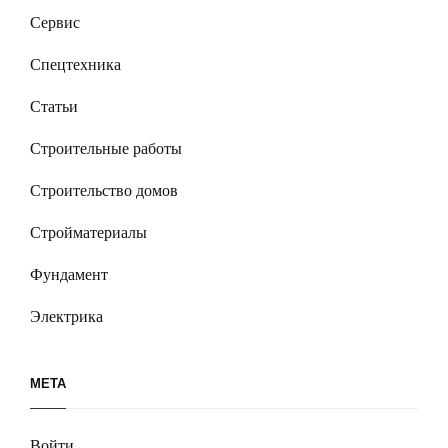
Сервис
Спецтехника
Статьи
Строительные работы
Строительство домов
Стройматериалы
Фундамент
Электрика
МЕТА
Войти