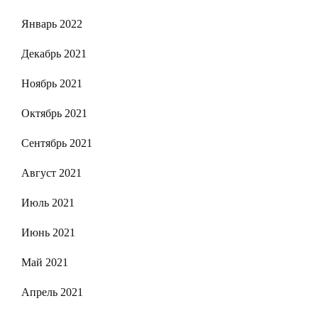
Январь 2022
Декабрь 2021
Ноябрь 2021
Октябрь 2021
Сентябрь 2021
Август 2021
Июль 2021
Июнь 2021
Май 2021
Апрель 2021