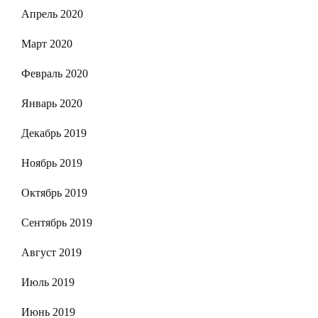
Апрель 2020
Март 2020
Февраль 2020
Январь 2020
Декабрь 2019
Ноябрь 2019
Октябрь 2019
Сентябрь 2019
Август 2019
Июль 2019
Июнь 2019