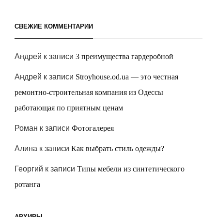
СВЕЖИЕ КОММЕНТАРИИ
Андрей
к записи
3 преимущества гардеробной
Андрей
к записи
Stroyhouse.od.ua — это честная
ремонтно-строительная компания из Одессы
работающая по приятным ценам
Роман
к записи
Фотогалерея
Алина
к записи
Как выбрать стиль одежды?
Георгий
к записи
Типы мебели из синтетического
ротанга
АРХИВЫ