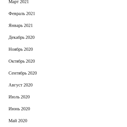
Март 2021
Февраль 2021
Январь 2021
Декабрь 2020
Ноябрь 2020
Октябрь 2020
Сентябрь 2020
Август 2020
Июль 2020
Июнь 2020
Май 2020