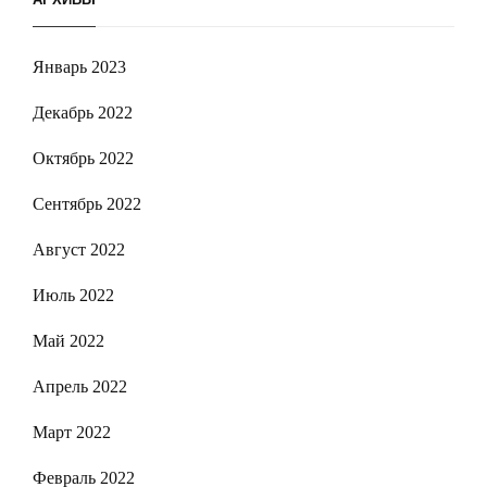
Январь 2023
Декабрь 2022
Октябрь 2022
Сентябрь 2022
Август 2022
Июль 2022
Май 2022
Апрель 2022
Март 2022
Февраль 2022