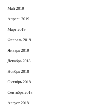
Май 2019
Апрель 2019
Март 2019
Февраль 2019
Январь 2019
Декабрь 2018
Ноябрь 2018
Октябрь 2018
Сентябрь 2018
Август 2018