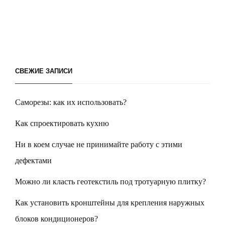
СВЕЖИЕ ЗАПИСИ
Саморезы: как их использовать?
Как спроектировать кухню
Ни в коем случае не принимайте работу с этими
дефектами
Можно ли класть геотекстиль под тротуарную плитку?
Как установить кронштейны для крепления наружных
блоков кондиционеров?