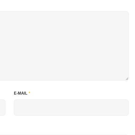
E-MAIL
*