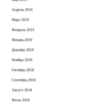
Апрель 2019
Март 2019
Февраль 2019
Январь 2019
Декабрь 2018
Ноябрь 2018
Октябрь 2018
Сентябрь 2018
Август 2018
Июль 2018