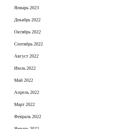
Январь 2023
Декабрь 2022
Октябрь 2022
Сентябрь 2022
Август 2022
Июль 2022
Май 2022
Апрель 2022
Март 2022
Февраль 2022
Январь 2022