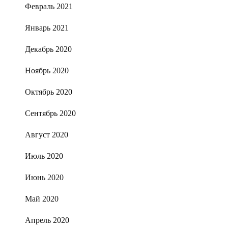
Февраль 2021
Январь 2021
Декабрь 2020
Ноябрь 2020
Октябрь 2020
Сентябрь 2020
Август 2020
Июль 2020
Июнь 2020
Май 2020
Апрель 2020