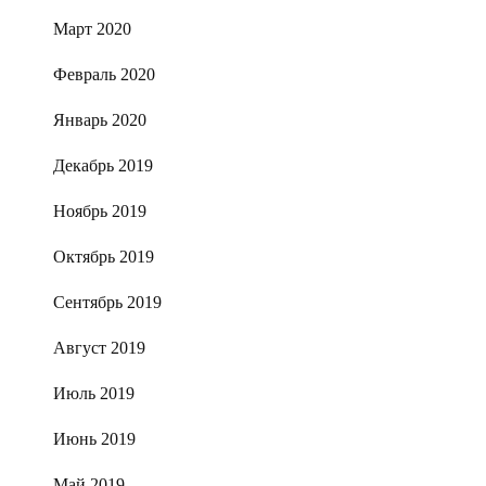
Март 2020
Февраль 2020
Январь 2020
Декабрь 2019
Ноябрь 2019
Октябрь 2019
Сентябрь 2019
Август 2019
Июль 2019
Июнь 2019
Май 2019