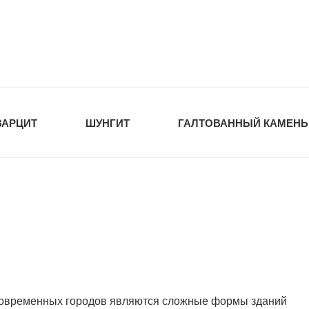
tawka.ru
РОЙМАТЕРИАЛЫ
ВАРЦИТ
ШУНГИТ
ГАЛТОВАННЫЙ КАМЕНЬ
современных городов являются сложные формы зданий