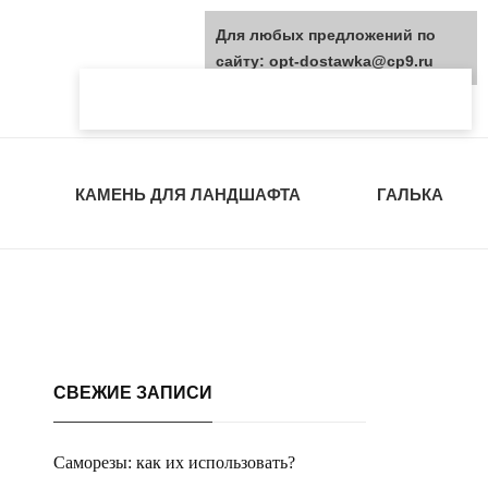
Для любых предложений по
сайту: opt-dostawka@cp9.ru
КАМЕНЬ ДЛЯ ЛАНДШАФТА
ГАЛЬКА
СВЕЖИЕ ЗАПИСИ
Саморезы: как их использовать?