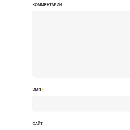
КОММЕНТАРИЙ
ИМЯ
*
САЙТ