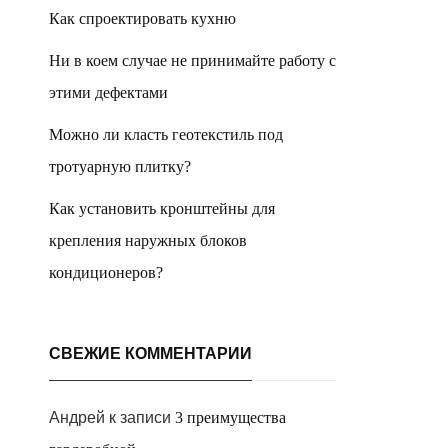
Как спроектировать кухню
Ни в коем случае не принимайте работу с
этими дефектами
Можно ли класть геотекстиль под
тротуарную плитку?
Как установить кронштейны для
крепления наружных блоков
кондиционеров?
СВЕЖИЕ КОММЕНТАРИИ
Андрей
к записи
3 преимущества