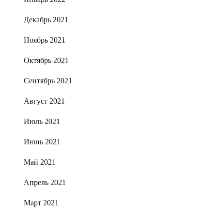
Декабрь 2021
Ноябрь 2021
Октябрь 2021
Сентябрь 2021
Август 2021
Июль 2021
Июнь 2021
Май 2021
Апрель 2021
Март 2021