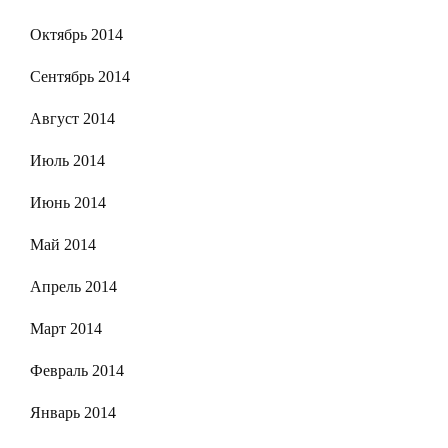
Октябрь 2014
Сентябрь 2014
Август 2014
Июль 2014
Июнь 2014
Май 2014
Апрель 2014
Март 2014
Февраль 2014
Январь 2014