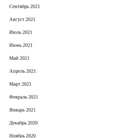
Сентябрь 2021
Август 2021
Июль 2021
Июнь 2021
Май 2021
Апрель 2021
Март 2021
Февраль 2021
Январь 2021
Декабрь 2020
Ноябрь 2020