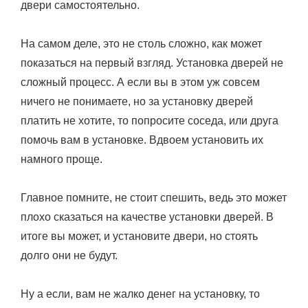
двери самостоятельно.
На самом деле, это не столь сложно, как может
показаться на первый взгляд. Установка дверей не
сложный процесс. А если вы в этом уж совсем
ничего не понимаете, но за установку дверей
платить не хотите, то попросите соседа, или друга
помочь вам в установке. Вдвоем установить их
намного проще.
Главное помните, не стоит спешить, ведь это может
плохо сказаться на качестве установки дверей. В
итоге вы может, и установите двери, но стоять
долго они не будут.
Ну а если, вам не жалко денег на установку, то