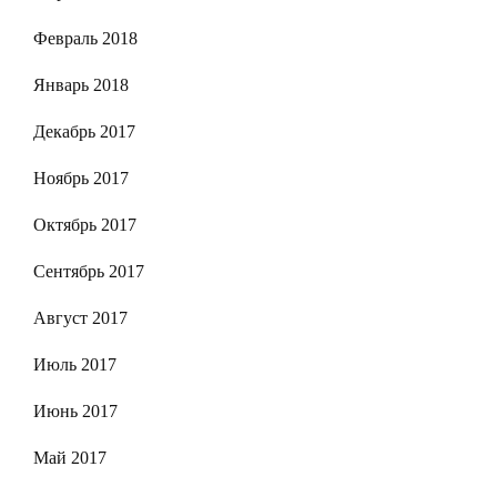
Февраль 2018
Январь 2018
Декабрь 2017
Ноябрь 2017
Октябрь 2017
Сентябрь 2017
Август 2017
Июль 2017
Июнь 2017
Май 2017