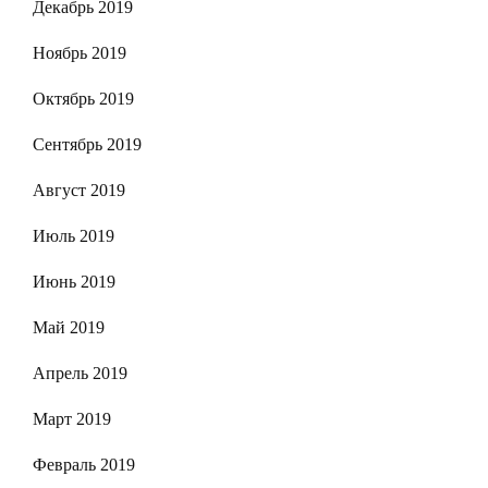
Декабрь 2019
Ноябрь 2019
Октябрь 2019
Сентябрь 2019
Август 2019
Июль 2019
Июнь 2019
Май 2019
Апрель 2019
Март 2019
Февраль 2019