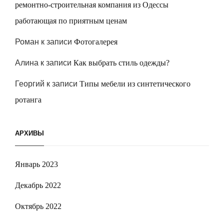
ремонтно-строительная компания из Одессы
работающая по приятным ценам
Роман
к записи
Фотогалерея
Алина
к записи
Как выбрать стиль одежды?
Георгий
к записи
Типы мебели из синтетического
ротанга
АРХИВЫ
Январь 2023
Декабрь 2022
Октябрь 2022