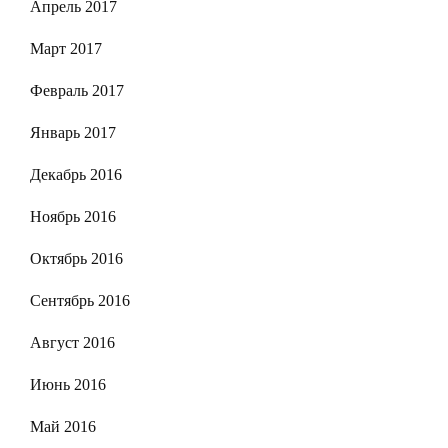
Апрель 2017
Март 2017
Февраль 2017
Январь 2017
Декабрь 2016
Ноябрь 2016
Октябрь 2016
Сентябрь 2016
Август 2016
Июнь 2016
Май 2016