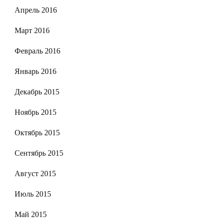
Апрель 2016
Март 2016
Февраль 2016
Январь 2016
Декабрь 2015
Ноябрь 2015
Октябрь 2015
Сентябрь 2015
Август 2015
Июль 2015
Май 2015