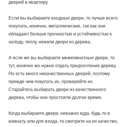
дверей в квартиру.
Если вы выбираете входные двери, то лучше всего
покупать, конечно, металлические, так как они
обладают больше прочностью и устойчивостью к
холоду, теплу, нежели двери из дерева.
А если же вы выбираете межкомнатные двери, то
тут, конечно же нужно отдать предпочтение дереву.
Но есть много некачественных дверей, поэтому
прежде чем покупать их, проверяйте их.
Старайтесь выбирать двери из качественного
дерева, чтобы они простояли долгое время.
Когда выбираете двери, неважно куда, будь то в
комнату, или для входа, то смотрите на их качество,