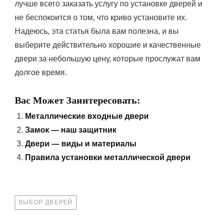
лучше всего заказать услугу по установке дверей и
не беспокоится о том, что криво установите их.
Надеюсь, эта статья была вам полезна, и вы
выберите действительно хорошие и качественные
двери за небольшую цену, которые прослужат вам
долгое время.
Вас Может Заинтересовать:
Металлические входные двери
Замок — наш защитник
Двери — виды и материалы
Правила установки металлической двери
TAGS
ВЫБОР ДВЕРЕЙ