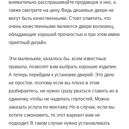
внимательно расспрашивайте продавцов о них, а
также смотрите на цену. Ведь дешевые двери не
могут быть качественными. Стоит отметить, что
очень качественными являются двери волховец,
обладающие хорошей прочностью и при этом имею
приятный дизайн.
Эти маленькие, казалось бы, всем известные
правила, позволят вам выбрать хорошие изделие.
А теперь перейдем к установке дверей. Это дело
не простое, поэтому если вы плохо в этом
разбираетесь, не нужно сразу рваться ставить их в
одиночку, чтобы не наделать глупостей. Можно
заказать услуги по монтажу. Но в случае, если вы
хотите сэкономить, то этот вариант вам не
подходит. В таком случае нужно устанавливать