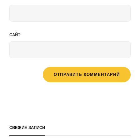
САЙТ
СВЕЖИЕ ЗАПИСИ