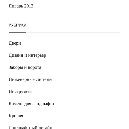
Январь 2013
РУБРИКИ
Двери
Дизайн и интерьер
Заборы и ворота
Инженерные системы
Инструмент
Камень для ландшафта
Кровля
Ландшафтный дизайн