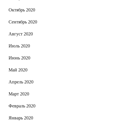
Октябрь 2020
Сентябрь 2020
Август 2020
Июль 2020
Июнь 2020
Май 2020
Апрель 2020
Март 2020
Февраль 2020
Январь 2020