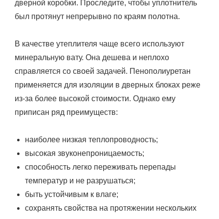
дверной коробки. Проследите, чтобы уплотнитель
был протянут непрерывно по краям полотна.
В качестве утеплителя чаще всего используют
минеральную вату. Она дешева и неплохо
справляется со своей задачей. Пенополиуретан
применяется для изоляции в дверных блоках реже
из-за более высокой стоимости. Однако ему
приписан ряд преимуществ:
наиболее низкая теплопроводность;
высокая звуконепроницаемость;
способность легко переживать перепады
температур и не разрушаться;
быть устойчивым к влаге;
сохранять свойства на протяжении нескольких