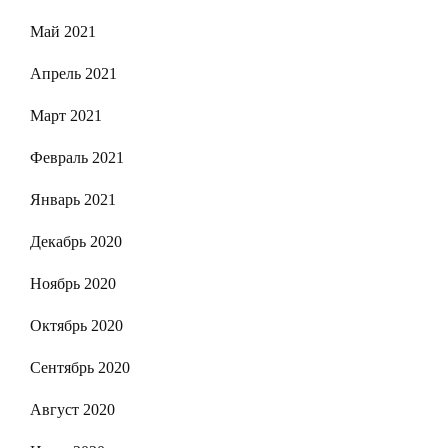
Май 2021
Апрель 2021
Март 2021
Февраль 2021
Январь 2021
Декабрь 2020
Ноябрь 2020
Октябрь 2020
Сентябрь 2020
Август 2020