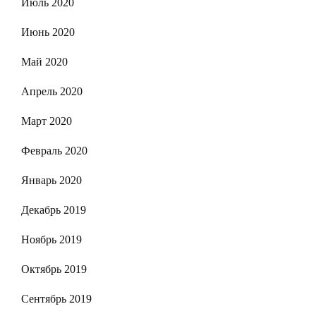
Июль 2020
Июнь 2020
Май 2020
Апрель 2020
Март 2020
Февраль 2020
Январь 2020
Декабрь 2019
Ноябрь 2019
Октябрь 2019
Сентябрь 2019