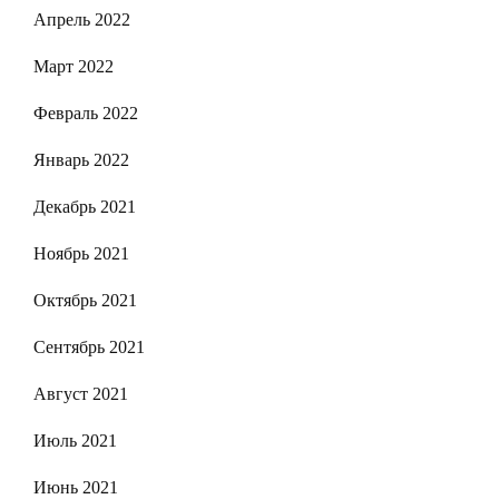
Апрель 2022
Март 2022
Февраль 2022
Январь 2022
Декабрь 2021
Ноябрь 2021
Октябрь 2021
Сентябрь 2021
Август 2021
Июль 2021
Июнь 2021