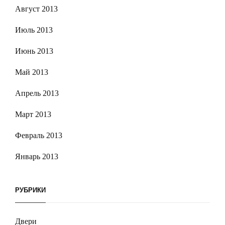
Август 2013
Июль 2013
Июнь 2013
Май 2013
Апрель 2013
Март 2013
Февраль 2013
Январь 2013
РУБРИКИ
Двери