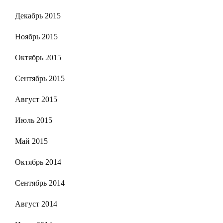
Декабрь 2015
Ноябрь 2015
Октябрь 2015
Сентябрь 2015
Август 2015
Июль 2015
Май 2015
Октябрь 2014
Сентябрь 2014
Август 2014