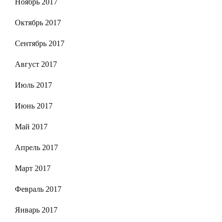
Ноябрь 2017
Октябрь 2017
Сентябрь 2017
Август 2017
Июль 2017
Июнь 2017
Май 2017
Апрель 2017
Март 2017
Февраль 2017
Январь 2017