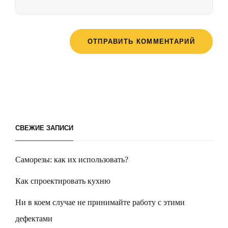
СВЕЖИЕ ЗАПИСИ
Саморезы: как их использовать?
Как спроектировать кухню
Ни в коем случае не принимайте работу с этими
дефектами