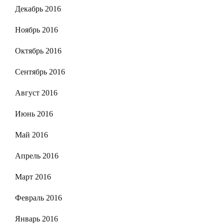
Декабрь 2016
Ноябрь 2016
Октябрь 2016
Сентябрь 2016
Август 2016
Июнь 2016
Май 2016
Апрель 2016
Март 2016
Февраль 2016
Январь 2016