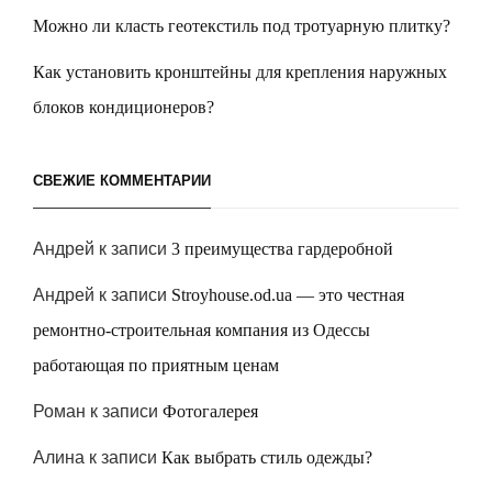
Можно ли класть геотекстиль под тротуарную плитку?
Как установить кронштейны для крепления наружных
блоков кондиционеров?
СВЕЖИЕ КОММЕНТАРИИ
Андрей
к записи
3 преимущества гардеробной
Андрей
к записи
Stroyhouse.od.ua — это честная
ремонтно-строительная компания из Одессы
работающая по приятным ценам
Роман
к записи
Фотогалерея
Алина
к записи
Как выбрать стиль одежды?