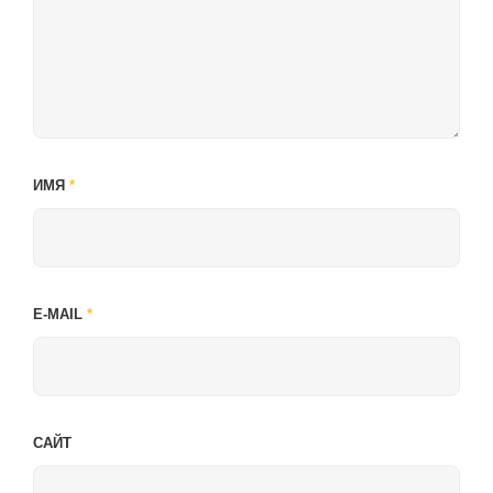
ИМЯ
*
E-MAIL
*
САЙТ