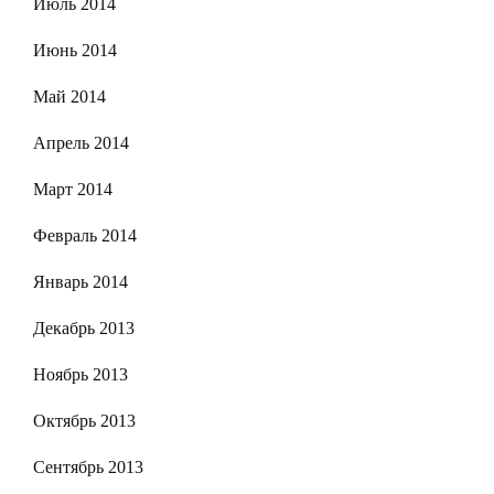
Июль 2014
Июнь 2014
Май 2014
Апрель 2014
Март 2014
Февраль 2014
Январь 2014
Декабрь 2013
Ноябрь 2013
Октябрь 2013
Сентябрь 2013