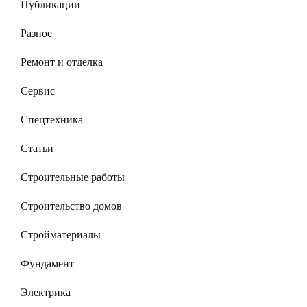
Публикации
Разное
Ремонт и отделка
Сервис
Спецтехника
Статьи
Строительные работы
Строительство домов
Стройматериалы
Фундамент
Электрика