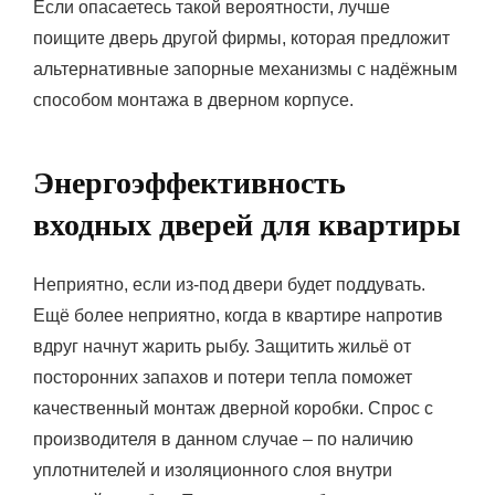
Если опасаетесь такой вероятности, лучше
поищите дверь другой фирмы, которая предложит
альтернативные запорные механизмы с надёжным
способом монтажа в дверном корпусе.
Энергоэффективность
входных дверей для квартиры
Неприятно, если из-под двери будет поддувать.
Ещё более неприятно, когда в квартире напротив
вдруг начнут жарить рыбу. Защитить жильё от
посторонних запахов и потери тепла поможет
качественный монтаж дверной коробки. Спрос с
производителя в данном случае – по наличию
уплотнителей и изоляционного слоя внутри