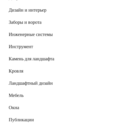
Дизайн и интерьер
Заборы и ворота
Инженерные системы
Инструмент
Камень для ландшафта
Кровля
Ландшафтный дизайн
Мебель
Окна
Публикации