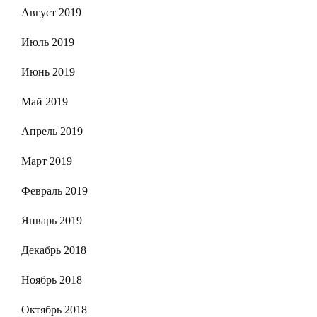
Август 2019
Июль 2019
Июнь 2019
Май 2019
Апрель 2019
Март 2019
Февраль 2019
Январь 2019
Декабрь 2018
Ноябрь 2018
Октябрь 2018