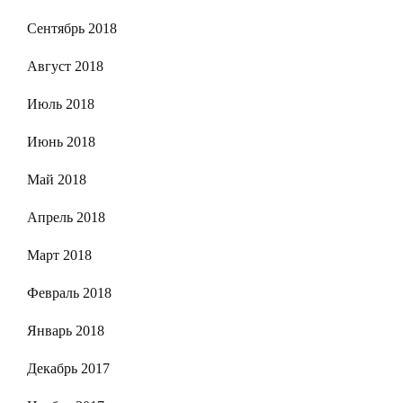
Сентябрь 2018
Август 2018
Июль 2018
Июнь 2018
Май 2018
Апрель 2018
Март 2018
Февраль 2018
Январь 2018
Декабрь 2017