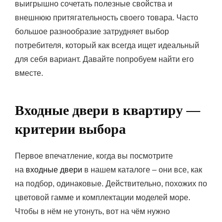
выигрышно сочетать полезные свойства и
внешнюю притягательность своего товара. Часто
большое разнообразие затрудняет выбор
потребителя, который как всегда ищет идеальный
для себя вариант. Давайте попробуем найти его
вместе.
Входные двери в квартиру —
критерии выбора
Первое впечатление, когда вы посмотрите
на
входные двери
в нашем каталоге – они все, как
на подбор, одинаковые. Действительно, похожих по
цветовой гамме и комплектации моделей море.
Чтобы в нём не утонуть, вот на чём нужно