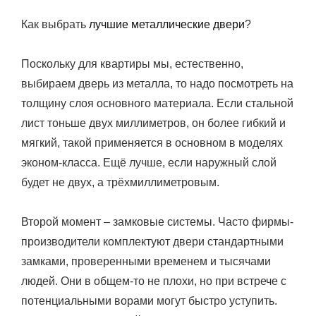
Как выбрать
лучшие металлические двери
?
Поскольку для квартиры мы, естественно,
выбираем дверь из металла, то надо посмотреть на
толщину слоя основного материала. Если стальной
лист тоньше двух миллиметров, он более гибкий и
мягкий, такой применяется в основном в моделях
эконом-класса. Ещё лучше, если наружный слой
будет не двух, а трёхмиллиметровым.
Второй момент – замковые системы. Часто фирмы-
производители комплектуют двери стандартными
замками, проверенными временем и тысячами
людей. Они в общем-то не плохи, но при встрече с
потенциальными ворами могут быстро уступить.