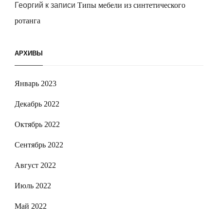
Георгий
к записи
Типы мебели из синтетического
ротанга
АРХИВЫ
Январь 2023
Декабрь 2022
Октябрь 2022
Сентябрь 2022
Август 2022
Июль 2022
Май 2022