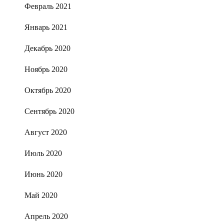
Февраль 2021
Январь 2021
Декабрь 2020
Ноябрь 2020
Октябрь 2020
Сентябрь 2020
Август 2020
Июль 2020
Июнь 2020
Май 2020
Апрель 2020