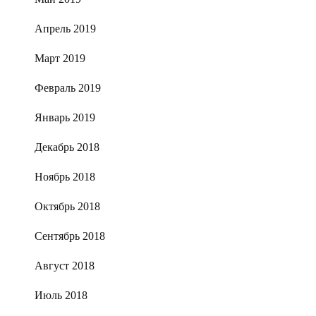
Апрель 2019
Март 2019
Февраль 2019
Январь 2019
Декабрь 2018
Ноябрь 2018
Октябрь 2018
Сентябрь 2018
Август 2018
Июль 2018