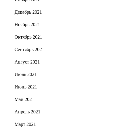
Декабрь 2021
Ноябрь 2021
Октябрь 2021
Сентябрь 2021
Август 2021
Июль 2021
Июнь 2021
Май 2021
Апрель 2021
Март 2021