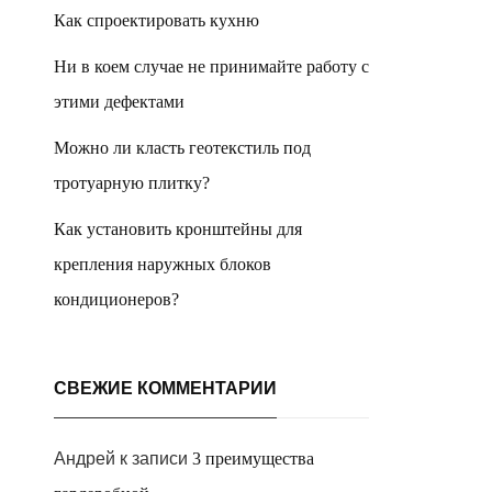
Как спроектировать кухню
Ни в коем случае не принимайте работу с
этими дефектами
Можно ли класть геотекстиль под
тротуарную плитку?
Как установить кронштейны для
крепления наружных блоков
кондиционеров?
СВЕЖИЕ КОММЕНТАРИИ
Андрей
к записи
3 преимущества