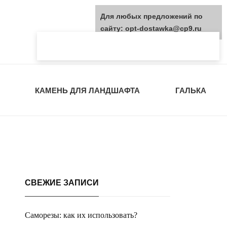
Для любых предложений по
сайту: opt-dostawka@cp9.ru
КАМЕНЬ ДЛЯ ЛАНДШАФТА
ГАЛЬКА
СВЕЖИЕ ЗАПИСИ
Саморезы: как их использовать?