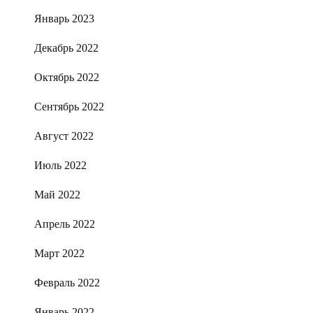
Январь 2023
Декабрь 2022
Октябрь 2022
Сентябрь 2022
Август 2022
Июль 2022
Май 2022
Апрель 2022
Март 2022
Февраль 2022
Январь 2022