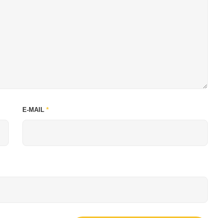
E-MAIL
*