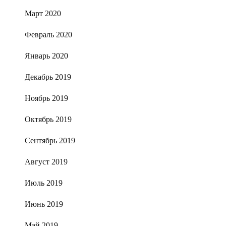
Март 2020
Февраль 2020
Январь 2020
Декабрь 2019
Ноябрь 2019
Октябрь 2019
Сентябрь 2019
Август 2019
Июль 2019
Июнь 2019
Май 2019