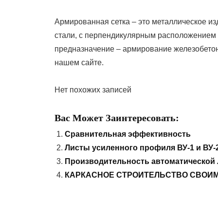
Армированная сетка – это металлическое из
стали, с перпендикулярным расположением с
предназначение – армирование железобетонн
нашем сайте.
Нет похожих записей
Вас Может Заинтересовать:
Сравнительная эффективность
Листы усиленного профиля ВУ-1 и ВУ-
Производительность автоматической
КАРКАСНОЕ СТРОИТЕЛЬСТВО СВОИ