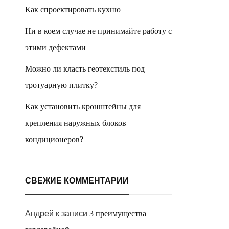
Как спроектировать кухню
Ни в коем случае не принимайте работу с
этими дефектами
Можно ли класть геотекстиль под
тротуарную плитку?
Как установить кронштейны для
крепления наружных блоков
кондиционеров?
СВЕЖИЕ КОММЕНТАРИИ
Андрей
к записи
3 преимущества