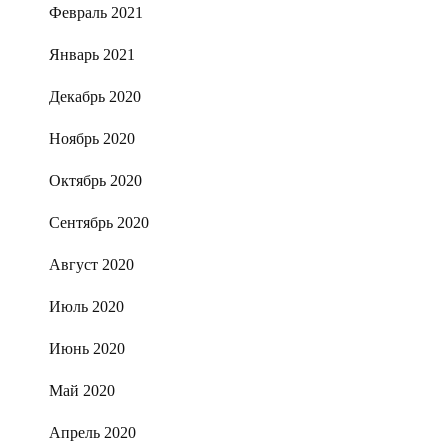
Февраль 2021
Январь 2021
Декабрь 2020
Ноябрь 2020
Октябрь 2020
Сентябрь 2020
Август 2020
Июль 2020
Июнь 2020
Май 2020
Апрель 2020