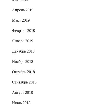
Апрель 2019
Март 2019
Февраль 2019
Январь 2019
Декабрь 2018
Ноябрь 2018
Октябрь 2018
Сентябрь 2018
Август 2018
Июль 2018