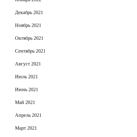
Декабрь 2021
Ноябрь 2021
Октябрь 2021
Сентябрь 2021
Август 2021
Июль 2021
Июнь 2021
Май 2021
Апрель 2021
Март 2021