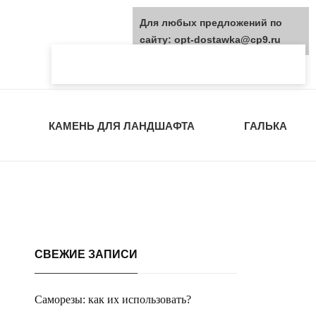
Для любых предложений по
сайту: opt-dostawka@cp9.ru
КАМЕНЬ ДЛЯ ЛАНДШАФТА
ГАЛЬКА
СВЕЖИЕ ЗАПИСИ
Саморезы: как их использовать?