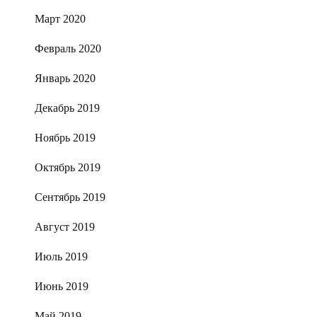
Март 2020
Февраль 2020
Январь 2020
Декабрь 2019
Ноябрь 2019
Октябрь 2019
Сентябрь 2019
Август 2019
Июль 2019
Июнь 2019
Май 2019