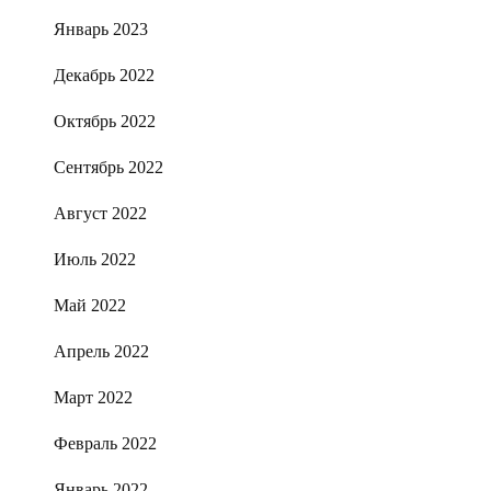
Январь 2023
Декабрь 2022
Октябрь 2022
Сентябрь 2022
Август 2022
Июль 2022
Май 2022
Апрель 2022
Март 2022
Февраль 2022
Январь 2022