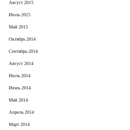
Август 2015
Июль 2015
Май 2015
Октябрь 2014
Сентябрь 2014
Август 2014
Июль 2014
Июнь 2014
Май 2014
Апрель 2014
Март 2014