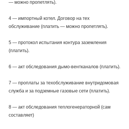
— можно пропетлять).
4 — импортный котел. Договор на тех
обслуживание (платить — можно пропетлять).
5 — протокол испытания контура заземления
(платить).
6 — акт обследования дымо-вентканалов (платить).
7 — проплаты за техобслуживание внутридомовая
служба и за подземные газовые сети (платить).
8 — акт обследования теплогенераторной (сам
составляет)