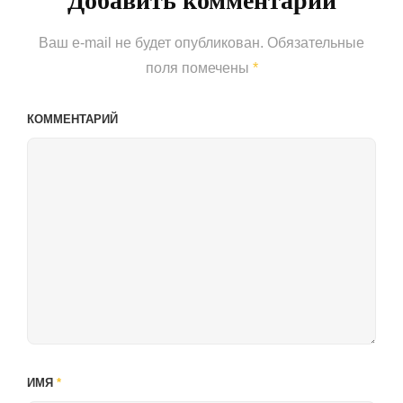
Добавить комментарий
Ваш e-mail не будет опубликован.
Обязательные
поля помечены
*
КОММЕНТАРИЙ
ИМЯ
*