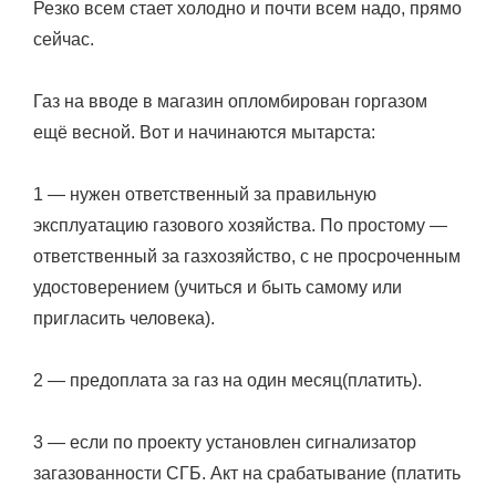
Резко всем стает холодно и почти всем надо, прямо
сейчас.
Газ на вводе в магазин опломбирован горгазом
ещё весной. Вот и начинаются мытарста:
1 — нужен ответственный за правильную
эксплуатацию газового хозяйства. По простому —
ответственный за газхозяйство, с не просроченным
удостоверением (учиться и быть самому или
пригласить человека).
2 — предоплата за газ на один месяц(платить).
3 — если по проекту установлен сигнализатор
загазованности СГБ. Акт на срабатывание (платить