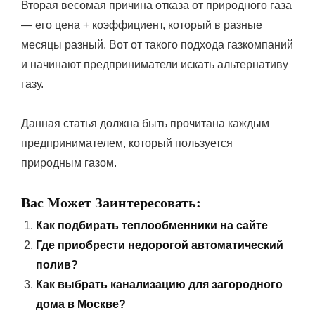
Вторая весомая причина отказа от природного газа
— его цена + коэффициент, который в разные
месяцы разный. Вот от такого подхода газкомпаний
и начинают предприниматели искать альтернативу
газу.
Данная статья должна быть прочитана каждым
предпринимателем, который пользуется
природным газом.
Вас Может Заинтересовать:
Как подбирать теплообменники на сайте
Где приобрести недорогой автоматический
полив?
Как выбрать канализацию для загородного
дома в Москве?