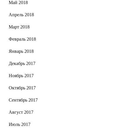
Май 2018
Апрель 2018
Март 2018
Февраль 2018
Январь 2018
Декабрь 2017
Ноябрь 2017
Октябрь 2017
Сентябрь 2017
Август 2017
Июль 2017