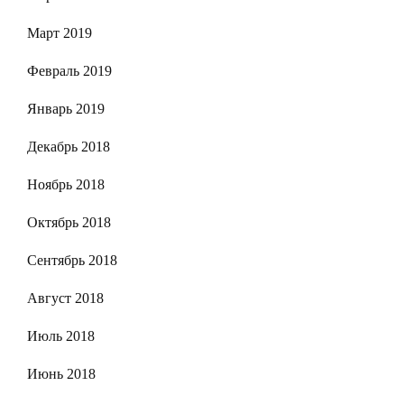
Март 2019
Февраль 2019
Январь 2019
Декабрь 2018
Ноябрь 2018
Октябрь 2018
Сентябрь 2018
Август 2018
Июль 2018
Июнь 2018