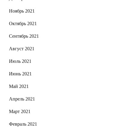
Ноябрь 2021
Октябрь 2021
Сентябрь 2021
Август 2021
Июль 2021
Июнь 2021
Май 2021
Апрель 2021
Март 2021
Февраль 2021