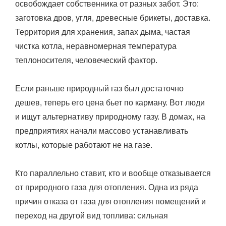
освобождает собственника от разных забот. Это:
заготовка дров, угля, древесные брикеты, доставка.
Территория для хранения, запах дыма, частая
чистка котла, неравномерная температура
теплоносителя, человеческий фактор.
Если раньше природный газ был достаточно
дешев, теперь его цена бьет по карману. Вот люди
и ищут альтернативу природному газу. В домах, на
предприятиях начали массово устанавливать
котлы, которые работают не на газе.
Кто параллельно ставит, кто и вообще отказывается
от природного газа для отопления. Одна из ряда
причин отказа от газа для отопления помещений и
переход на другой вид топлива: сильная