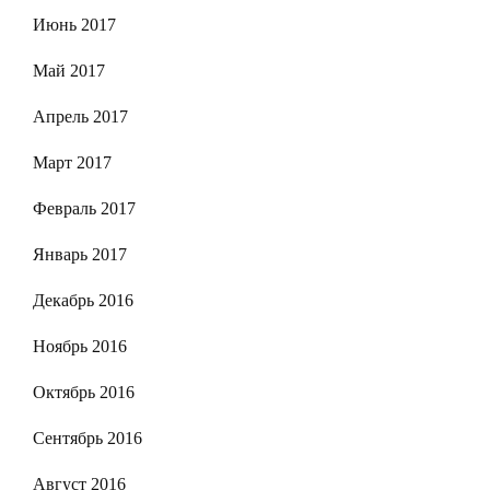
Июнь 2017
Май 2017
Апрель 2017
Март 2017
Февраль 2017
Январь 2017
Декабрь 2016
Ноябрь 2016
Октябрь 2016
Сентябрь 2016
Август 2016