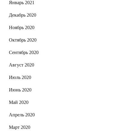
Январь 2021
Декабрь 2020
Ноябрь 2020
Октябрь 2020
Сентябрь 2020
Август 2020
Июль 2020
Июнь 2020
Май 2020
Апрель 2020
Март 2020