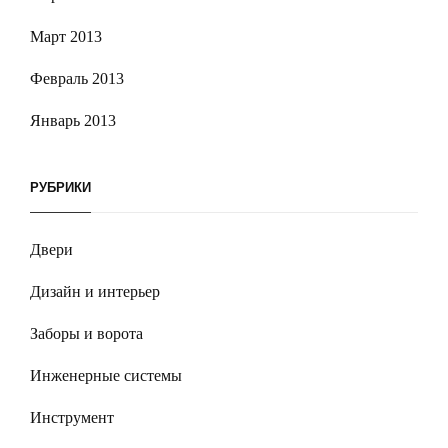
Март 2013
Февраль 2013
Январь 2013
РУБРИКИ
Двери
Дизайн и интерьер
Заборы и ворота
Инженерные системы
Инструмент