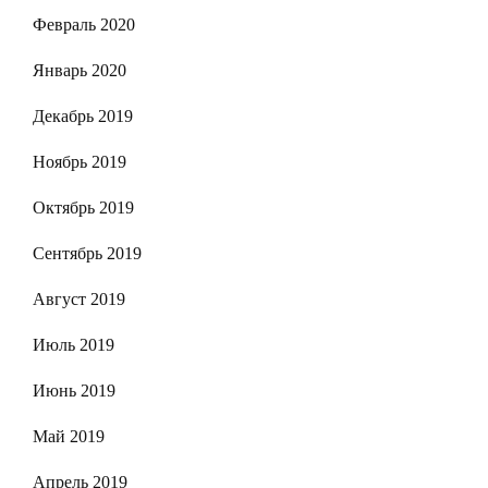
Февраль 2020
Январь 2020
Декабрь 2019
Ноябрь 2019
Октябрь 2019
Сентябрь 2019
Август 2019
Июль 2019
Июнь 2019
Май 2019
Апрель 2019