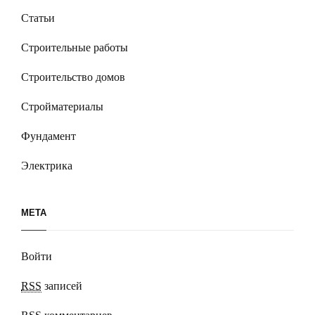
Статьи
Строительные работы
Строительство домов
Стройматериалы
Фундамент
Электрика
МЕТА
Войти
RSS
записей