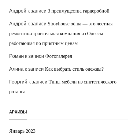
Андрей
к записи
3 преимущества гардеробной
Андрей
к записи
Stroyhouse.od.ua — это честная
ремонтно-строительная компания из Одессы
работающая по приятным ценам
Роман
к записи
Фотогалерея
Алина
к записи
Как выбрать стиль одежды?
Георгий
к записи
Типы мебели из синтетического
ротанга
АРХИВЫ
Январь 2023