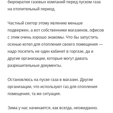
бюрократия газовых компаний перед пуском газа
на отопительный период.
Частный сектор этому явлению меньше
подвержен, а вот собственники магазинов, офисов
с этим очень хорошо знакомы. Что бы запустить
осенью котел для отопления своего помещения —
надо посетить не один кабинет в горгазе, да и
другие организации, которые могут давать
разрешительные документы.
Остановлюсь на пуске газа в магазин. Другие
организации, что используют газ для отопления
помещения, та же ситуация.
Зима у нас начинается, как всегда, неожиданно.