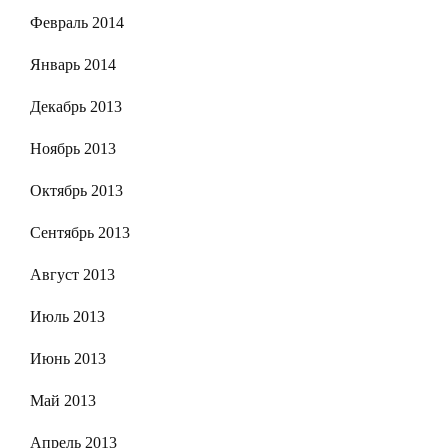
Февраль 2014
Январь 2014
Декабрь 2013
Ноябрь 2013
Октябрь 2013
Сентябрь 2013
Август 2013
Июль 2013
Июнь 2013
Май 2013
Апрель 2013