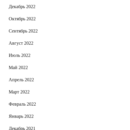
Декабрь 2022
Октябрь 2022
Сентябрь 2022
Август 2022
Июль 2022
Май 2022
Апрель 2022
Март 2022
Февраль 2022
Январь 2022
Декабрь 2021