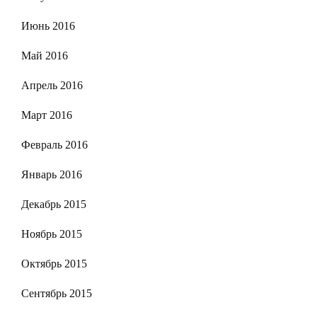
Июнь 2016
Май 2016
Апрель 2016
Март 2016
Февраль 2016
Январь 2016
Декабрь 2015
Ноябрь 2015
Октябрь 2015
Сентябрь 2015