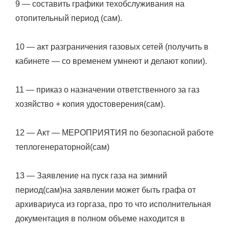
9 — составить графики техобслуживания на
отопительный период (сам).
10 — акт разграничения газовых сетей (получить в
кабинете — со временем умнеют и делают копии).
11 — приказ о назначении ответственного за газ
хозяйство + копия удостоверения(сам).
12 — Акт — МЕРОПРИЯТИЯ по безопасной работе
теплогенераторной(сам)
13 — Заявление на пуск газа на зимний
период(сам)на заявлении может быть графа от
архивариуса из горгаза, про то что исполнительная
документация в полном объеме находится в