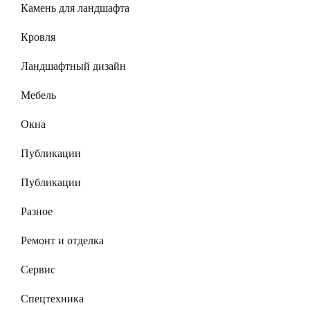
Камень для ландшафта
Кровля
Ландшафтный дизайн
Мебель
Окна
Публикации
Публикации
Разное
Ремонт и отделка
Сервис
Спецтехника