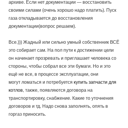
архиве. Если нет документации — восстановить
своими силами (очень хорошо надо платить). Пуск
газа откладывается до восстановления
документации(вопрос решаем).
Все.))) Жадный или сильно умный собственник ВСЁ
это собирает сам. На пол пути к достижении цели
он начинает прозревать и приглашает человека со
стороны, чтобы собрал все эти бумаги. Но и это
ещё не все, в процессе эксплуатации, они
могут ломаться и потребуется
купить запчасти для
котлов
, также, появляются договора на
транспортировку, снабжение. Какие то уточнения
договоров и тд. Надо снова заполнять, опять в
горгаз приносить.