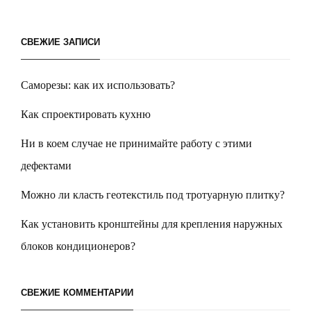
СВЕЖИЕ ЗАПИСИ
Саморезы: как их использовать?
Как спроектировать кухню
Ни в коем случае не принимайте работу с этими
дефектами
Можно ли класть геотекстиль под тротуарную плитку?
Как установить кронштейны для крепления наружных
блоков кондиционеров?
СВЕЖИЕ КОММЕНТАРИИ