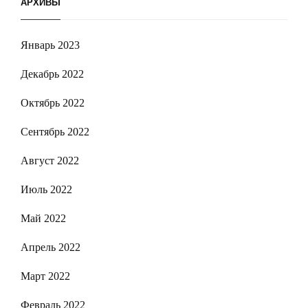
АРХИВЫ
Январь 2023
Декабрь 2022
Октябрь 2022
Сентябрь 2022
Август 2022
Июль 2022
Май 2022
Апрель 2022
Март 2022
Февраль 2022