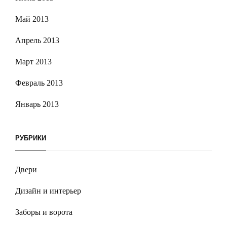
Май 2013
Апрель 2013
Март 2013
Февраль 2013
Январь 2013
РУБРИКИ
Двери
Дизайн и интерьер
Заборы и ворота