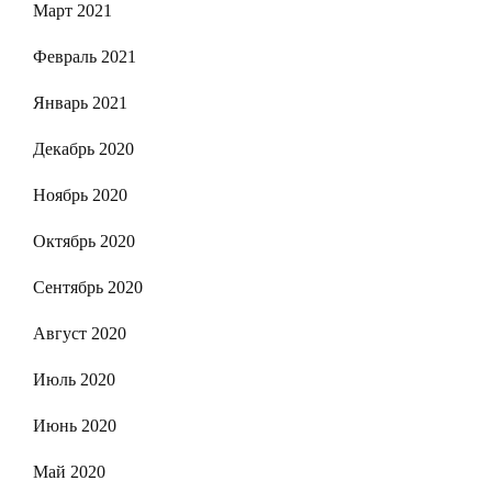
Март 2021
Февраль 2021
Январь 2021
Декабрь 2020
Ноябрь 2020
Октябрь 2020
Сентябрь 2020
Август 2020
Июль 2020
Июнь 2020
Май 2020