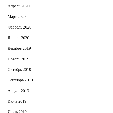
Апрель 2020
Март 2020
Февраль 2020
Январь 2020
Декабрь 2019
Ноябрь 2019
Октябрь 2019
Сентябрь 2019
Август 2019
Июль 2019
Июнь 2019