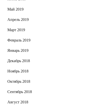
Май 2019
Апрель 2019
Март 2019
Февраль 2019
Январь 2019
Декабрь 2018
Ноябрь 2018
Октябрь 2018
Сентябрь 2018
Август 2018