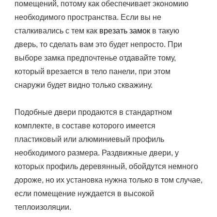
помещений, потому как обеспечивает экономию
необходимого пространства.
Если вы не
сталкивались с тем как
врезать замок
в такую
дверь, то сделать вам это будет непросто. При
выборе замка предпочтенье отдавайте тому,
который врезается в тело панели, при этом
снаружи будет видно только скважину.
Подобные двери продаются в стандартном
комплекте, в составе которого имеется
пластиковый или алюминиевый профиль
необходимого размера. Раздвижные двери, у
которых профиль деревянный, обойдутся немного
дороже, но их установка нужна только в том случае,
если помещение нуждается в высокой
теплоизоляции.