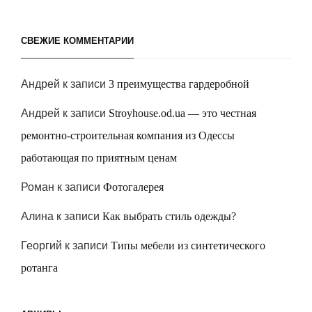
СВЕЖИЕ КОММЕНТАРИИ
Андрей
к записи
3 преимущества гардеробной
Андрей
к записи
Stroyhouse.od.ua — это честная
ремонтно-строительная компания из Одессы
работающая по приятным ценам
Роман
к записи
Фотогалерея
Алина
к записи
Как выбрать стиль одежды?
Георгий
к записи
Типы мебели из синтетического
ротанга