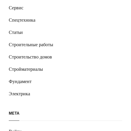
Сервис
Спецтехника
Статьи
Строительные работы
Строительство домов
Стройматериалы
Фундамент
Электрика
МЕТА