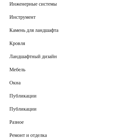
Инженерные системы
Инструмент
Камень для ландшафта
Кровля
Ландшафтный дизайн
Мебель
Окна
Публикации
Публикации
Разное
Ремонт и отделка