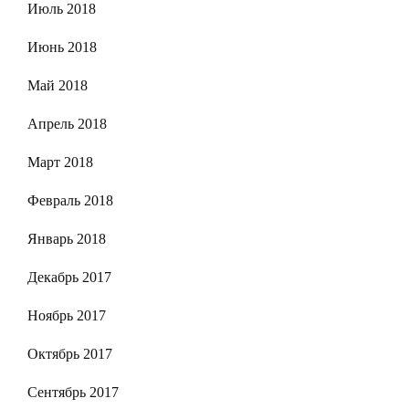
Июль 2018
Июнь 2018
Май 2018
Апрель 2018
Март 2018
Февраль 2018
Январь 2018
Декабрь 2017
Ноябрь 2017
Октябрь 2017
Сентябрь 2017