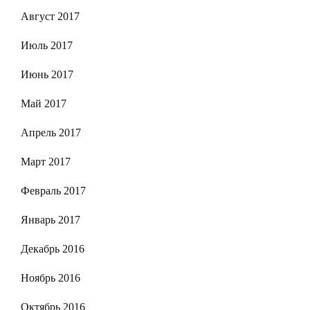
Август 2017
Июль 2017
Июнь 2017
Май 2017
Апрель 2017
Март 2017
Февраль 2017
Январь 2017
Декабрь 2016
Ноябрь 2016
Октябрь 2016