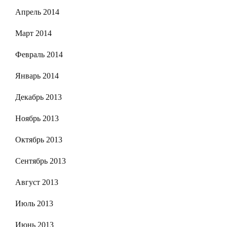
Апрель 2014
Март 2014
Февраль 2014
Январь 2014
Декабрь 2013
Ноябрь 2013
Октябрь 2013
Сентябрь 2013
Август 2013
Июль 2013
Июнь 2013