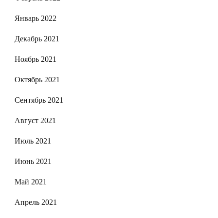
Январь 2022
Декабрь 2021
Ноябрь 2021
Октябрь 2021
Сентябрь 2021
Август 2021
Июль 2021
Июнь 2021
Май 2021
Апрель 2021