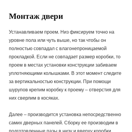
Монтаж двери
Устанавливаем проем. Низ фиксируем точно на
уровне пола или чуть выше, но так чтобы он
полностью совпадал с влагонепроницаемой
прокладкой. Если не совпадает размер коробки, то
проем в местах установки конструкции забиваем
уплотняющими колышками. В этот момент следите
за вертикальностью конструкции. При помощи
шурупов крепим коробку к проему – отверстия для
них сверлим в косяках.
Далее – производится установка непосредственно
самих дверных панелей. Сборку ее производим в
подготовленные пазы в низу и вверху коробки.