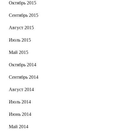
Октябрь 2015
Сентябрь 2015
Август 2015
Июль 2015
Май 2015
Октябрь 2014
Сентябрь 2014
Август 2014
Июль 2014
Июнь 2014
Май 2014