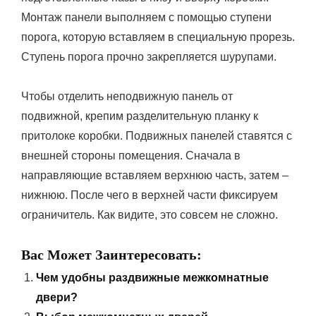
Монтаж панели выполняем с помощью ступени
порога, которую вставляем в специальную прорезь.
Ступень порога прочно закрепляется шурупами.
Чтобы отделить неподвижную панель от
подвижной, крепим разделительную планку к
притолоке коробки. Подвижных панелей ставятся с
внешней стороны помещения. Сначала в
направляющие вставляем верхнюю часть, затем –
нижнюю. После чего в верхней части фиксируем
ограничитель. Как видите, это совсем не сложно.
Вас Может Заинтересовать:
Чем удобны раздвижные межкомнатные
двери?