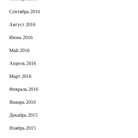
Сентябрь 2016
Август 2016
Июнь 2016
Май 2016
Апрель 2016
Март 2016
Февраль 2016
Январь 2016
Декабрь 2015
Ноябрь 2015