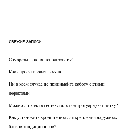
СВЕЖИЕ ЗАПИСИ
Саморезы: как их использовать?
Как спроектировать кухню
Ни в коем случае не принимайте работу с этими
дефектами
Можно ли класть геотекстиль под тротуарную плитку?
Как установить кронштейны для крепления наружных
блоков кондиционеров?