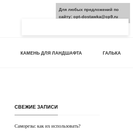
Для любых предложений по
сайту: opt-dostawka@cp9.ru
КАМЕНЬ ДЛЯ ЛАНДШАФТА
ГАЛЬКА
СВЕЖИЕ ЗАПИСИ
Саморезы: как их использовать?