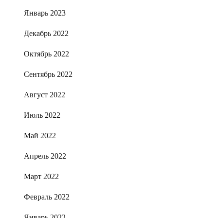
Январь 2023
Декабрь 2022
Октябрь 2022
Сентябрь 2022
Август 2022
Июль 2022
Май 2022
Апрель 2022
Март 2022
Февраль 2022
Январь 2022