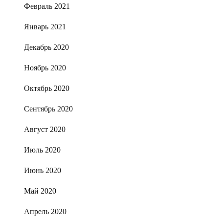
Февраль 2021
Январь 2021
Декабрь 2020
Ноябрь 2020
Октябрь 2020
Сентябрь 2020
Август 2020
Июль 2020
Июнь 2020
Май 2020
Апрель 2020