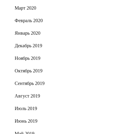
Март 2020
Февраль 2020
Январь 2020
Декабрь 2019
Ноябрь 2019
Октябрь 2019
Сентябрь 2019
Август 2019
Июль 2019
Июнь 2019
Май 2019