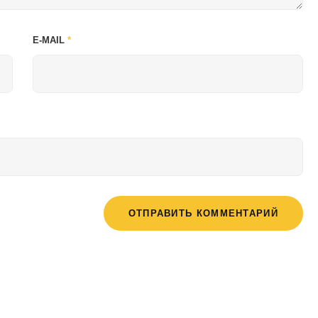
E-MAIL
*