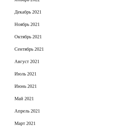
Декабрь 2021
Ноябрь 2021
Октябрь 2021
Сентябрь 2021
Август 2021
Июль 2021
Июнь 2021
Май 2021
Апрель 2021
Март 2021