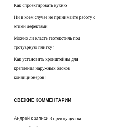
Как спроектировать кухню
Ни в коем случае не принимайте работу с
этими дефектами
Можно ли класть геотекстиль под
тротуарную плитку?
Как установить кронштейны для
крепления наружных блоков
кондиционеров?
СВЕЖИЕ КОММЕНТАРИИ
Андрей
к записи
3 преимущества