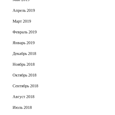
Апрель 2019
Март 2019
Февраль 2019
Январь 2019
Декабрь 2018
Ноябрь 2018
Октябрь 2018
Сентябрь 2018
Август 2018
Июль 2018