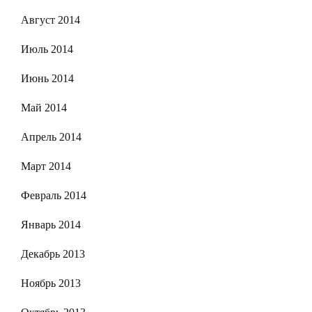
Август 2014
Июль 2014
Июнь 2014
Май 2014
Апрель 2014
Март 2014
Февраль 2014
Январь 2014
Декабрь 2013
Ноябрь 2013