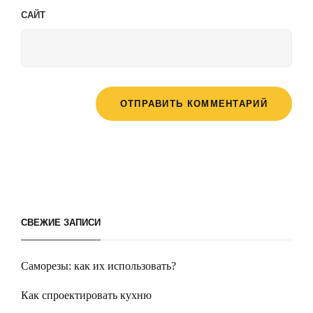
САЙТ
СВЕЖИЕ ЗАПИСИ
Саморезы: как их использовать?
Как спроектировать кухню