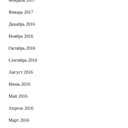
Февраль 2017
Январь 2017
Декабрь 2016
Ноябрь 2016
Октябрь 2016
Сентябрь 2016
Август 2016
Июнь 2016
Май 2016
Апрель 2016
Март 2016