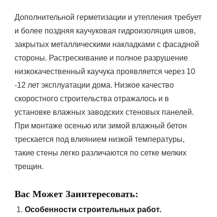
Дополнительной герметизации и утепления требует
и более поздняя каучуковая гидроизоляция швов,
закрытых металлическими накладками с фасадной
стороны. Растрескивание и полное разрушение
низкокачественный каучука проявляется через 10
-12 лет эксплуатации дома. Низкое качество
скоростного строительства отражалось и в
установке влажных заводских стеновых панелей.
При монтаже осенью или зимой влажный бетон
трескается под влиянием низкой температуры,
такие стены легко различаются по сетке мелких
трещин.
Вас Может Заинтересовать:
Особенности строительных работ.