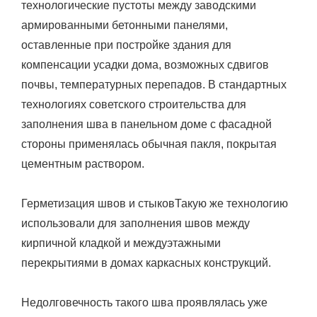
технологические пустоты между заводскими
армированными бетонными панелями,
оставленные при постройке здания для
компенсации усадки дома, возможных сдвигов
почвы, температурных перепадов. В стандартных
технологиях советского строительства для
заполнения шва в панельном доме с фасадной
стороны применялась обычная пакля, покрытая
цементным раствором.
Герметизация швов и стыковТакую же технологию
использовали для заполнения швов между
кирпичной кладкой и междуэтажными
перекрытиями в домах каркасных конструкций.
Недолговечность такого шва проявлялась уже