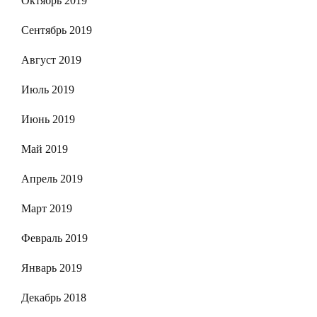
Октябрь 2019
Сентябрь 2019
Август 2019
Июль 2019
Июнь 2019
Май 2019
Апрель 2019
Март 2019
Февраль 2019
Январь 2019
Декабрь 2018