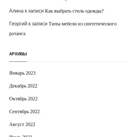
Алина
к записи
Как выбрать стиль одежды?
Георгий
к записи
Типы мебели из синтетического
ротанга
АРХИВЫ
Январь 2023
Декабрь 2022
Октябрь 2022
Сентябрь 2022
Август 2022