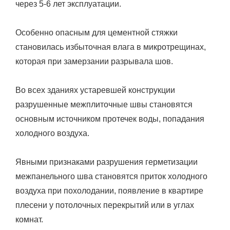
через 5-6 лет эксплуатации.
Особенно опасным для цементной стяжки
становилась избыточная влага в микротрещинах,
которая при замерзании разрывала шов.
Во всех зданиях устаревшей конструкции
разрушенные межплиточные швы становятся
основным источником протечек воды, попадания
холодного воздуха.
Явными признаками разрушения герметизации
межпанельного шва становятся приток холодного
воздуха при похолодании, появление в квартире
плесени у потолочных перекрытий или в углах
комнат.