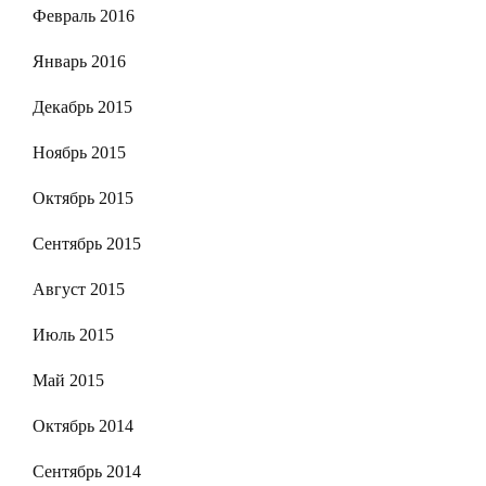
Февраль 2016
Январь 2016
Декабрь 2015
Ноябрь 2015
Октябрь 2015
Сентябрь 2015
Август 2015
Июль 2015
Май 2015
Октябрь 2014
Сентябрь 2014