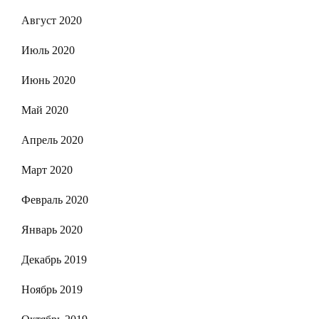
Август 2020
Июль 2020
Июнь 2020
Май 2020
Апрель 2020
Март 2020
Февраль 2020
Январь 2020
Декабрь 2019
Ноябрь 2019