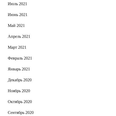
Июль 2021
Июнь 2021
Май 2021
Апрель 2021
Март 2021
Февраль 2021
Январь 2021
Декабрь 2020
Ноябрь 2020
Октябрь 2020
Сентябрь 2020