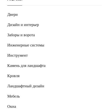
Двери
Дизайн и интерьер
Заборы и ворота
Инженерные системы
Инструмент
Камень для ландшафта
Кровля
Ландшафтный дизайн
Мебель
Окна