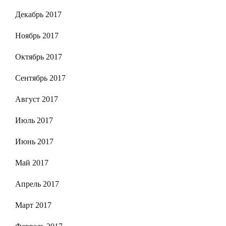
Декабрь 2017
Ноябрь 2017
Октябрь 2017
Сентябрь 2017
Август 2017
Июль 2017
Июнь 2017
Май 2017
Апрель 2017
Март 2017