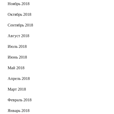
Ноябрь 2018
Октябрь 2018
Сентябрь 2018
Август 2018
Июль 2018
Июнь 2018
Май 2018
Апрель 2018
Март 2018
Февраль 2018
Январь 2018