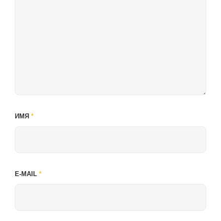
ИМЯ
*
E-MAIL
*