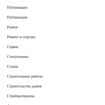
Публикации
Публикации
Разное
Ремонт и отделка
Сервис
Спецтехника
Статьи
Строительные работы
Строительство домов
Стройматериалы