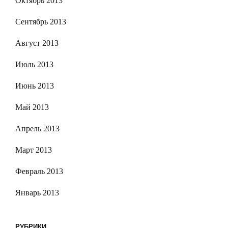
Октябрь 2013
Сентябрь 2013
Август 2013
Июль 2013
Июнь 2013
Май 2013
Апрель 2013
Март 2013
Февраль 2013
Январь 2013
РУБРИКИ