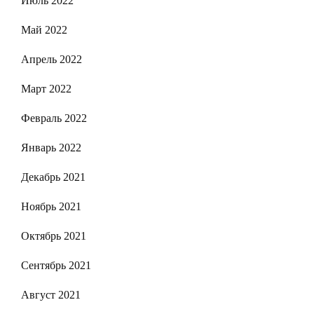
Июль 2022
Май 2022
Апрель 2022
Март 2022
Февраль 2022
Январь 2022
Декабрь 2021
Ноябрь 2021
Октябрь 2021
Сентябрь 2021
Август 2021