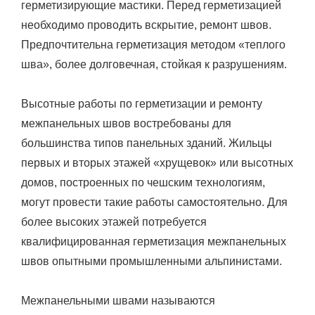
герметизирующие мастики. Перед герметизацией
необходимо проводить вскрытие, ремонт швов.
Предпочтительна герметизация методом «теплого
шва», более долговечная, стойкая к разрушениям.
Высотные работы по герметизации и ремонту
межпанельных швов востребованы для
большинства типов панельных зданий. Жильцы
первых и вторых этажей «хрущевок» или высотных
домов, построенных по чешским технологиям,
могут провести такие работы самостоятельно. Для
более высоких этажей потребуется
квалифицированная герметизация межпанельных
швов опытными промышленными альпинистами.
Межпанельными швами называются