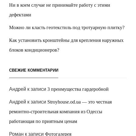
Ни в коем случае не принимайте работу с этими
дефектами
Можно ли класть геотекстиль под тротуарную плитку?
Как установить кронштейны для крепления наружных
блоков кондиционеров?
СВЕЖИЕ КОММЕНТАРИИ
Андрей
к записи
3 преимущества гардеробной
Андрей
к записи
Stroyhouse.od.ua — это честная
ремонтно-строительная компания из Одессы
работающая по приятным ценам
Роман
к записи
Фотогалерея