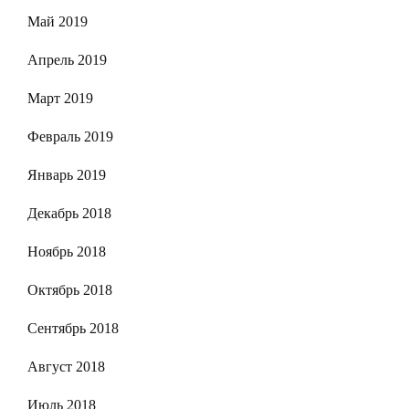
Май 2019
Апрель 2019
Март 2019
Февраль 2019
Январь 2019
Декабрь 2018
Ноябрь 2018
Октябрь 2018
Сентябрь 2018
Август 2018
Июль 2018