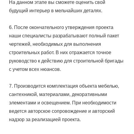
На данном этапе вы сможете оценить свой
будущий интерьер в мельчайших деталях.
6. После окончательного утверждения проекта
наши специалисты разрабатывают полный пакет
чертежей, необходимых для выполнения
строительных работ. В них отражается точное
руководство к действию для строительной бригады
с учетом всех нюансов.
7. Производится комплектация объекта мебелью,
сантехникой, материалами, декоративными
элементами и освещением. При необходимости
ведется авторское сопровождение и авторский
надзор за реализацией проекта.