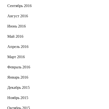
Сентябрь 2016
Август 2016
Июнь 2016
Май 2016
Апрель 2016
Март 2016
Февраль 2016
Январь 2016
Декабрь 2015
Ноябрь 2015
Октябрь 2015