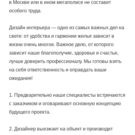
в Москве или в ином мегаполисе не составит
особого труда.
Дизайн интерьера — одно из самых важных дел на
свете: от удобства и гармонии жилья зависит в
жизни очень многое. Важное дело, от которого
зависит наше благополучие, здоровье и счастье,
лучше доверить профессионалу. Мы готовы взять
на себя ответственность и оправдать ваши
ожидания!
1. Предварительно наши специалисты встречаются
с заказчиком и оговаривают основную концепцию
будущего проекта.
2. Дизайнер выезжает на объект и производит