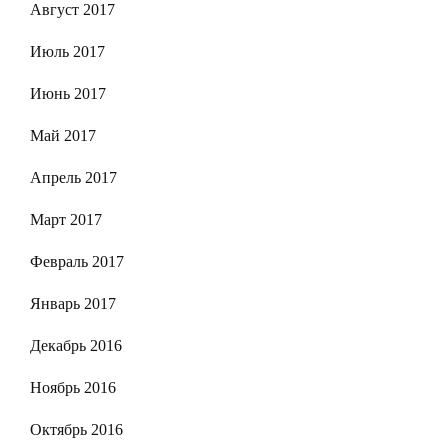
Август 2017
Июль 2017
Июнь 2017
Май 2017
Апрель 2017
Март 2017
Февраль 2017
Январь 2017
Декабрь 2016
Ноябрь 2016
Октябрь 2016