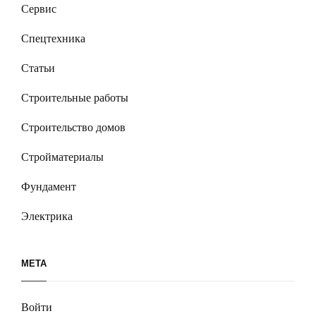
Сервис
Спецтехника
Статьи
Строительные работы
Строительство домов
Стройматериалы
Фундамент
Электрика
МЕТА
Войти