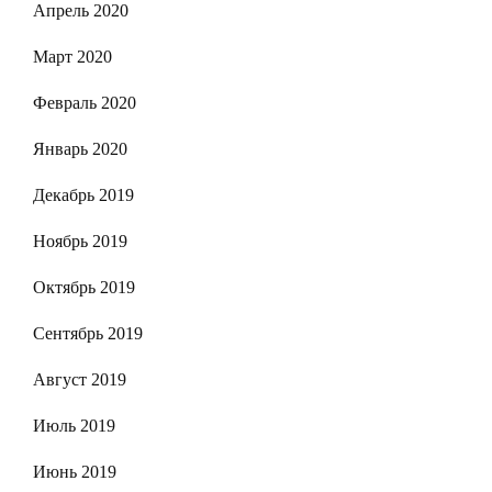
Апрель 2020
Март 2020
Февраль 2020
Январь 2020
Декабрь 2019
Ноябрь 2019
Октябрь 2019
Сентябрь 2019
Август 2019
Июль 2019
Июнь 2019