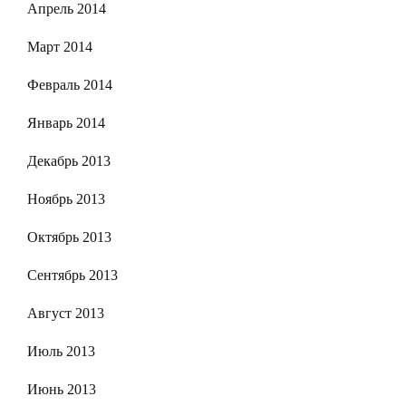
Апрель 2014
Март 2014
Февраль 2014
Январь 2014
Декабрь 2013
Ноябрь 2013
Октябрь 2013
Сентябрь 2013
Август 2013
Июль 2013
Июнь 2013