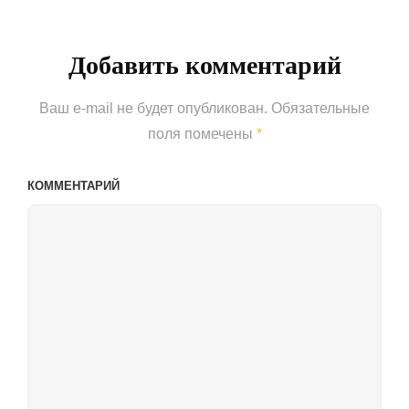
Добавить комментарий
Ваш e-mail не будет опубликован.
Обязательные
поля помечены
*
КОММЕНТАРИЙ