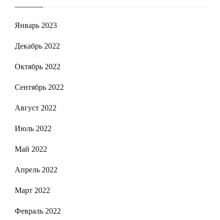
Январь 2023
Декабрь 2022
Октябрь 2022
Сентябрь 2022
Август 2022
Июль 2022
Май 2022
Апрель 2022
Март 2022
Февраль 2022