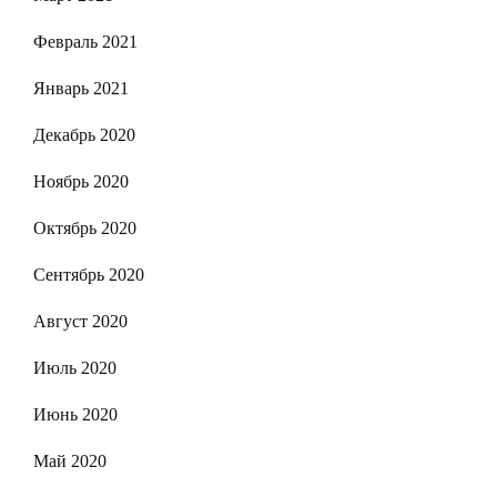
Февраль 2021
Январь 2021
Декабрь 2020
Ноябрь 2020
Октябрь 2020
Сентябрь 2020
Август 2020
Июль 2020
Июнь 2020
Май 2020