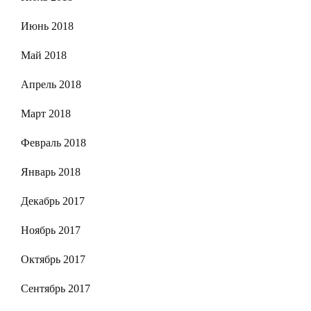
Июнь 2018
Май 2018
Апрель 2018
Март 2018
Февраль 2018
Январь 2018
Декабрь 2017
Ноябрь 2017
Октябрь 2017
Сентябрь 2017