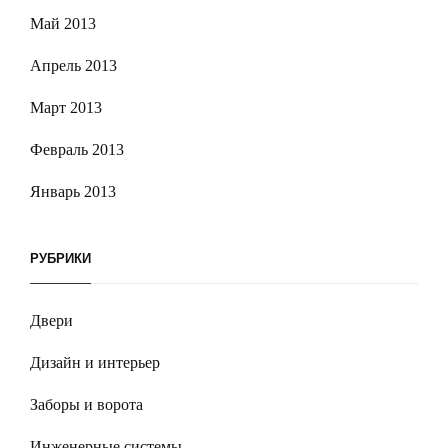
Май 2013
Апрель 2013
Март 2013
Февраль 2013
Январь 2013
РУБРИКИ
Двери
Дизайн и интерьер
Заборы и ворота
Инженерные системы