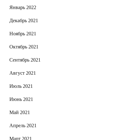
Январь 2022
Декабрь 2021
Ноябрь 2021
Октябрь 2021
Сентябрь 2021
Август 2021
Июль 2021
Июнь 2021
Май 2021
Апрель 2021
Март 2021