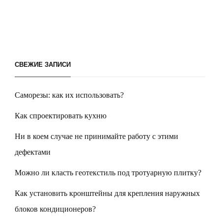
СВЕЖИЕ ЗАПИСИ
Саморезы: как их использовать?
Как спроектировать кухню
Ни в коем случае не принимайте работу с этими
дефектами
Можно ли класть геотекстиль под тротуарную плитку?
Как установить кронштейны для крепления наружных
блоков кондиционеров?