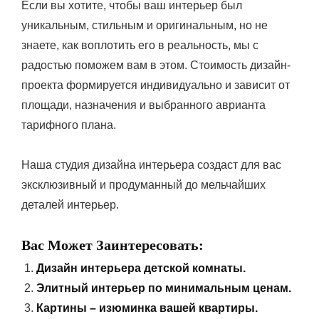
Если вы хотите, чтобы ваш интерьер был
уникальным, стильным и оригинальным, но не
знаете, как воплотить его в реальность, мы с
радостью поможем вам в этом. Стоимость дизайн-
проекта формируется индивидуально и зависит от
площади, назначения и выбранного аврианта
тарифного плана.
Наша студия дизайна интерьера создаст для вас
эксклюзивный и продуманный до мельчайших
деталей интерьер.
Вас Может Заинтересовать:
Дизайн интерьера детской комнаты.
Элитный интерьер по минимальным ценам.
Картины – изюминка вашей квартиры.