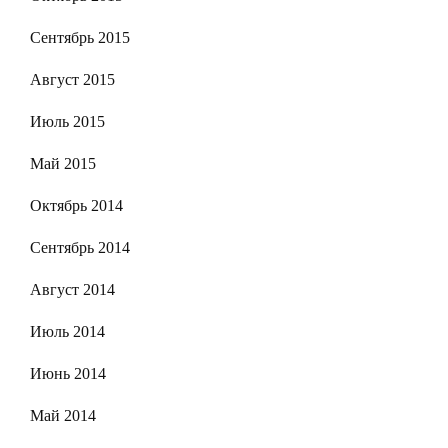
Сентябрь 2015
Август 2015
Июль 2015
Май 2015
Октябрь 2014
Сентябрь 2014
Август 2014
Июль 2014
Июнь 2014
Май 2014