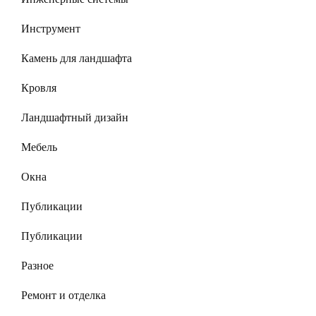
Инструмент
Камень для ландшафта
Кровля
Ландшафтный дизайн
Мебель
Окна
Публикации
Публикации
Разное
Ремонт и отделка