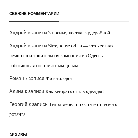
СВЕЖИЕ КОММЕНТАРИИ
Андрей
к записи
3 преимущества гардеробной
Андрей
к записи
Stroyhouse.od.ua — это честная
ремонтно-строительная компания из Одессы
работающая по приятным ценам
Роман
к записи
Фотогалерея
Алина
к записи
Как выбрать стиль одежды?
Георгий
к записи
Типы мебели из синтетического
ротанга
АРХИВЫ