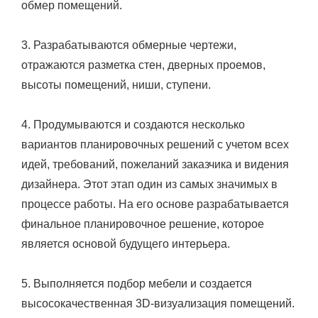
обмер помещений.
3. Разрабатываются обмерные чертежи,
отражаются разметка стен, дверных проемов,
высоты помещений, ниши, ступени.
4. Продумываются и создаются несколько
вариантов планировочных решений с учетом всех
идей, требований, пожеланий заказчика и видения
дизайнера. Этот этап один из самых значимых в
процессе работы. На его основе разрабатывается
финальное планировочное решение, которое
является основой будущего интерьера.
5. Выполняется подбор мебели и создается
высосокачественная 3D-визуализация помещений.