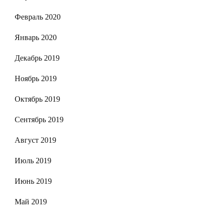
Февраль 2020
Январь 2020
Декабрь 2019
Ноябрь 2019
Октябрь 2019
Сентябрь 2019
Август 2019
Июль 2019
Июнь 2019
Май 2019