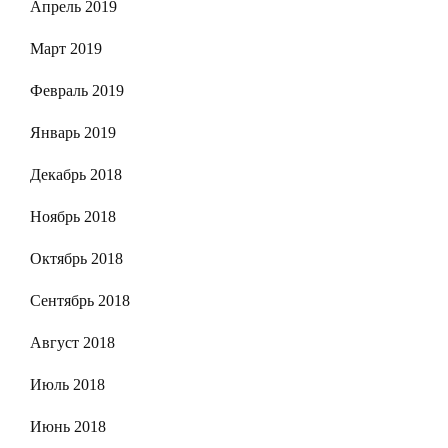
Апрель 2019
Март 2019
Февраль 2019
Январь 2019
Декабрь 2018
Ноябрь 2018
Октябрь 2018
Сентябрь 2018
Август 2018
Июль 2018
Июнь 2018