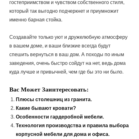
гостеприимством и чувством собственного стиля,
который так выгодно подчеркнет и приумножит
именно барная стойка.
Создавайте только уют и дружелюбную атмосферу
в вашем доме, и ваши близкие всегда будут
спешить вернуться в ваш дом. А походы по иным
заведения, очень быстро сойдут на нет, ведь дома
куда лучше и привычней, чем где бы это ни было.
Вас Может Заинтересовать:
Плюсы столешниц из гранита.
Какие бывают кровати?
Особенности гардеробной мебели.
Технология производства и правила выбора
корпусной мебели для дома и офиса.