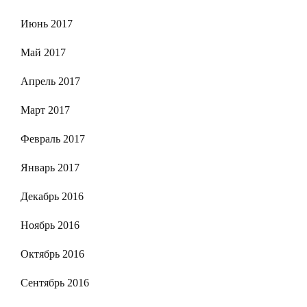
Июнь 2017
Май 2017
Апрель 2017
Март 2017
Февраль 2017
Январь 2017
Декабрь 2016
Ноябрь 2016
Октябрь 2016
Сентябрь 2016