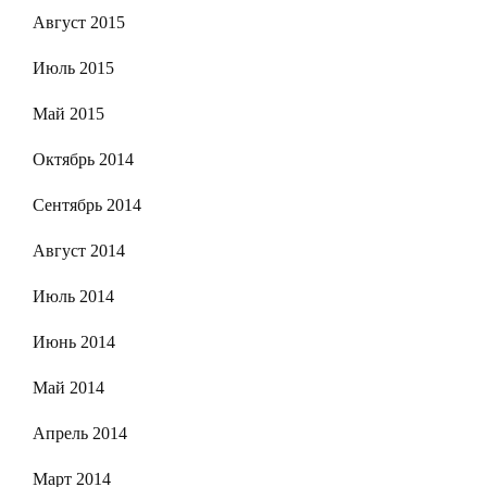
Август 2015
Июль 2015
Май 2015
Октябрь 2014
Сентябрь 2014
Август 2014
Июль 2014
Июнь 2014
Май 2014
Апрель 2014
Март 2014