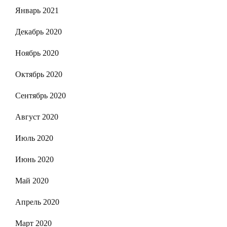
Январь 2021
Декабрь 2020
Ноябрь 2020
Октябрь 2020
Сентябрь 2020
Август 2020
Июль 2020
Июнь 2020
Май 2020
Апрель 2020
Март 2020