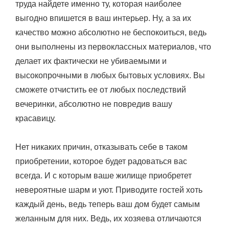
труда найдете именно ту, которая наиболее
выгодно впишется в ваш интерьер. Ну, а за их
качество можно абсолютно не беспокоиться, ведь
они выполнены из первоклассных материалов, что
делает их фактически не убиваемыми и
высокопрочными в любых бытовых условиях. Вы
сможете отчистить ее от любых последствий
вечеринки, абсолютно не повредив вашу
красавицу.
Нет никаких причин, отказывать себе в таком
приобретении, которое будет радоваться вас
всегда. И с которым ваше жилище приобретет
невероятные шарм и уют. Приводите гостей хоть
каждый день, ведь теперь ваш дом будет самым
желанным для них. Ведь, их хозяева отличаются