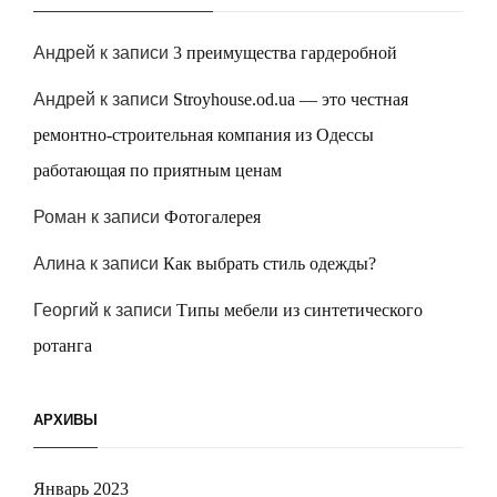
Андрей
к записи
3 преимущества гардеробной
Андрей
к записи
Stroyhouse.od.ua — это честная
ремонтно-строительная компания из Одессы
работающая по приятным ценам
Роман
к записи
Фотогалерея
Алина
к записи
Как выбрать стиль одежды?
Георгий
к записи
Типы мебели из синтетического
ротанга
АРХИВЫ
Январь 2023