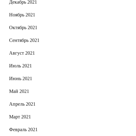
Декабрь 2021
Ноябрь 2021
Октябрь 2021
Сентябрь 2021
Август 2021
Июль 2021
Июнь 2021
Май 2021
Апрель 2021
Март 2021
Февраль 2021