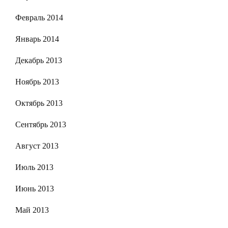
Февраль 2014
Январь 2014
Декабрь 2013
Ноябрь 2013
Октябрь 2013
Сентябрь 2013
Август 2013
Июль 2013
Июнь 2013
Май 2013