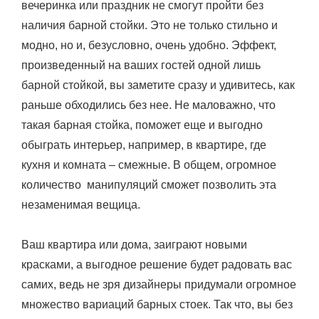
вечеринка или праздник не смогут пройти без
наличия барной стойки. Это не только стильно и
модно, но и, безусловно, очень удобно. Эффект,
произведенный на ваших гостей одной лишь
барной стойкой, вы заметите сразу и удивитесь, как
раньше обходились без нее. Не маловажно, что
такая барная стойка, поможет еще и выгодно
обыграть интерьер, например, в квартире, где
кухня и комната – смежные. В общем, огромное
количество манипуляций сможет позволить эта
незаменимая вещица.
Ваш квартира или дома, заиграют новыми
красками, а выгодное решение будет радовать вас
самих, ведь не зря дизайнеры придумали огромное
множество вариаций барных стоек. Так что, вы без