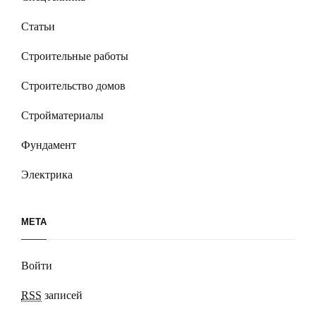
Статьи
Строительные работы
Строительство домов
Стройматериалы
Фундамент
Электрика
МЕТА
Войти
RSS
записей