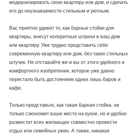
модернизировать свою квартиру или дом, и сделать
его до неузнаваемости стильным и уютным.
Вас приятно удивит то, как барные стойки для
квартиры, внесут колоритные штрихи в ваш дом
или квартиру. Уже трудно представить себе
современную квартиру или дом, без таких стильных
штучек. Не отставайте же и вы от этого удобного и
комфортного изобретения, которое уже давно
перестало быть достоянием одних лишь баров и
кафе.
Только представьте, как такая барная стойка, не
только сэкономит ваше место на кухне, но и удобно
разместит всех желающих совместно провести
отдых или семейных ужин. А также, никакая