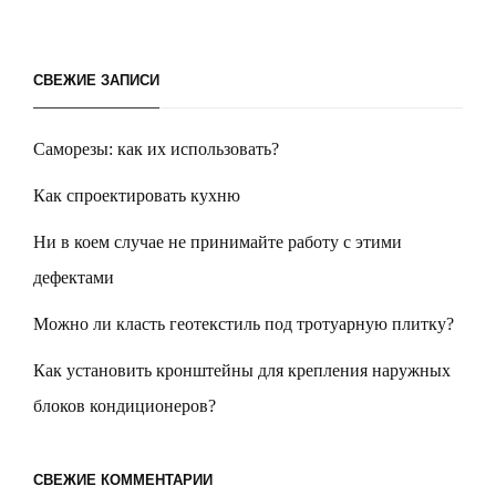
СВЕЖИЕ ЗАПИСИ
Саморезы: как их использовать?
Как спроектировать кухню
Ни в коем случае не принимайте работу с этими
дефектами
Можно ли класть геотекстиль под тротуарную плитку?
Как установить кронштейны для крепления наружных
блоков кондиционеров?
СВЕЖИЕ КОММЕНТАРИИ