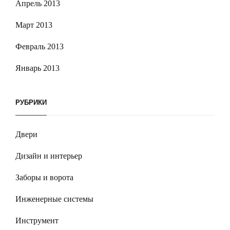
Апрель 2013
Март 2013
Февраль 2013
Январь 2013
РУБРИКИ
Двери
Дизайн и интерьер
Заборы и ворота
Инженерные системы
Инструмент