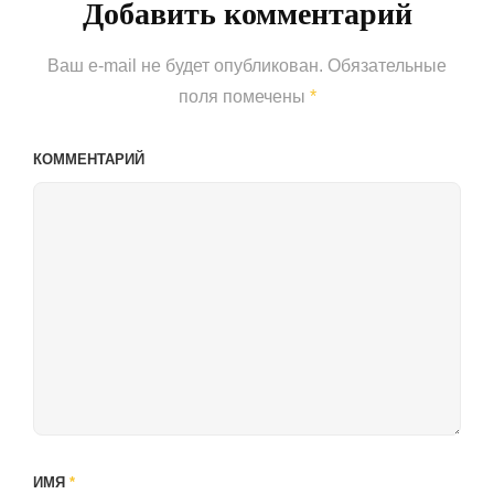
Добавить комментарий
Ваш e-mail не будет опубликован.
Обязательные
поля помечены
*
КОММЕНТАРИЙ
ИМЯ
*