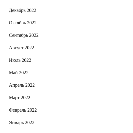
Декабрь 2022
Октябрь 2022
Сентябрь 2022
Август 2022
Июль 2022
Май 2022
Апрель 2022
Март 2022
Февраль 2022
Январь 2022