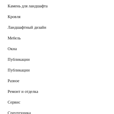
Камень для ландшафта
Кровля
Ландшафтный дизайн
Мебель
Окна
Публикации
Публикации
Разное
Ремонт и отделка
Сервис
Спецтехника