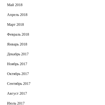
Май 2018
Апрель 2018
Март 2018
Февраль 2018
Январь 2018
Декабрь 2017
Ноябрь 2017
Октябрь 2017
Сентябрь 2017
Август 2017
Июль 2017