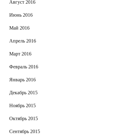
Август 2016
Июнь 2016
Май 2016
Апрель 2016
Март 2016
Февраль 2016
Январь 2016
Декабрь 2015
Ноябрь 2015
Октябрь 2015
Сентябрь 2015